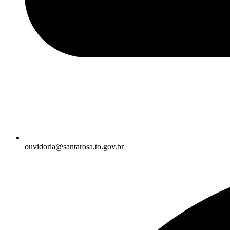
ouvidoria@santarosa.to.gov.br