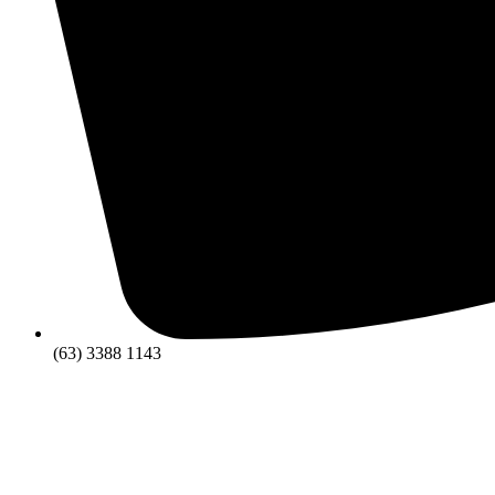
(63) 3388 1143