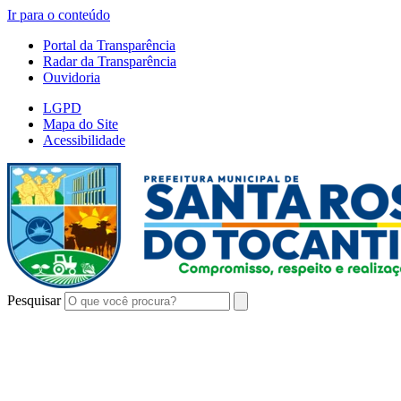
Ir para o conteúdo
Portal da Transparência
Radar da Transparência
Ouvidoria
LGPD
Mapa do Site
Acessibilidade
Pesquisar