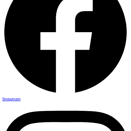
Instagram