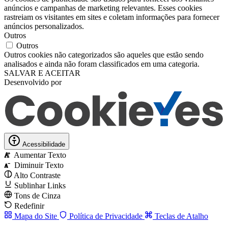
anúncios e campanhas de marketing relevantes. Esses cookies
rastreiam os visitantes em sites e coletam informações para fornecer
anúncios personalizados.
Outros
Outros
Outros cookies não categorizados são aqueles que estão sendo
analisados ​​e ainda não foram classificados em uma categoria.
SALVAR E ACEITAR
Desenvolvido por
Acessibilidade
Aumentar Texto
A
Diminuir Texto
A
Alto Contraste
Sublinhar Links
Tons de Cinza
Redefinir
Mapa do Site
Política de Privacidade
Teclas de Atalho