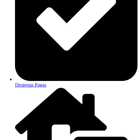
Despesas Pagas