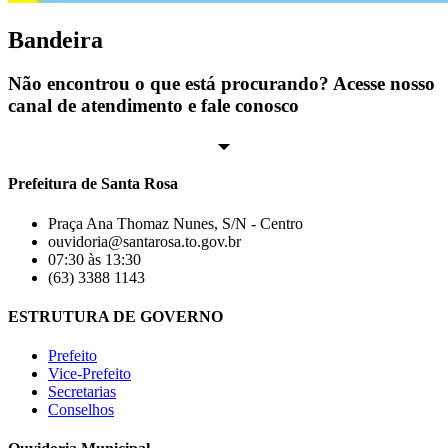
Bandeira
Não encontrou o que está procurando? Acesse nosso
canal de atendimento e fale conosco
Prefeitura de Santa Rosa
Praça Ana Thomaz Nunes, S/N - Centro
ouvidoria@santarosa.to.gov.br
07:30 às 13:30
(63) 3388 1143
ESTRUTURA DE GOVERNO
Prefeito
Vice-Prefeito
Secretarias
Conselhos