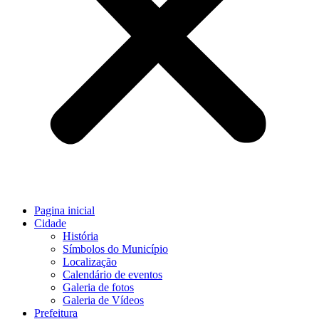
Pagina inicial
Cidade
História
Símbolos do Município
Localização
Calendário de eventos
Galeria de fotos
Galeria de Vídeos
Prefeitura