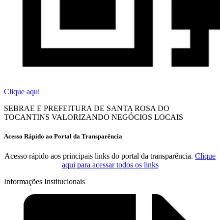
Clique aqui
SEBRAE E PREFEITURA DE SANTA ROSA DO
TOCANTINS VALORIZANDO NEGÓCIOS LOCAIS
Acesso Rápido ao Portal da Transparência
Acesso rápido aos principais links do portal da transparência.
Clique
aqui para acessar todos os links
Informações Institucionais