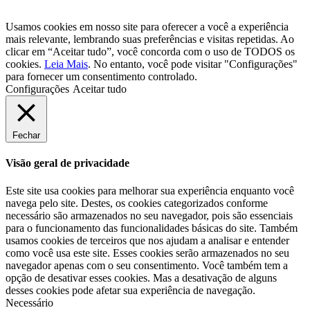
Usamos cookies em nosso site para oferecer a você a experiência
mais relevante, lembrando suas preferências e visitas repetidas. Ao
clicar em “Aceitar tudo”, você concorda com o uso de TODOS os
cookies.
Leia Mais
. No entanto, você pode visitar "Configurações"
para fornecer um consentimento controlado.
Configurações
Aceitar tudo
Fechar
Visão geral de privacidade
Este site usa cookies para melhorar sua experiência enquanto você
navega pelo site. Destes, os cookies categorizados conforme
necessário são armazenados no seu navegador, pois são essenciais
para o funcionamento das funcionalidades básicas do site. Também
usamos cookies de terceiros que nos ajudam a analisar e entender
como você usa este site. Esses cookies serão armazenados no seu
navegador apenas com o seu consentimento. Você também tem a
opção de desativar esses cookies. Mas a desativação de alguns
desses cookies pode afetar sua experiência de navegação.
Necessário