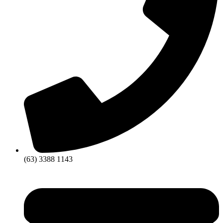
(63) 3388 1143