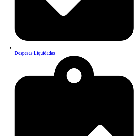
Despesas Liquidadas