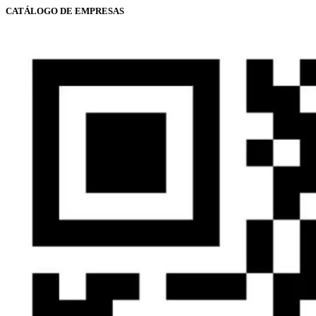
CATÁLOGO DE EMPRESAS