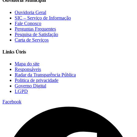
Ouvidoria Municipal
Ouvidoria Geral
SIC – Serviço de Informação
Fale Conosco
Perguntas Frequentes
Pesquisa de Satisfação
Carta de Serviços
Links Úteis
Mapa do site
Responsáveis
Radar da Transparência Pública
Politica de privacidade
Governo Digital
LGPD
Facebook