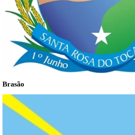
Brasão