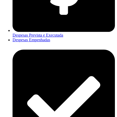
Despesas Prevista e Executada
Despesas Empenhadas