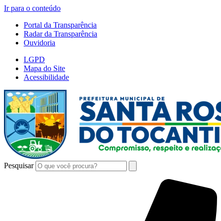
Ir para o conteúdo
Portal da Transparência
Radar da Transparência
Ouvidoria
LGPD
Mapa do Site
Acessibilidade
Pesquisar