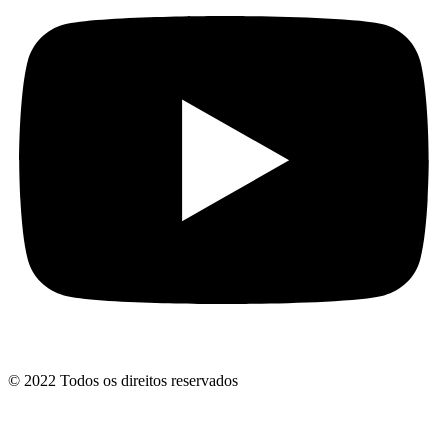
© 2022 Todos os direitos reservados