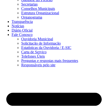
Secretarias
Conselhos Municipais
Estrutura Organizacional
Organograma
Transparência
Notícias
Diário Oficial
Fale Conosco
Ouvidoria Municipal
Solicitação de Informação
Estatísticas da Ouvidoria / E-SIC
Carta de Serviço
Telefones Úteis
Perguntas e respostas mais frequentes
Responsáveis pelo site