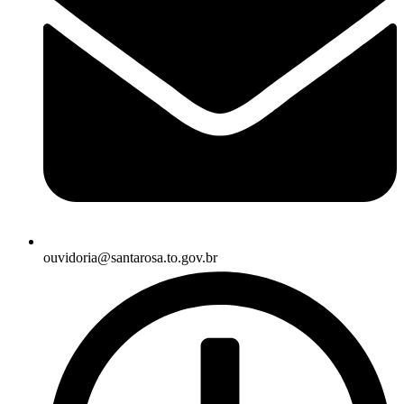
ouvidoria@santarosa.to.gov.br