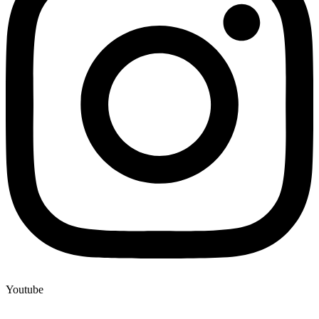
Youtube