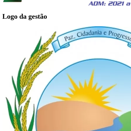
Logo da gestão