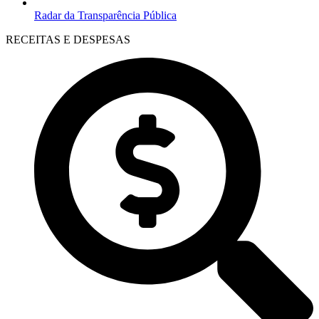
Radar da Transparência Pública
RECEITAS E DESPESAS