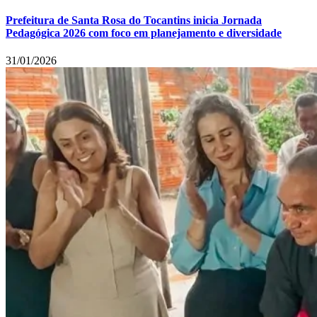
Prefeitura de Santa Rosa do Tocantins inicia Jornada
Pedagógica 2026 com foco em planejamento e diversidade
31/01/2026