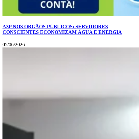
A3P NOS ÓRGÃOS PÚBLICOS: SERVIDORES
CONSCIENTES ECONOMIZAM ÁGUA E ENERGIA
05/06/2026