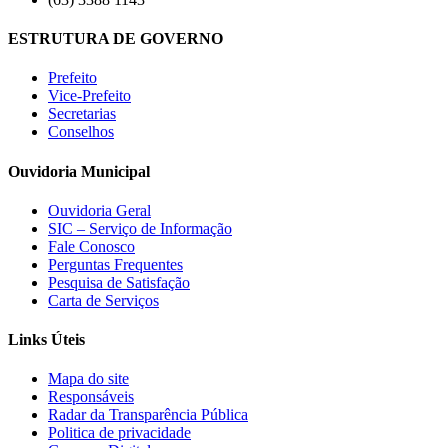
ESTRUTURA DE GOVERNO
Prefeito
Vice-Prefeito
Secretarias
Conselhos
Ouvidoria Municipal
Ouvidoria Geral
SIC – Serviço de Informação
Fale Conosco
Perguntas Frequentes
Pesquisa de Satisfação
Carta de Serviços
Links Úteis
Mapa do site
Responsáveis
Radar da Transparência Pública
Politica de privacidade