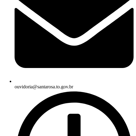
ouvidoria@santarosa.to.gov.br