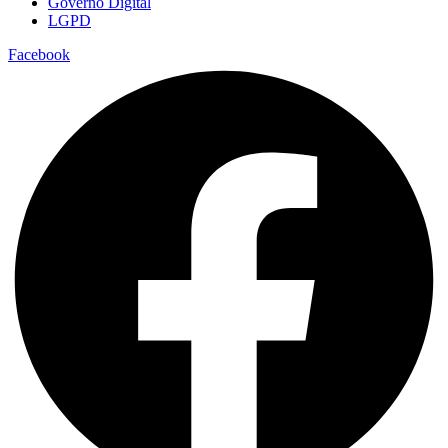
Governo Digital
LGPD
Facebook