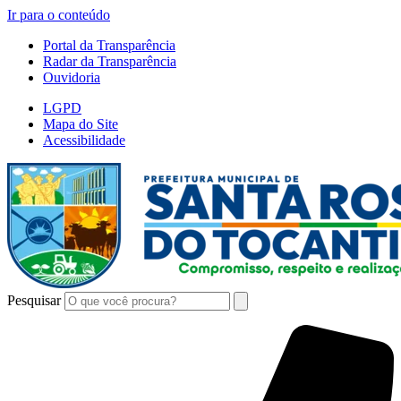
Ir para o conteúdo
Portal da Transparência
Radar da Transparência
Ouvidoria
LGPD
Mapa do Site
Acessibilidade
Pesquisar