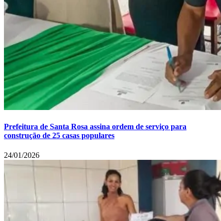
Prefeitura de Santa Rosa assina ordem de serviço para
construção de 25 casas populares
24/01/2026