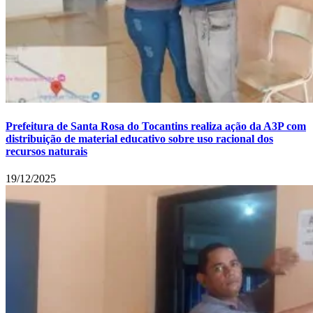
Prefeitura de Santa Rosa do Tocantins realiza ação da A3P com
distribuição de material educativo sobre uso racional dos
recursos naturais
19/12/2025