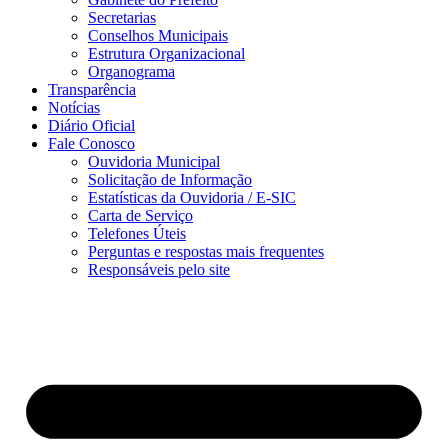
Secretarias
Conselhos Municipais
Estrutura Organizacional
Organograma
Transparência
Notícias
Diário Oficial
Fale Conosco
Ouvidoria Municipal
Solicitação de Informação
Estatísticas da Ouvidoria / E-SIC
Carta de Serviço
Telefones Úteis
Perguntas e respostas mais frequentes
Responsáveis pelo site