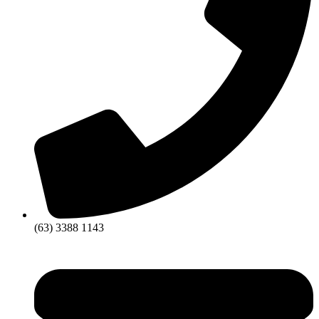
(63) 3388 1143