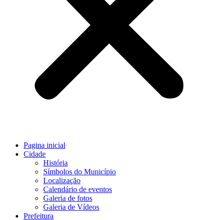
Pagina inicial
Cidade
História
Símbolos do Município
Localização
Calendário de eventos
Galeria de fotos
Galeria de Vídeos
Prefeitura