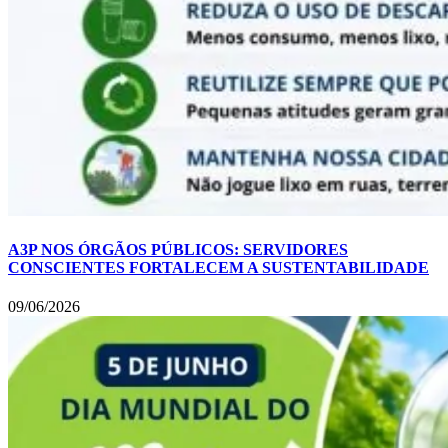
A3P NOS ÓRGÃOS PÚBLICOS: SERVIDORES
CONSCIENTES FORTALECEM A SUSTENTABILIDADE
09/06/2026