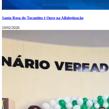
Santa Rosa do Tocantins é Ouro na Alfabetização
10/02/2026