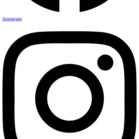
Instagram