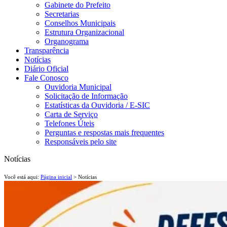
Gabinete do Prefeito
Secretarias
Conselhos Municipais
Estrutura Organizacional
Organograma
Transparência
Notícias
Diário Oficial
Fale Conosco
Ouvidoria Municipal
Solicitação de Informação
Estatísticas da Ouvidoria / E-SIC
Carta de Serviço
Telefones Úteis
Perguntas e respostas mais frequentes
Responsáveis pelo site
Notícias
Você está aqui:
Página inicial
> Notícias