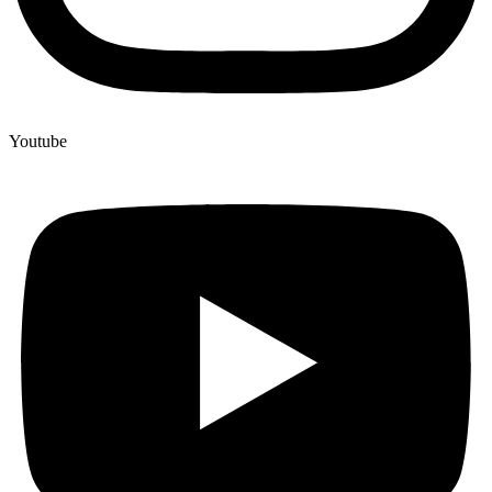
Youtube