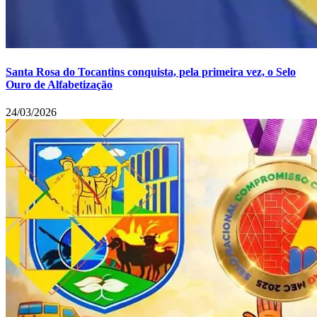
Santa Rosa do Tocantins conquista, pela primeira vez, o Selo
Ouro de Alfabetização
24/03/2026