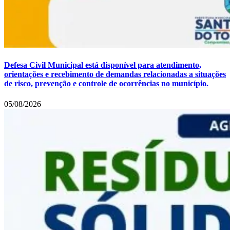
Defesa Civil Municipal está disponível para atendimento,
orientações e recebimento de demandas relacionadas a situações
de risco, prevenção e controle de ocorrências no município.
05/08/2026