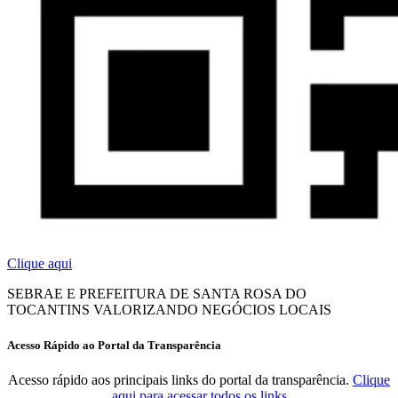
Clique aqui
SEBRAE E PREFEITURA DE SANTA ROSA DO
TOCANTINS VALORIZANDO NEGÓCIOS LOCAIS
Acesso Rápido ao Portal da Transparência
Acesso rápido aos principais links do portal da transparência.
Clique
aqui para acessar todos os links