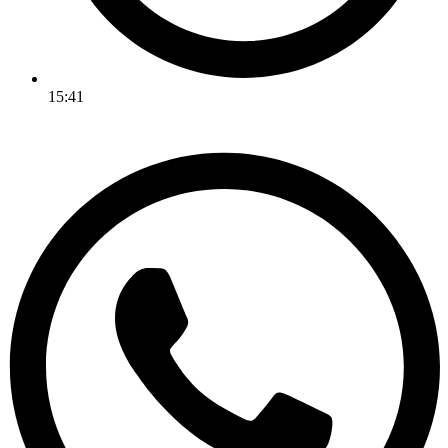
15:41