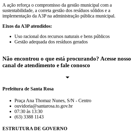
A ação reforça o compromisso da gestão municipal com a
sustentabilidade, a correta gestão dos resíduos sólidos e a
implementação da A3P na administração pública municipal.
Eixos da A3P atendidos:
Uso racional dos recursos naturais e bens públicos
Gestão adequada dos resíduos gerados
Não encontrou o que está procurando? Acesse nosso
canal de atendimento e fale conosco
Prefeitura de Santa Rosa
Praça Ana Thomaz Nunes, S/N - Centro
ouvidoria@santarosa.to.gov.br
07:30 às 13:30
(63) 3388 1143
ESTRUTURA DE GOVERNO