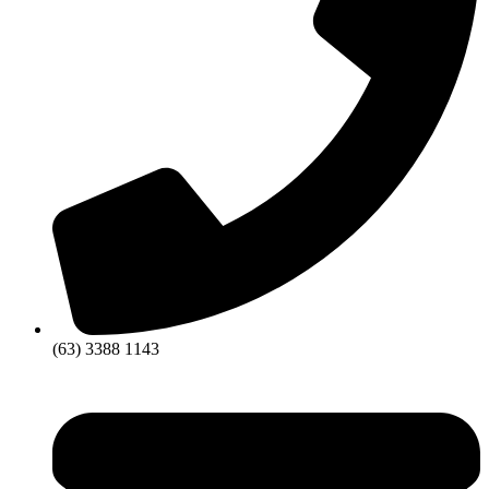
(63) 3388 1143