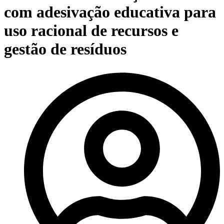
com adesivação educativa para
uso racional de recursos e
gestão de resíduos