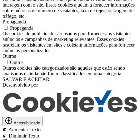
interagem com o site. Esses cookies ajudam a fornecer informações
sobre métricas de número de visitantes, taxa de rejeição, origem de
tráfego, etc.
Propaganda
Propaganda
Os cookies de publicidade são usados ​​para fornecer aos visitantes
anúncios e campanhas de marketing relevantes. Esses cookies
rastreiam os visitantes em sites e coletam informações para fornecer
anúncios personalizados.
Outros
Outros
Outros cookies não categorizados são aqueles que estão sendo
analisados ​​e ainda não foram classificados em uma categoria.
SALVAR E ACEITAR
Desenvolvido por
Acessibilidade
Aumentar Texto
A
Diminuir Texto
A