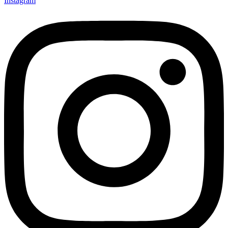
Instagram