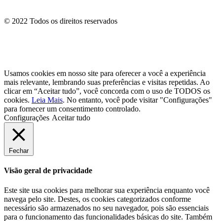
© 2022 Todos os direitos reservados
Usamos cookies em nosso site para oferecer a você a experiência
mais relevante, lembrando suas preferências e visitas repetidas. Ao
clicar em “Aceitar tudo”, você concorda com o uso de TODOS os
cookies.
Leia Mais
. No entanto, você pode visitar "Configurações"
para fornecer um consentimento controlado.
Configurações
Aceitar tudo
Fechar
Visão geral de privacidade
Este site usa cookies para melhorar sua experiência enquanto você
navega pelo site. Destes, os cookies categorizados conforme
necessário são armazenados no seu navegador, pois são essenciais
para o funcionamento das funcionalidades básicas do site. Também