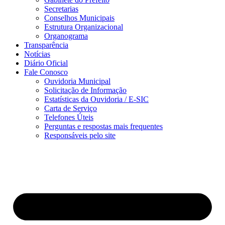
Secretarias
Conselhos Municipais
Estrutura Organizacional
Organograma
Transparência
Notícias
Diário Oficial
Fale Conosco
Ouvidoria Municipal
Solicitação de Informação
Estatísticas da Ouvidoria / E-SIC
Carta de Serviço
Telefones Úteis
Perguntas e respostas mais frequentes
Responsáveis pelo site