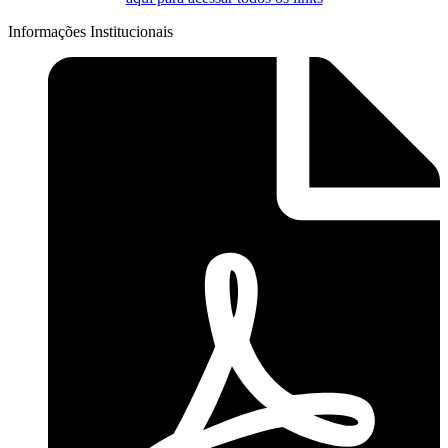
Informações Institucionais