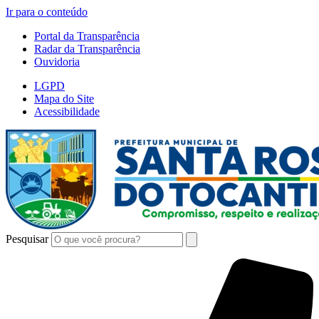
Ir para o conteúdo
Portal da Transparência
Radar da Transparência
Ouvidoria
LGPD
Mapa do Site
Acessibilidade
Pesquisar