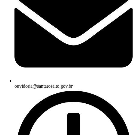
ouvidoria@santarosa.to.gov.br