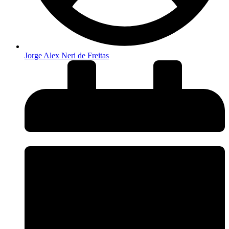
Jorge Alex Neri de Freitas