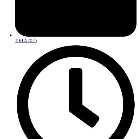
19/12/2025