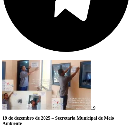
19
19 de dezembro de 2025 –
Secretaria Municipal de Meio
Ambiente