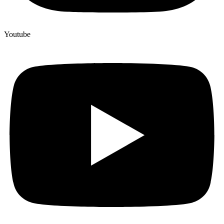
Youtube