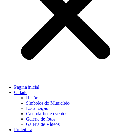
Pagina inicial
Cidade
História
Símbolos do Município
Localização
Calendário de eventos
Galeria de fotos
Galeria de Vídeos
Prefeitura