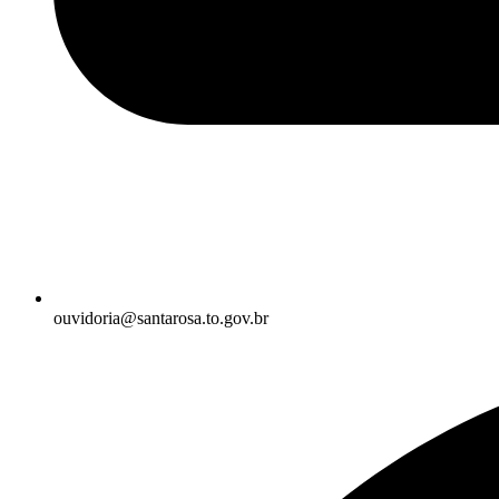
ouvidoria@santarosa.to.gov.br