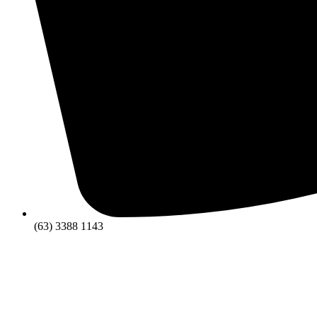
(63) 3388 1143