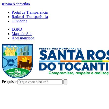
Ir para o conteúdo
Portal da Transparência
Radar da Transparência
Ouvidoria
LGPD
Mapa do Site
Acessibilidade
Pesquisar