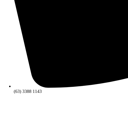
(63) 3388 1143