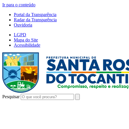
Ir para o conteúdo
Portal da Transparência
Radar da Transparência
Ouvidoria
LGPD
Mapa do Site
Acessibilidade
Pesquisar