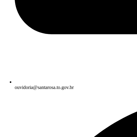
ouvidoria@santarosa.to.gov.br