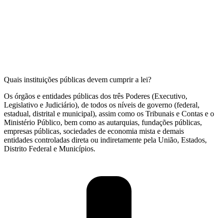
Quais instituições públicas devem cumprir a lei?
Os órgãos e entidades públicas dos três Poderes (Executivo,
Legislativo e Judiciário), de todos os níveis de governo (federal,
estadual, distrital e municipal), assim como os Tribunais e Contas e o
Ministério Público, bem como as autarquias, fundações públicas,
empresas públicas, sociedades de economia mista e demais
entidades controladas direta ou indiretamente pela União, Estados,
Distrito Federal e Municípios.