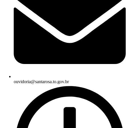
ouvidoria@santarosa.to.gov.br