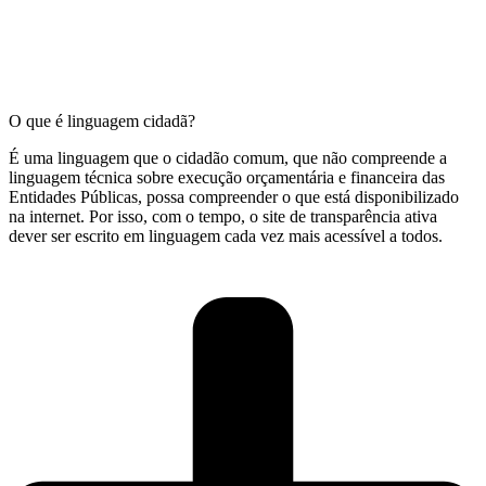
O que é linguagem cidadã?
É uma linguagem que o cidadão comum, que não compreende a
linguagem técnica sobre execução orçamentária e financeira das
Entidades Públicas, possa compreender o que está disponibilizado
na internet. Por isso, com o tempo, o site de transparência ativa
dever ser escrito em linguagem cada vez mais acessível a todos.