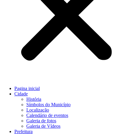
Pagina inicial
Cidade
História
Símbolos do Município
Localização
Calendário de eventos
Galeria de fotos
Galeria de Vídeos
Prefeitura