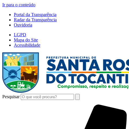
Ir para o conteúdo
Portal da Transparência
Radar da Transparência
Ouvidoria
LGPD
Mapa do Site
Acessibilidade
Pesquisar