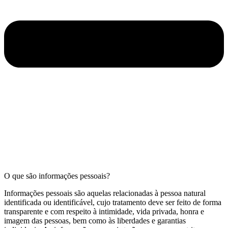
O que são informações pessoais?
Informações pessoais são aquelas relacionadas à pessoa natural
identificada ou identificável, cujo tratamento deve ser feito de forma
transparente e com respeito à intimidade, vida privada, honra e
imagem das pessoas, bem como às liberdades e garantias