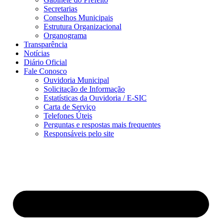
Secretarias
Conselhos Municipais
Estrutura Organizacional
Organograma
Transparência
Notícias
Diário Oficial
Fale Conosco
Ouvidoria Municipal
Solicitação de Informação
Estatísticas da Ouvidoria / E-SIC
Carta de Serviço
Telefones Úteis
Perguntas e respostas mais frequentes
Responsáveis pelo site