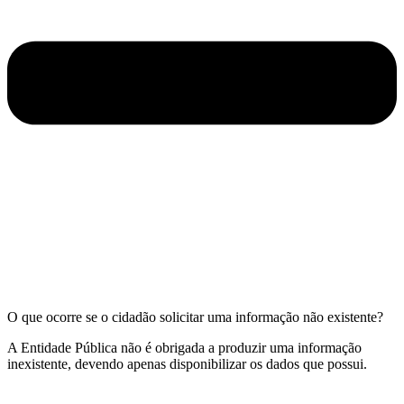
O que ocorre se o cidadão solicitar uma informação não existente?
A Entidade Pública não é obrigada a produzir uma informação
inexistente, devendo apenas disponibilizar os dados que possui.