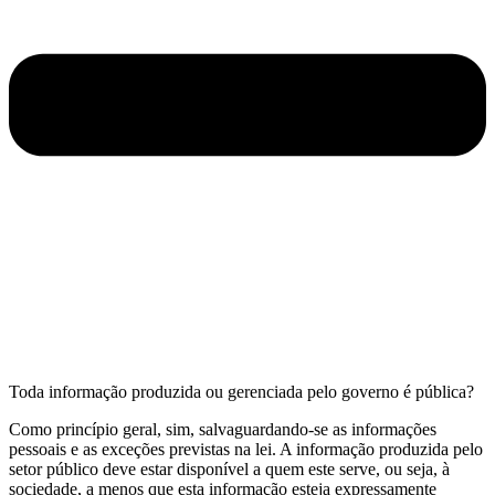
Toda informação produzida ou gerenciada pelo governo é pública?
Como princípio geral, sim, salvaguardando-se as informações
pessoais e as exceções previstas na lei. A informação produzida pelo
setor público deve estar disponível a quem este serve, ou seja, à
sociedade, a menos que esta informação esteja expressamente