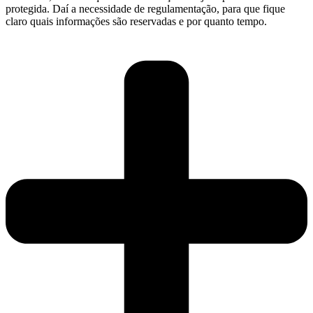
protegida. Daí a necessidade de regulamentação, para que fique
claro quais informações são reservadas e por quanto tempo.