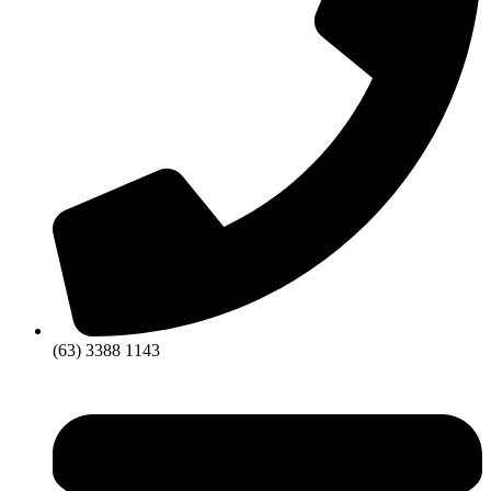
(63) 3388 1143