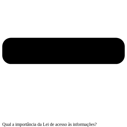
Qual a importância da Lei de acesso às informações?