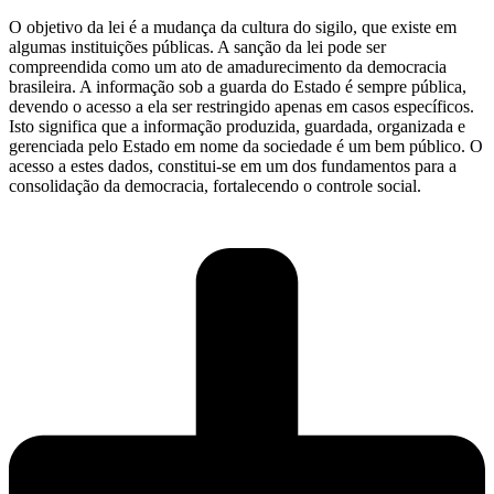
O objetivo da lei é a mudança da cultura do sigilo, que existe em
algumas instituições públicas. A sanção da lei pode ser
compreendida como um ato de amadurecimento da democracia
brasileira. A informação sob a guarda do Estado é sempre pública,
devendo o acesso a ela ser restringido apenas em casos específicos.
Isto significa que a informação produzida, guardada, organizada e
gerenciada pelo Estado em nome da sociedade é um bem público. O
acesso a estes dados, constitui-se em um dos fundamentos para a
consolidação da democracia, fortalecendo o controle social.