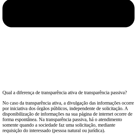
Qual a diferença de transparência ativa de transparência passiva?
No caso da transparência ativa, a divulgação das informações ocorre
por iniciativa dos órgãos públicos, independente de solicitação. A
disponibilização de informações na sua página de internet ocorre de
forma espontânea. Na transparência passiva, há o atendimento
somente quando a sociedade faz uma solicitação, mediante
requisição do interessado (pessoa natural ou jurídica).