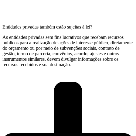
Entidades privadas também estão sujeitas à lei?
As entidades privadas sem fins lucrativos que recebam recursos
públicos para a realização de ações de interesse público, diretamente
do orçamento ou por meio de subvenções sociais, contrato de
gestão, termo de parceria, convênios, acordo, ajustes e outros
instrumentos similares, devem divulgar informações sobre os
recursos recebidos e sua destinação.