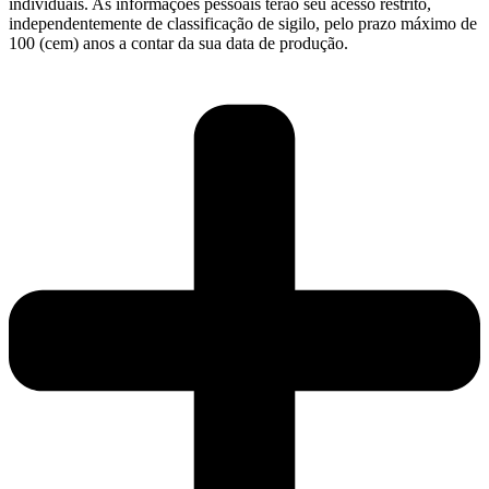
individuais. As informações pessoais terão seu acesso restrito,
independentemente de classificação de sigilo, pelo prazo máximo de
100 (cem) anos a contar da sua data de produção.