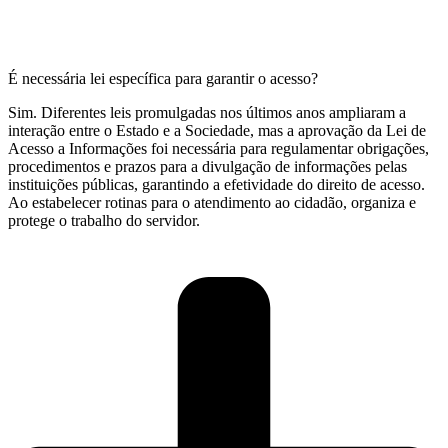
É necessária lei específica para garantir o acesso?
Sim. Diferentes leis promulgadas nos últimos anos ampliaram a
interação entre o Estado e a Sociedade, mas a aprovação da Lei de
Acesso a Informações foi necessária para regulamentar obrigações,
procedimentos e prazos para a divulgação de informações pelas
instituições públicas, garantindo a efetividade do direito de acesso.
Ao estabelecer rotinas para o atendimento ao cidadão, organiza e
protege o trabalho do servidor.