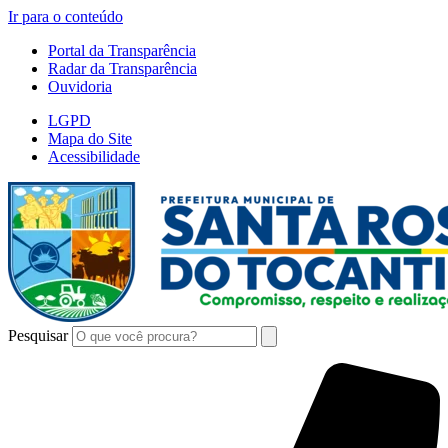
Ir para o conteúdo
Portal da Transparência
Radar da Transparência
Ouvidoria
LGPD
Mapa do Site
Acessibilidade
Pesquisar