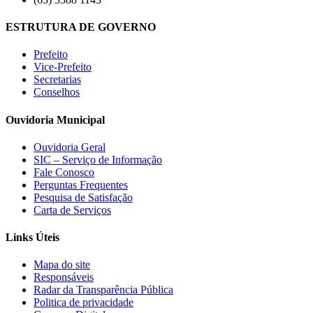
ESTRUTURA DE GOVERNO
Prefeito
Vice-Prefeito
Secretarias
Conselhos
Ouvidoria Municipal
Ouvidoria Geral
SIC – Serviço de Informação
Fale Conosco
Perguntas Frequentes
Pesquisa de Satisfação
Carta de Serviços
Links Úteis
Mapa do site
Responsáveis
Radar da Transparência Pública
Politica de privacidade