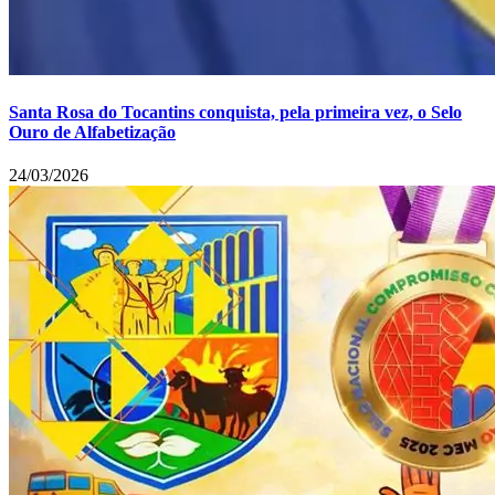
Santa Rosa do Tocantins conquista, pela primeira vez, o Selo
Ouro de Alfabetização
24/03/2026