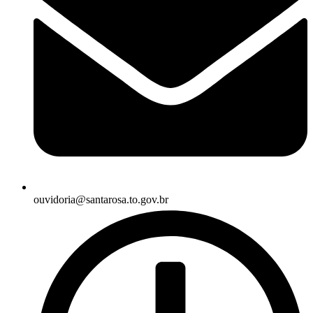
ouvidoria@santarosa.to.gov.br