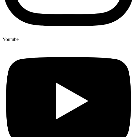
Youtube