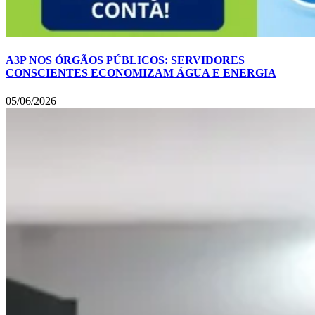
A3P NOS ÓRGÃOS PÚBLICOS: SERVIDORES
CONSCIENTES ECONOMIZAM ÁGUA E ENERGIA
05/06/2026