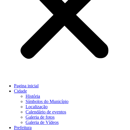
Pagina inicial
Cidade
História
Símbolos do Município
Localização
Calendário de eventos
Galeria de fotos
Galeria de Vídeos
Prefeitura