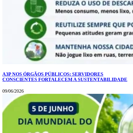
A3P NOS ÓRGÃOS PÚBLICOS: SERVIDORES
CONSCIENTES FORTALECEM A SUSTENTABILIDADE
09/06/2026