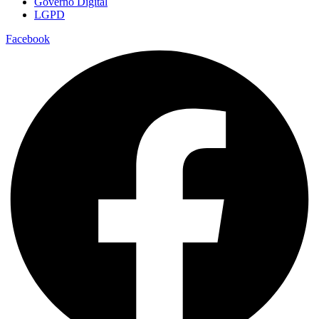
Governo Digital
LGPD
Facebook