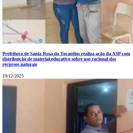
Prefeitura de Santa Rosa do Tocantins realiza ação da A3P com
distribuição de material educativo sobre uso racional dos
recursos naturais
19/12/2025