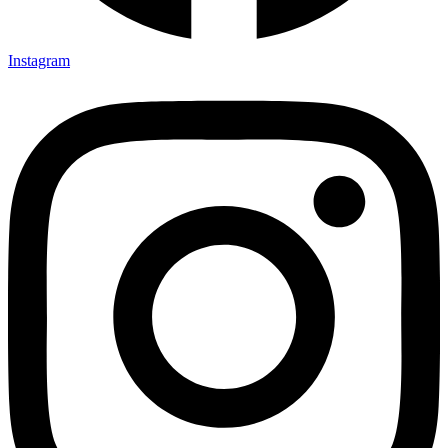
Instagram