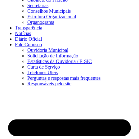
Secretarias
Conselhos Municipais
Estrutura Organizacional
Organograma
Transparência
Notícias
Diário Oficial
Fale Conosco
Ouvidoria Municipal
Solicitação de Informação
Estatísticas da Ouvidoria / E-SIC
Carta de Serviço
Telefones Úteis
Perguntas e respostas mais frequentes
Responsáveis pelo site