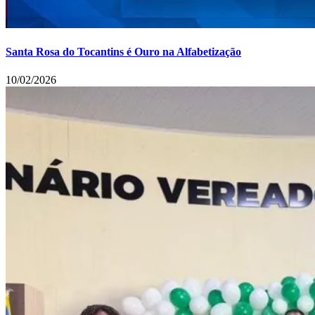
Santa Rosa do Tocantins é Ouro na Alfabetização
10/02/2026