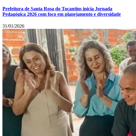
Prefeitura de Santa Rosa do Tocantins inicia Jornada
Pedagógica 2026 com foco em planejamento e diversidade
31/01/2026