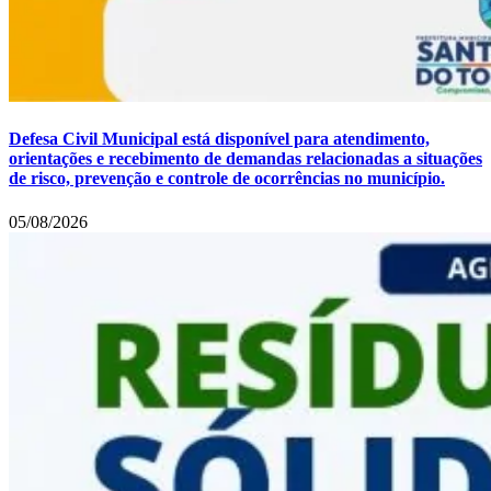
Defesa Civil Municipal está disponível para atendimento,
orientações e recebimento de demandas relacionadas a situações
de risco, prevenção e controle de ocorrências no município.
05/08/2026