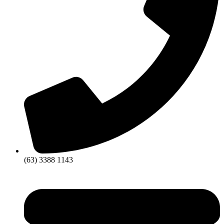
(63) 3388 1143