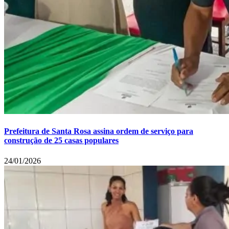
Prefeitura de Santa Rosa assina ordem de serviço para
construção de 25 casas populares
24/01/2026