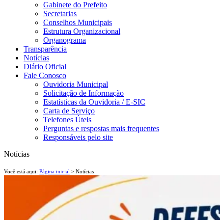
Gabinete do Prefeito
Secretarias
Conselhos Municipais
Estrutura Organizacional
Organograma
Transparência
Notícias
Diário Oficial
Fale Conosco
Ouvidoria Municipal
Solicitação de Informação
Estatísticas da Ouvidoria / E-SIC
Carta de Serviço
Telefones Úteis
Perguntas e respostas mais frequentes
Responsáveis pelo site
Notícias
Você está aqui:
Página inicial
> Notícias