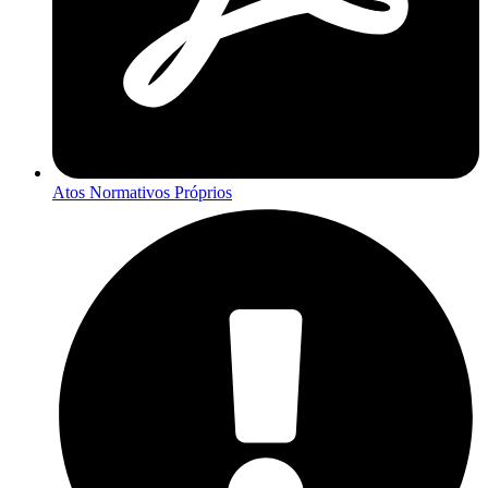
Atos Normativos Próprios