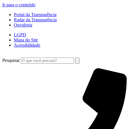
Ir para o conteúdo
Portal da Transparência
Radar da Transparência
Ouvidoria
LGPD
Mapa do Site
Acessibilidade
Pesquisar