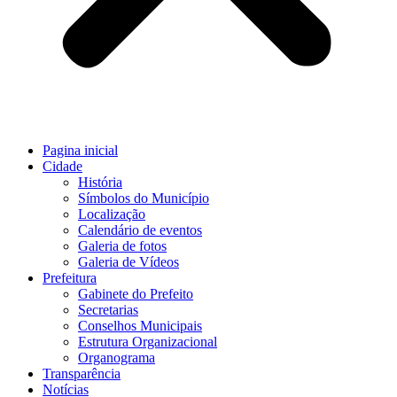
Pagina inicial
Cidade
História
Símbolos do Município
Localização
Calendário de eventos
Galeria de fotos
Galeria de Vídeos
Prefeitura
Gabinete do Prefeito
Secretarias
Conselhos Municipais
Estrutura Organizacional
Organograma
Transparência
Notícias