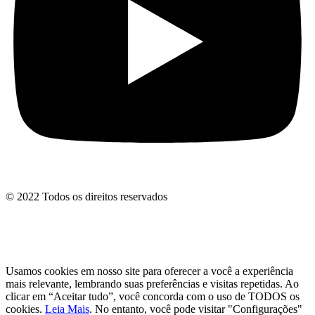
© 2022 Todos os direitos reservados
Usamos cookies em nosso site para oferecer a você a experiência
mais relevante, lembrando suas preferências e visitas repetidas. Ao
clicar em “Aceitar tudo”, você concorda com o uso de TODOS os
cookies.
Leia Mais
. No entanto, você pode visitar "Configurações"