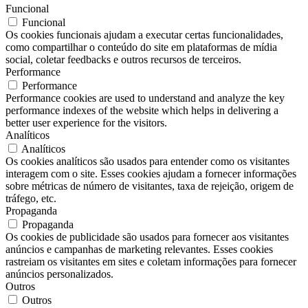
Funcional
Funcional
Os cookies funcionais ajudam a executar certas funcionalidades,
como compartilhar o conteúdo do site em plataformas de mídia
social, coletar feedbacks e outros recursos de terceiros.
Performance
Performance
Performance cookies are used to understand and analyze the key
performance indexes of the website which helps in delivering a
better user experience for the visitors.
Analíticos
Analíticos
Os cookies analíticos são usados ​​para entender como os visitantes
interagem com o site. Esses cookies ajudam a fornecer informações
sobre métricas de número de visitantes, taxa de rejeição, origem de
tráfego, etc.
Propaganda
Propaganda
Os cookies de publicidade são usados ​​para fornecer aos visitantes
anúncios e campanhas de marketing relevantes. Esses cookies
rastreiam os visitantes em sites e coletam informações para fornecer
anúncios personalizados.
Outros
Outros