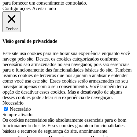
para fornecer um consentimento controlado.
Configurações
Aceitar tudo
Fechar
Visão geral de privacidade
Este site usa cookies para melhorar sua experiência enquanto você
navega pelo site. Destes, os cookies categorizados conforme
necessário são armazenados no seu navegador, pois são essenciais
para o funcionamento das funcionalidades básicas do site. Também
usamos cookies de terceiros que nos ajudam a analisar e entender
como você usa este site. Esses cookies serão armazenados no seu
navegador apenas com o seu consentimento. Você também tem a
opção de desativar esses cookies. Mas a desativação de alguns
desses cookies pode afetar sua experiência de navegação.
Necessário
Necessário
Sempre ativado
Os cookies necessários são absolutamente essenciais para o bom
funcionamento do site. Esses cookies garantem funcionalidades
básicas e recursos de segurança do site, anonimamente.