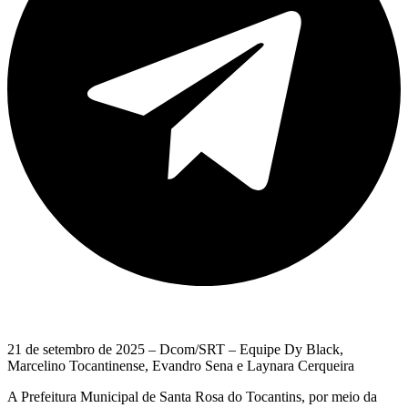
21 de setembro de 2025 – Dcom/SRT – Equipe Dy Black,
Marcelino Tocantinense, Evandro Sena e Laynara Cerqueira
A Prefeitura Municipal de Santa Rosa do Tocantins, por meio da