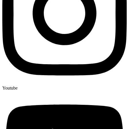
Youtube