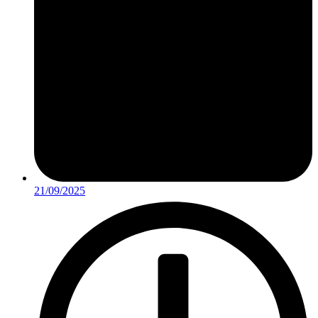
21/09/2025