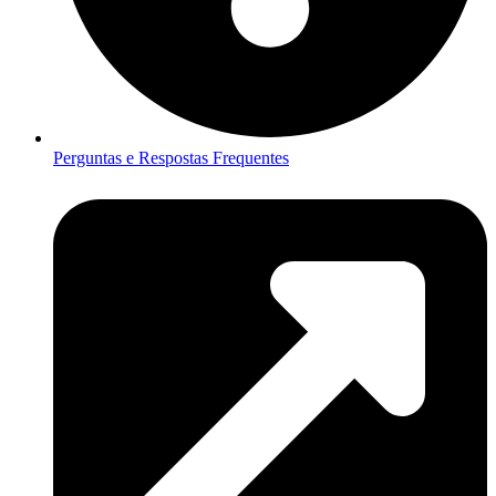
Perguntas e Respostas Frequentes