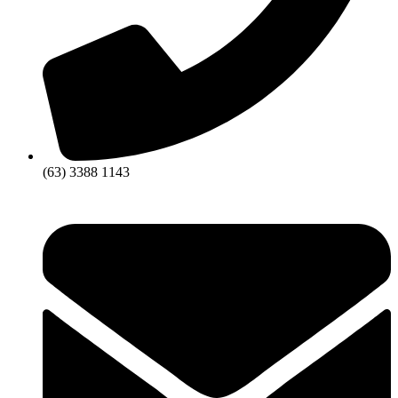
(63) 3388 1143