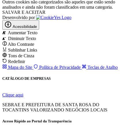
Outros cookies não categorizados são aqueles que estão sendo
analisados ​​e ainda não foram classificados em uma categoria.
SALVAR E ACEITAR
Desenvolvido por
Acessibilidade
Aumentar Texto
A
Diminuir Texto
A
Alto Contraste
Sublinhar Links
Tons de Cinza
Redefinir
Mapa do Site
Política de Privacidade
Teclas de Atalho
CATÁLOGO DE EMPRESAS
Clique aqui
SEBRAE E PREFEITURA DE SANTA ROSA DO
TOCANTINS VALORIZANDO NEGÓCIOS LOCAIS
Acesso Rápido ao Portal da Transparência