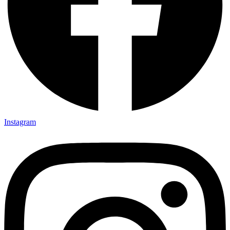
Instagram