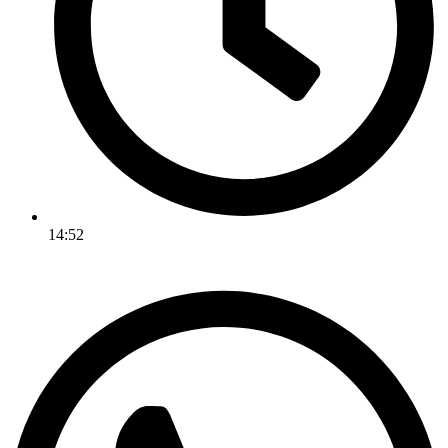
14:52