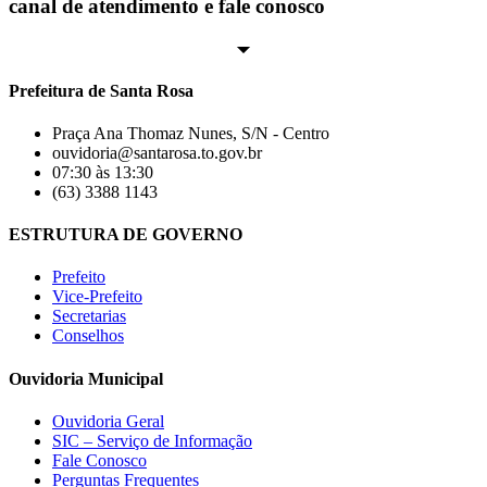
canal de atendimento e fale conosco
Prefeitura de Santa Rosa
Praça Ana Thomaz Nunes, S/N - Centro
ouvidoria@santarosa.to.gov.br
07:30 às 13:30
(63) 3388 1143
ESTRUTURA DE GOVERNO
Prefeito
Vice-Prefeito
Secretarias
Conselhos
Ouvidoria Municipal
Ouvidoria Geral
SIC – Serviço de Informação
Fale Conosco
Perguntas Frequentes