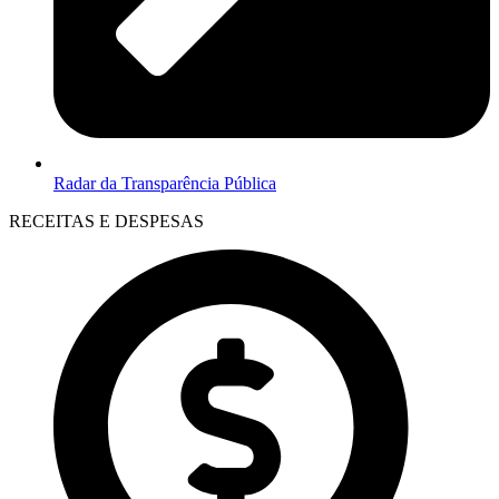
Radar da Transparência Pública
RECEITAS E DESPESAS