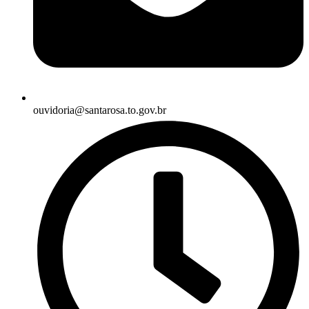
ouvidoria@santarosa.to.gov.br