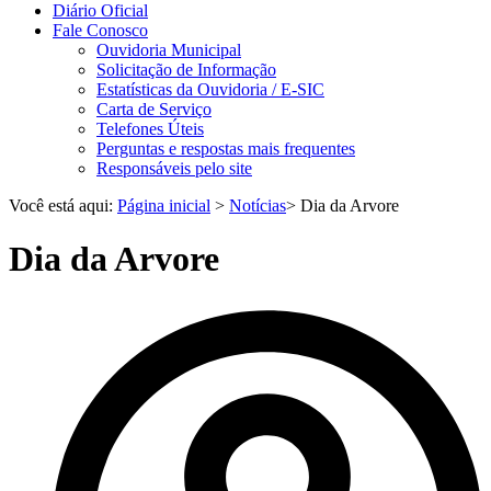
Diário Oficial
Fale Conosco
Ouvidoria Municipal
Solicitação de Informação
Estatísticas da Ouvidoria / E-SIC
Carta de Serviço
Telefones Úteis
Perguntas e respostas mais frequentes
Responsáveis pelo site
Você está aqui:
Página inicial
>
Notícias
> Dia da Arvore
Dia da Arvore