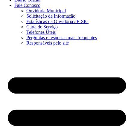
Fale Conosco
Ouvidoria Municipal
Solicitação de Informação
Estatísticas da Ouvidoria / E-SIC
Carta de Serviço
Telefones Úteis
Perguntas e respostas mais frequentes
Responsáveis pelo site