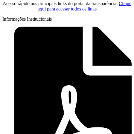
Acesso rápido aos principais links do portal da transparência.
Clique
aqui para acessar todos os links
Informações Institucionais