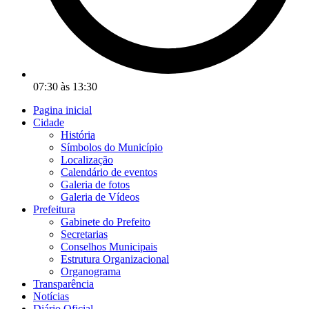
07:30 às 13:30
Pagina inicial
Cidade
História
Símbolos do Município
Localização
Calendário de eventos
Galeria de fotos
Galeria de Vídeos
Prefeitura
Gabinete do Prefeito
Secretarias
Conselhos Municipais
Estrutura Organizacional
Organograma
Transparência
Notícias
Diário Oficial