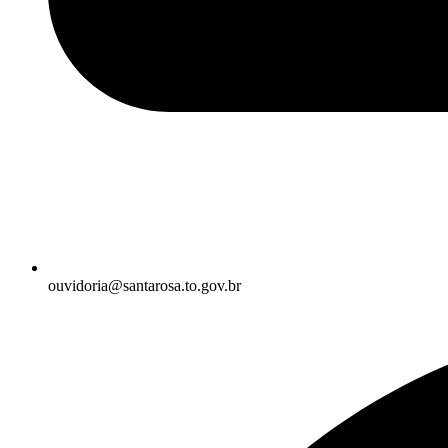
ouvidoria@santarosa.to.gov.br