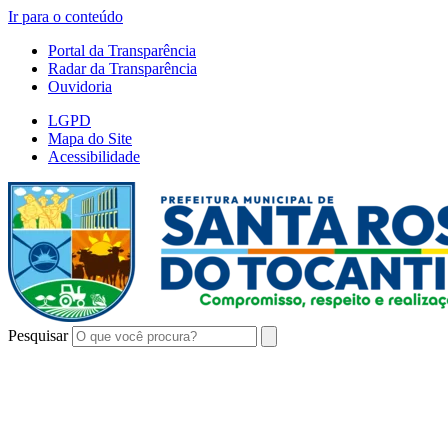
Ir para o conteúdo
Portal da Transparência
Radar da Transparência
Ouvidoria
LGPD
Mapa do Site
Acessibilidade
Pesquisar