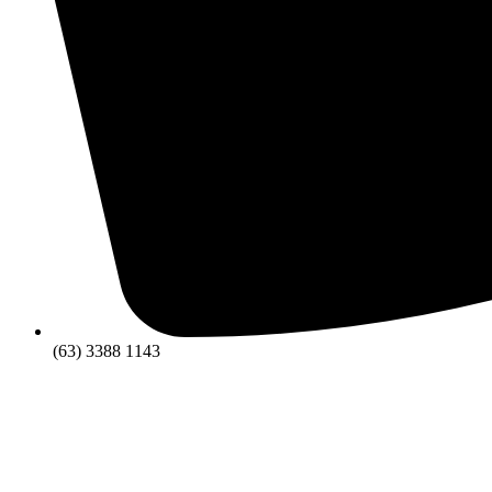
(63) 3388 1143