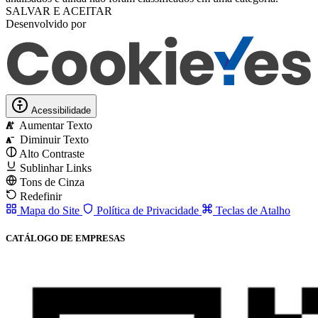
SALVAR E ACEITAR
Desenvolvido por
Acessibilidade
Aumentar Texto
A
Diminuir Texto
A
Alto Contraste
Sublinhar Links
Tons de Cinza
Redefinir
Mapa do Site
Política de Privacidade
Teclas de Atalho
CATÁLOGO DE EMPRESAS