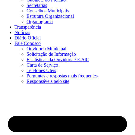
Secretarias
Conselhos Municipais
Estrutura Organizacional
Organograma
Transparência
Notícias
Diário Oficial
Fale Conosco
Ouvidoria Municipal
Solicitação de Informação
Estatísticas da Ouvidoria / E-SIC
Carta de Serviço
Telefones Úteis
Perguntas e respostas mais frequentes
Responsáveis pelo site