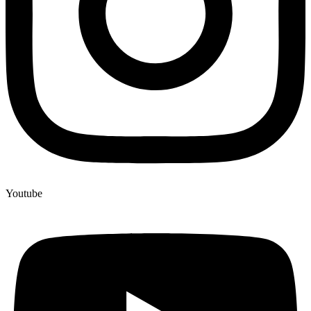
Youtube