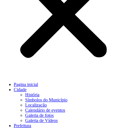
Pagina inicial
Cidade
História
Símbolos do Município
Localização
Calendário de eventos
Galeria de fotos
Galeria de Vídeos
Prefeitura