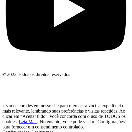
© 2022 Todos os direitos reservados
Usamos cookies em nosso site para oferecer a você a experiência
mais relevante, lembrando suas preferências e visitas repetidas. Ao
clicar em “Aceitar tudo”, você concorda com o uso de TODOS os
cookies.
Leia Mais
. No entanto, você pode visitar "Configurações"
para fornecer um consentimento controlado.