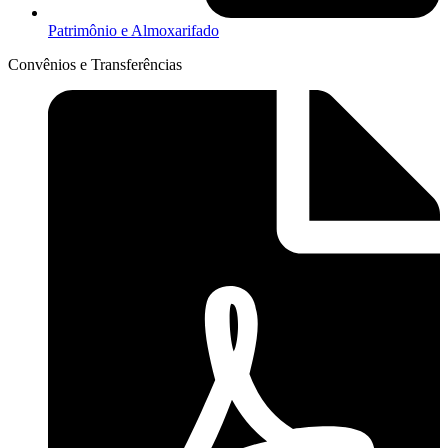
Patrimônio e Almoxarifado
Convênios e Transferências