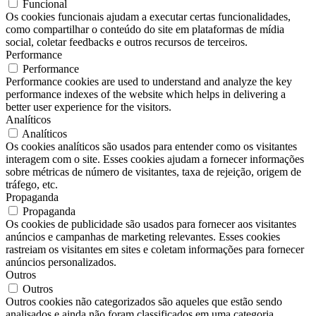
Funcional
Os cookies funcionais ajudam a executar certas funcionalidades,
como compartilhar o conteúdo do site em plataformas de mídia
social, coletar feedbacks e outros recursos de terceiros.
Performance
Performance
Performance cookies are used to understand and analyze the key
performance indexes of the website which helps in delivering a
better user experience for the visitors.
Analíticos
Analíticos
Os cookies analíticos são usados ​​para entender como os visitantes
interagem com o site. Esses cookies ajudam a fornecer informações
sobre métricas de número de visitantes, taxa de rejeição, origem de
tráfego, etc.
Propaganda
Propaganda
Os cookies de publicidade são usados ​​para fornecer aos visitantes
anúncios e campanhas de marketing relevantes. Esses cookies
rastreiam os visitantes em sites e coletam informações para fornecer
anúncios personalizados.
Outros
Outros
Outros cookies não categorizados são aqueles que estão sendo
analisados ​​e ainda não foram classificados em uma categoria.