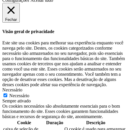
Configurações
Aceitar tudo
Fechar
Visão geral de privacidade
Este site usa cookies para melhorar sua experiência enquanto você
navega pelo site. Destes, os cookies categorizados conforme
necessário são armazenados no seu navegador, pois são essenciais
para o funcionamento das funcionalidades básicas do site. Também
usamos cookies de terceiros que nos ajudam a analisar e entender
como você usa este site. Esses cookies serão armazenados no seu
navegador apenas com o seu consentimento. Você também tem a
opção de desativar esses cookies. Mas a desativação de alguns
desses cookies pode afetar sua experiência de navegação.
Necessário
Necessário
Sempre ativado
Os cookies necessários são absolutamente essenciais para o bom
funcionamento do site. Esses cookies garantem funcionalidades
básicas e recursos de segurança do site, anonimamente.
Cookie
Duração
Descrição
caixa de seleção de
O cookie é usado para armazenar