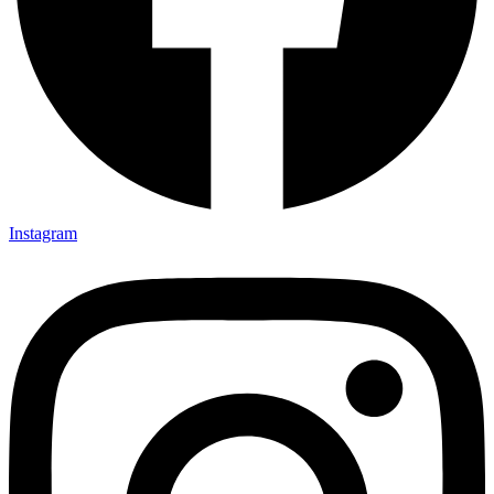
Instagram