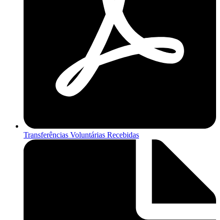
Transferências Voluntárias Recebidas