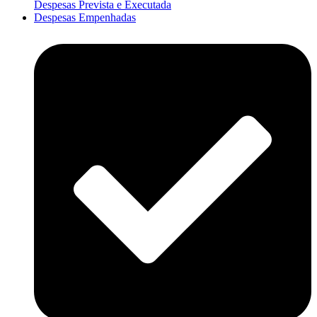
Despesas Prevista e Executada
Despesas Empenhadas