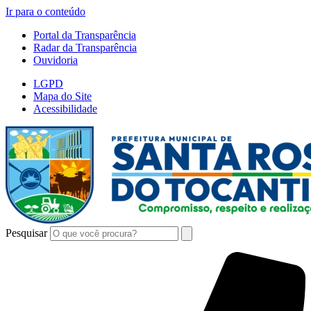
Ir para o conteúdo
Portal da Transparência
Radar da Transparência
Ouvidoria
LGPD
Mapa do Site
Acessibilidade
Pesquisar