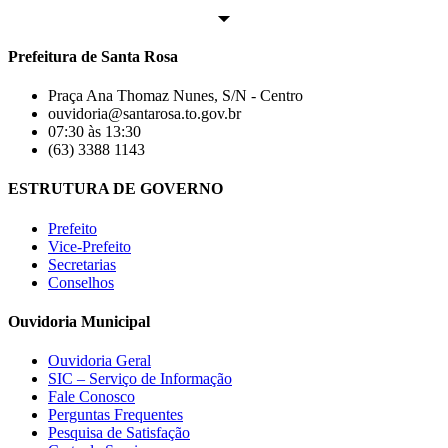
Prefeitura de Santa Rosa
Praça Ana Thomaz Nunes, S/N - Centro
ouvidoria@santarosa.to.gov.br
07:30 às 13:30
(63) 3388 1143
ESTRUTURA DE GOVERNO
Prefeito
Vice-Prefeito
Secretarias
Conselhos
Ouvidoria Municipal
Ouvidoria Geral
SIC – Serviço de Informação
Fale Conosco
Perguntas Frequentes
Pesquisa de Satisfação