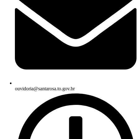
ouvidoria@santarosa.to.gov.br