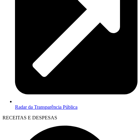
Radar da Transparência Pública
RECEITAS E DESPESAS