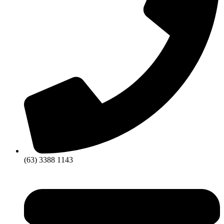
(63) 3388 1143