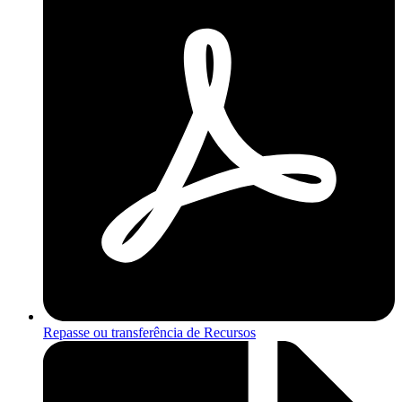
Repasse ou transferência de Recursos