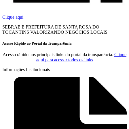
Clique aqui
SEBRAE E PREFEITURA DE SANTA ROSA DO
TOCANTINS VALORIZANDO NEGÓCIOS LOCAIS
Acesso Rápido ao Portal da Transparência
Acesso rápido aos principais links do portal da transparência.
Clique
aqui para acessar todos os links
Informações Institucionais