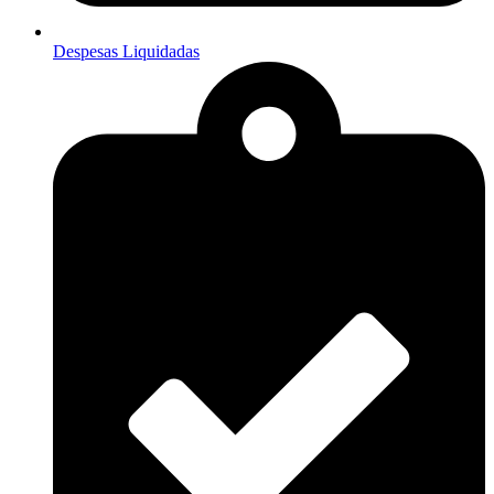
Despesas Liquidadas