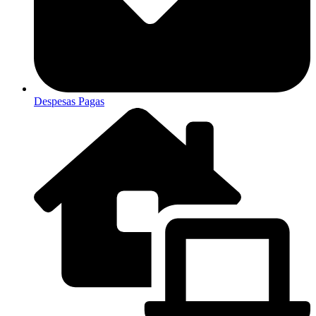
Despesas Pagas