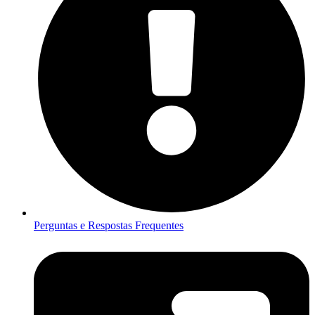
Perguntas e Respostas Frequentes