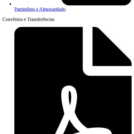
Patrimônio e Almoxarifado
Convênios e Transferências