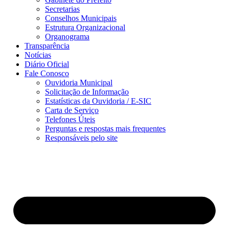
Secretarias
Conselhos Municipais
Estrutura Organizacional
Organograma
Transparência
Notícias
Diário Oficial
Fale Conosco
Ouvidoria Municipal
Solicitação de Informação
Estatísticas da Ouvidoria / E-SIC
Carta de Serviço
Telefones Úteis
Perguntas e respostas mais frequentes
Responsáveis pelo site