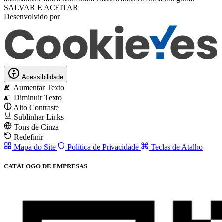
SALVAR E ACEITAR
Desenvolvido por
Acessibilidade
Aumentar Texto
A
Diminuir Texto
A
Alto Contraste
Sublinhar Links
Tons de Cinza
Redefinir
Mapa do Site
Política de Privacidade
Teclas de Atalho
CATÁLOGO DE EMPRESAS