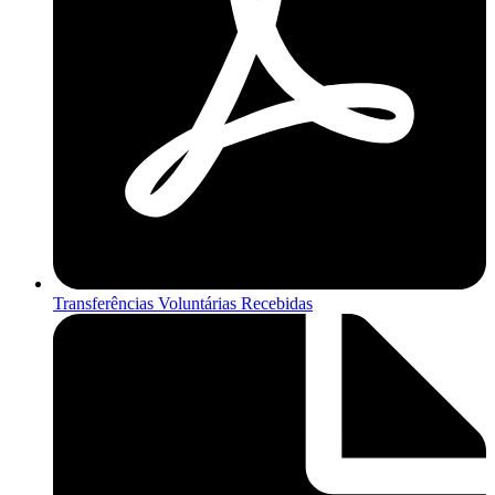
Transferências Voluntárias Recebidas