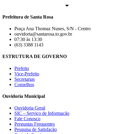
Prefeitura de Santa Rosa
Praça Ana Thomaz Nunes, S/N - Centro
ouvidoria@santarosa.to.gov.br
07:30 às 13:30
(63) 3388 1143
ESTRUTURA DE GOVERNO
Prefeito
Vice-Prefeito
Secretarias
Conselhos
Ouvidoria Municipal
Ouvidoria Geral
SIC – Serviço de Informação
Fale Conosco
Perguntas Frequentes
Pesquisa de Satisfação