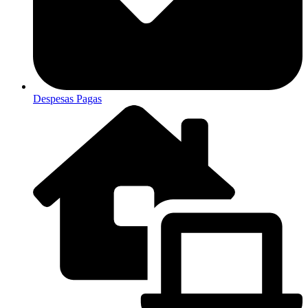
Despesas Pagas