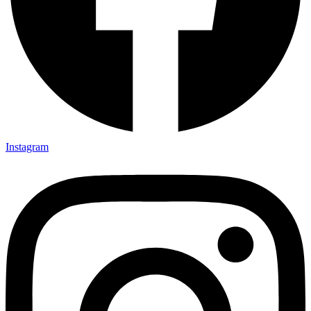
Instagram