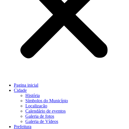
Pagina inicial
Cidade
História
Símbolos do Município
Localização
Calendário de eventos
Galeria de fotos
Galeria de Vídeos
Prefeitura