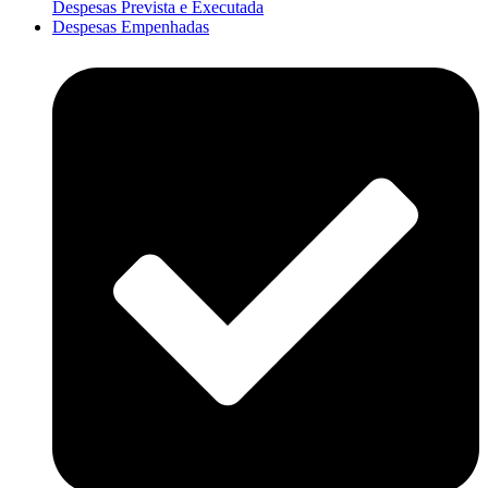
Despesas Prevista e Executada
Despesas Empenhadas