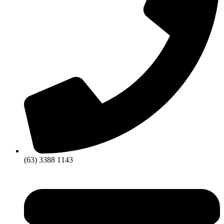
(63) 3388 1143