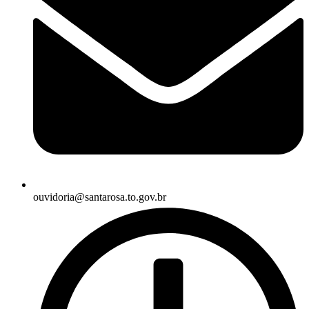
ouvidoria@santarosa.to.gov.br