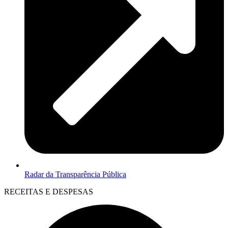
Radar da Transparência Pública
RECEITAS E DESPESAS