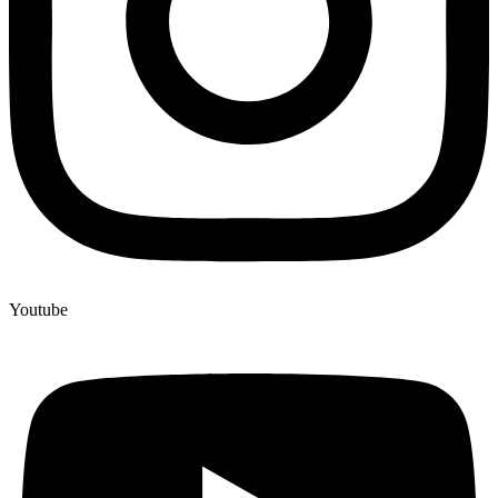
Youtube