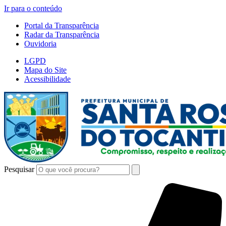
Ir para o conteúdo
Portal da Transparência
Radar da Transparência
Ouvidoria
LGPD
Mapa do Site
Acessibilidade
Pesquisar