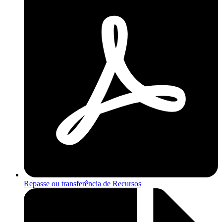
Repasse ou transferência de Recursos