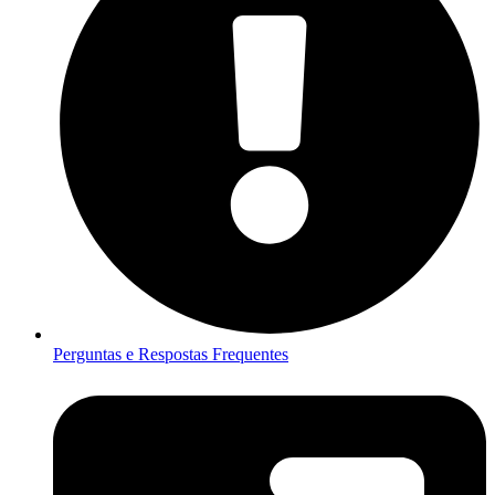
Perguntas e Respostas Frequentes