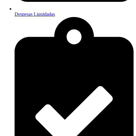
Despesas Liquidadas