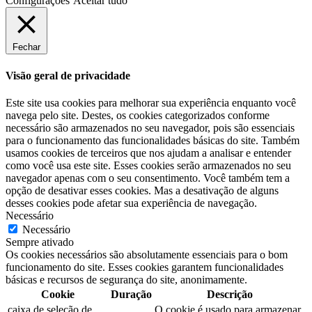
Configurações
Aceitar tudo
Fechar
Visão geral de privacidade
Este site usa cookies para melhorar sua experiência enquanto você
navega pelo site. Destes, os cookies categorizados conforme
necessário são armazenados no seu navegador, pois são essenciais
para o funcionamento das funcionalidades básicas do site. Também
usamos cookies de terceiros que nos ajudam a analisar e entender
como você usa este site. Esses cookies serão armazenados no seu
navegador apenas com o seu consentimento. Você também tem a
opção de desativar esses cookies. Mas a desativação de alguns
desses cookies pode afetar sua experiência de navegação.
Necessário
Necessário
Sempre ativado
Os cookies necessários são absolutamente essenciais para o bom
funcionamento do site. Esses cookies garantem funcionalidades
básicas e recursos de segurança do site, anonimamente.
Cookie
Duração
Descrição
caixa de seleção de
O cookie é usado para armazenar