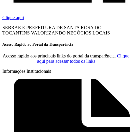
Clique aqui
SEBRAE E PREFEITURA DE SANTA ROSA DO
TOCANTINS VALORIZANDO NEGÓCIOS LOCAIS
Acesso Rápido ao Portal da Transparência
Acesso rápido aos principais links do portal da transparência.
Clique
aqui para acessar todos os links
Informações Institucionais