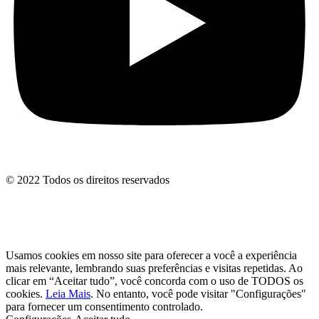
© 2022 Todos os direitos reservados
Usamos cookies em nosso site para oferecer a você a experiência
mais relevante, lembrando suas preferências e visitas repetidas. Ao
clicar em “Aceitar tudo”, você concorda com o uso de TODOS os
cookies.
Leia Mais
. No entanto, você pode visitar "Configurações"
para fornecer um consentimento controlado.