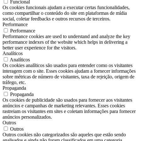
Funcional
Os cookies funcionais ajudam a executar certas funcionalidades,
como compartilhar o conteúdo do site em plataformas de mídia
social, coletar feedbacks e outros recursos de terceiros.
Performance
Performance
Performance cookies are used to understand and analyze the key
performance indexes of the website which helps in delivering a
better user experience for the visitors.
Analíticos
Analíticos
Os cookies analíticos são usados ​​para entender como os visitantes
interagem com o site. Esses cookies ajudam a fornecer informações
sobre métricas de número de visitantes, taxa de rejeição, origem de
tráfego, etc.
Propaganda
Propaganda
Os cookies de publicidade são usados ​​para fornecer aos visitantes
anúncios e campanhas de marketing relevantes. Esses cookies
rastreiam os visitantes em sites e coletam informações para fornecer
anúncios personalizados.
Outros
Outros
Outros cookies não categorizados são aqueles que estão sendo
analisados ​​e ainda não foram classificados em uma categoria.