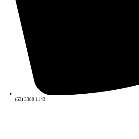
(63) 3388 1143