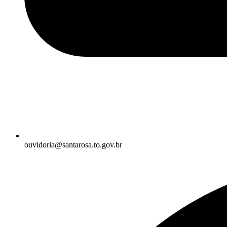
ouvidoria@santarosa.to.gov.br