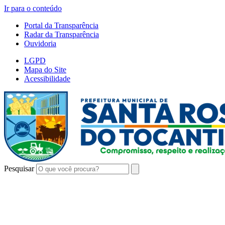
Ir para o conteúdo
Portal da Transparência
Radar da Transparência
Ouvidoria
LGPD
Mapa do Site
Acessibilidade
Pesquisar