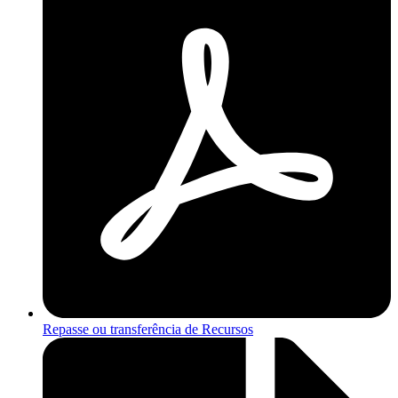
Repasse ou transferência de Recursos