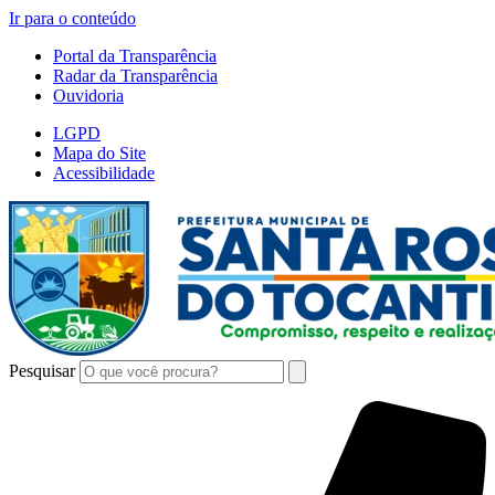
Ir para o conteúdo
Portal da Transparência
Radar da Transparência
Ouvidoria
LGPD
Mapa do Site
Acessibilidade
Pesquisar