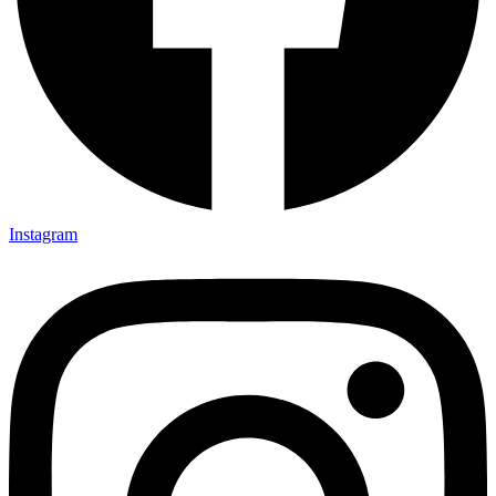
Instagram