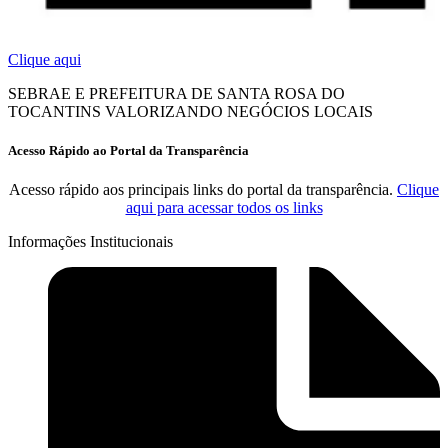
Clique aqui
SEBRAE E PREFEITURA DE SANTA ROSA DO
TOCANTINS VALORIZANDO NEGÓCIOS LOCAIS
Acesso Rápido ao Portal da Transparência
Acesso rápido aos principais links do portal da transparência.
Clique
aqui para acessar todos os links
Informações Institucionais