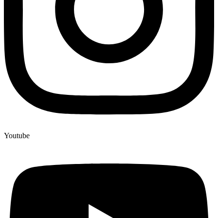
Youtube