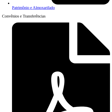
Patrimônio e Almoxarifado
Convênios e Transferências