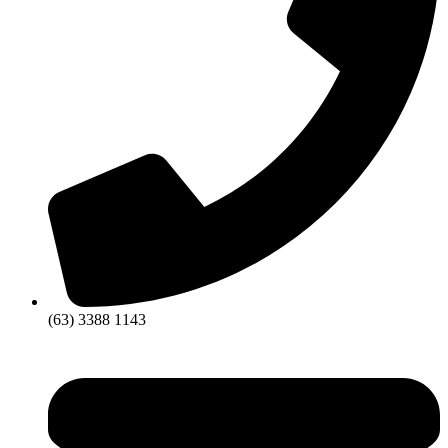
(63) 3388 1143