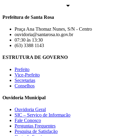
Prefeitura de Santa Rosa
Praça Ana Thomaz Nunes, S/N - Centro
ouvidoria@santarosa.to.gov.br
07:30 às 13:30
(63) 3388 1143
ESTRUTURA DE GOVERNO
Prefeito
Vice-Prefeito
Secretarias
Conselhos
Ouvidoria Municipal
Ouvidoria Geral
SIC – Serviço de Informação
Fale Conosco
Perguntas Frequentes
Pesquisa de Satisfação