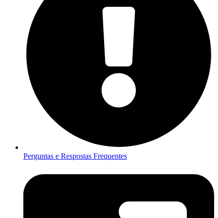
Perguntas e Respostas Frequentes