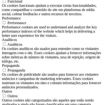
Funcional
Os cookies funcionais ajudam a executar certas funcionalidades,
como compartilhar o conteúdo do site em plataformas de mídia
social, coletar feedbacks e outros recursos de terceiros.
Performance
Performance
Performance cookies are used to understand and analyze the key
performance indexes of the website which helps in delivering a
better user experience for the visitors.
Analíticos
Analíticos
Os cookies analíticos são usados ​​para entender como os visitantes
interagem com o site. Esses cookies ajudam a fornecer informações
sobre métricas de número de visitantes, taxa de rejeição, origem de
tráfego, etc.
Propaganda
Propaganda
Os cookies de publicidade são usados ​​para fornecer aos visitantes
anúncios e campanhas de marketing relevantes. Esses cookies
rastreiam os visitantes em sites e coletam informações para fornecer
anúncios personalizados.
Outros
Outros
Outros cookies não categorizados são aqueles que estão sendo
analisados ​​e ainda não foram classificados em uma categoria.