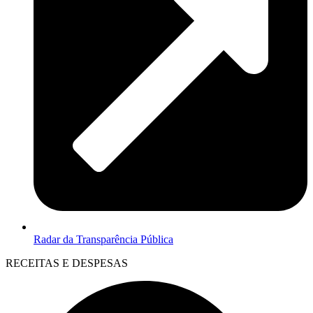
Radar da Transparência Pública
RECEITAS E DESPESAS