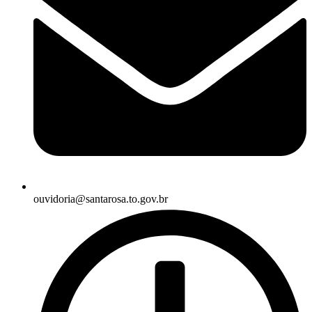
ouvidoria@santarosa.to.gov.br