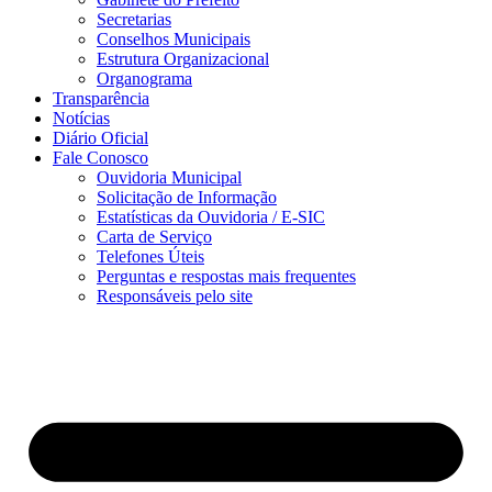
Secretarias
Conselhos Municipais
Estrutura Organizacional
Organograma
Transparência
Notícias
Diário Oficial
Fale Conosco
Ouvidoria Municipal
Solicitação de Informação
Estatísticas da Ouvidoria / E-SIC
Carta de Serviço
Telefones Úteis
Perguntas e respostas mais frequentes
Responsáveis pelo site