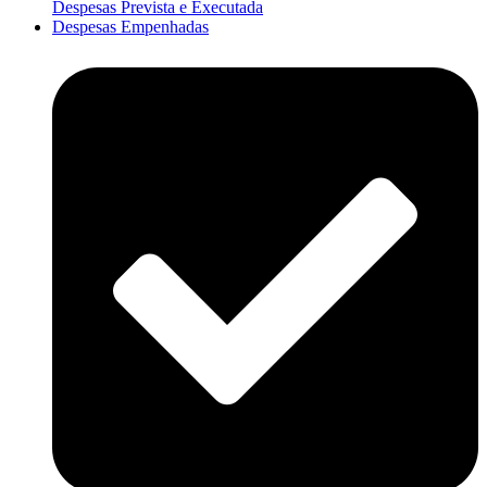
Despesas Prevista e Executada
Despesas Empenhadas