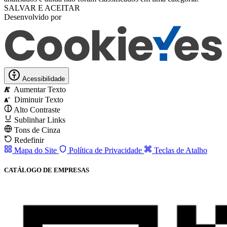
SALVAR E ACEITAR
Desenvolvido por
Acessibilidade
Aumentar Texto
A
Diminuir Texto
A
Alto Contraste
Sublinhar Links
Tons de Cinza
Redefinir
Mapa do Site
Política de Privacidade
Teclas de Atalho
CATÁLOGO DE EMPRESAS