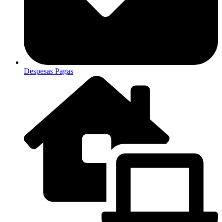
Despesas Pagas