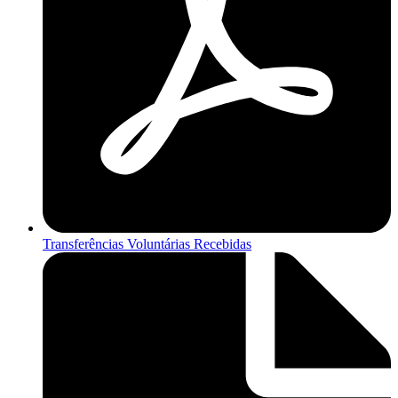
Transferências Voluntárias Recebidas