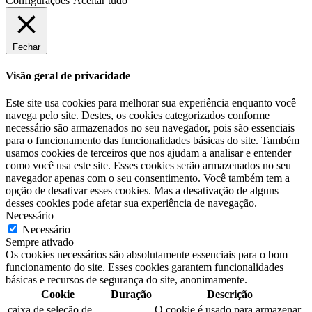
Configurações
Aceitar tudo
Fechar
Visão geral de privacidade
Este site usa cookies para melhorar sua experiência enquanto você
navega pelo site. Destes, os cookies categorizados conforme
necessário são armazenados no seu navegador, pois são essenciais
para o funcionamento das funcionalidades básicas do site. Também
usamos cookies de terceiros que nos ajudam a analisar e entender
como você usa este site. Esses cookies serão armazenados no seu
navegador apenas com o seu consentimento. Você também tem a
opção de desativar esses cookies. Mas a desativação de alguns
desses cookies pode afetar sua experiência de navegação.
Necessário
Necessário
Sempre ativado
Os cookies necessários são absolutamente essenciais para o bom
funcionamento do site. Esses cookies garantem funcionalidades
básicas e recursos de segurança do site, anonimamente.
Cookie
Duração
Descrição
caixa de seleção de
O cookie é usado para armazenar