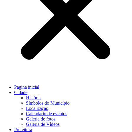
Pagina inicial
Cidade
História
Símbolos do Município
Localização
Calendário de eventos
Galeria de fotos
Galeria de Vídeos
Prefeitura