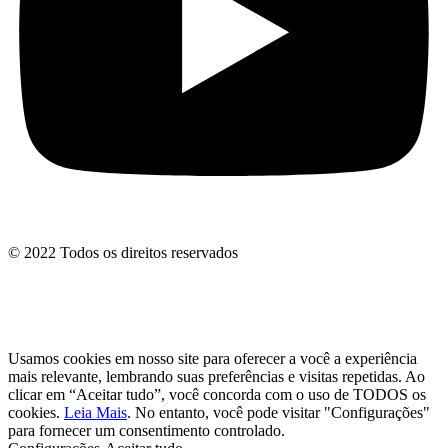
© 2022 Todos os direitos reservados
Usamos cookies em nosso site para oferecer a você a experiência
mais relevante, lembrando suas preferências e visitas repetidas. Ao
clicar em “Aceitar tudo”, você concorda com o uso de TODOS os
cookies.
Leia Mais
. No entanto, você pode visitar "Configurações"
para fornecer um consentimento controlado.