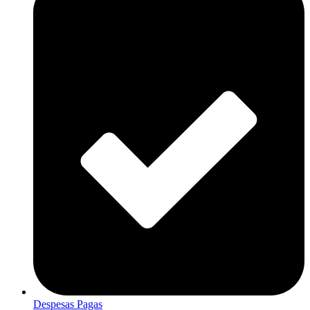
Despesas Pagas