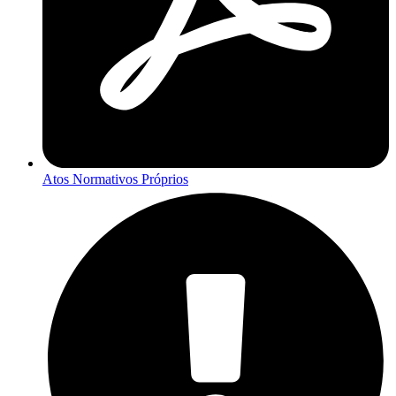
Atos Normativos Próprios