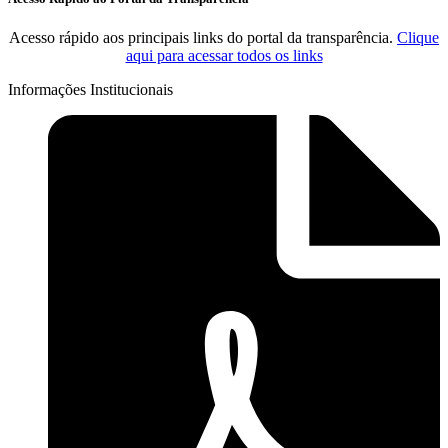
Acesso rápido aos principais links do portal da transparência.
Clique
aqui para acessar todos os links
Informações Institucionais