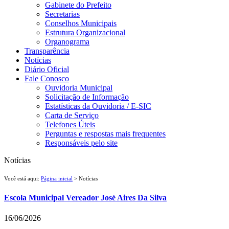
Gabinete do Prefeito
Secretarias
Conselhos Municipais
Estrutura Organizacional
Organograma
Transparência
Notícias
Diário Oficial
Fale Conosco
Ouvidoria Municipal
Solicitação de Informação
Estatísticas da Ouvidoria / E-SIC
Carta de Serviço
Telefones Úteis
Perguntas e respostas mais frequentes
Responsáveis pelo site
Notícias
Você está aqui:
Página inicial
> Notícias
Escola Municipal Vereador José Aires Da Silva
16/06/2026