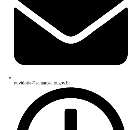
ouvidoria@santarosa.to.gov.br