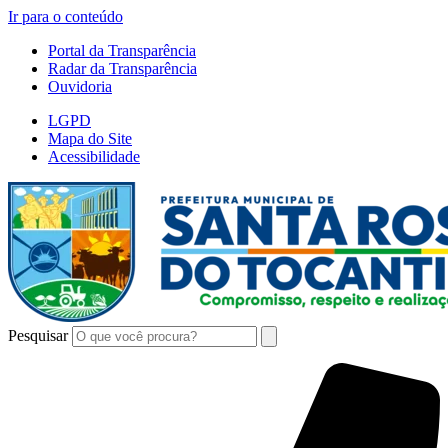
Ir para o conteúdo
Portal da Transparência
Radar da Transparência
Ouvidoria
LGPD
Mapa do Site
Acessibilidade
Pesquisar