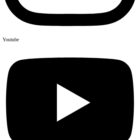
Youtube