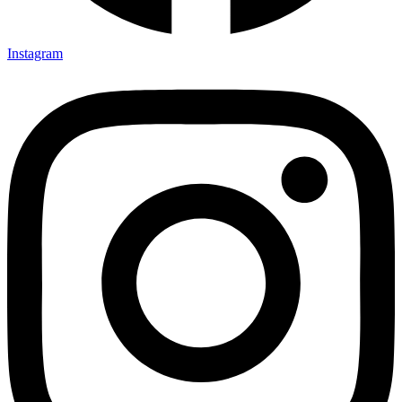
Instagram