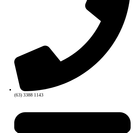
(63) 3388 1143