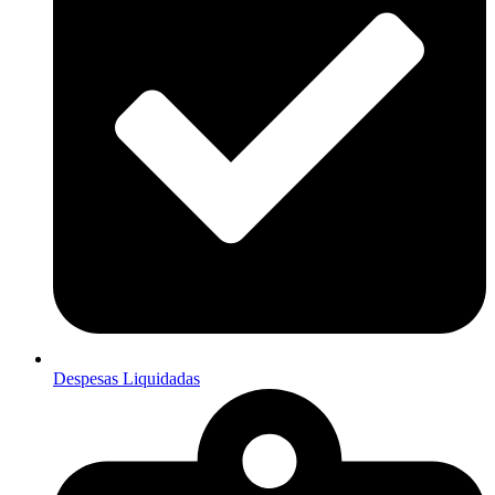
Despesas Liquidadas