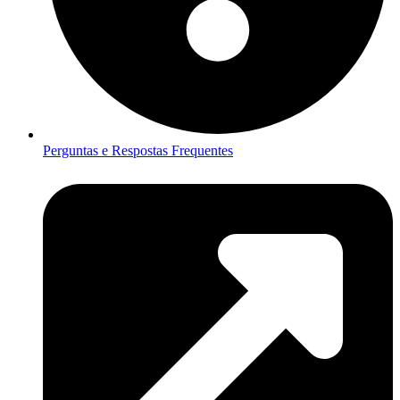
Perguntas e Respostas Frequentes