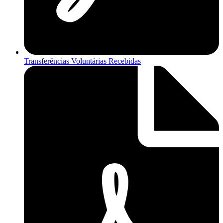
Transferências Voluntárias Recebidas