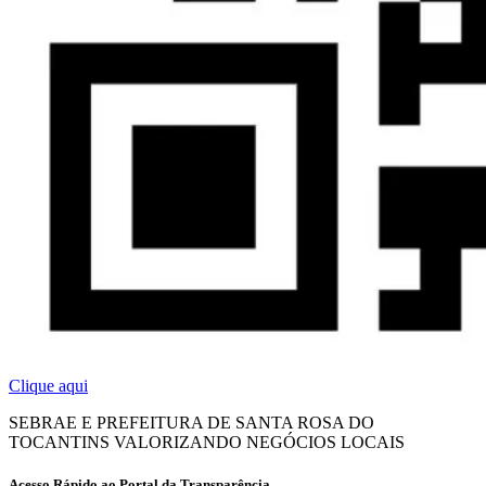
Clique aqui
SEBRAE E PREFEITURA DE SANTA ROSA DO
TOCANTINS VALORIZANDO NEGÓCIOS LOCAIS
Acesso Rápido ao Portal da Transparência