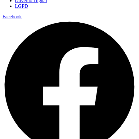
Governo Digital
LGPD
Facebook