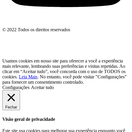
© 2022 Todos os direitos reservados
Usamos cookies em nosso site para oferecer a você a experiência
mais relevante, lembrando suas preferências e visitas repetidas. Ao
clicar em “Aceitar tudo”, você concorda com o uso de TODOS os
cookies.
Leia Mais
. No entanto, você pode visitar "Configurações"
para fornecer um consentimento controlado.
Configurações
Aceitar tudo
Fechar
Visão geral de privacidade
Este site usa cookies para melhorar sua experiência enquanto você