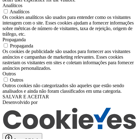
Analíticos
Analíticos
Os cookies analíticos são usados ​​para entender como os visitantes
interagem com o site. Esses cookies ajudam a fornecer informações
sobre métricas de número de visitantes, taxa de rejeição, origem de
tráfego, etc.
Propaganda
Propaganda
Os cookies de publicidade são usados ​​para fornecer aos visitantes
anúncios e campanhas de marketing relevantes. Esses cookies
rastreiam os visitantes em sites e coletam informações para fornecer
anúncios personalizados.
Outros
Outros
Outros cookies não categorizados são aqueles que estão sendo
analisados ​​e ainda não foram classificados em uma categoria.
SALVAR E ACEITAR
Desenvolvido por