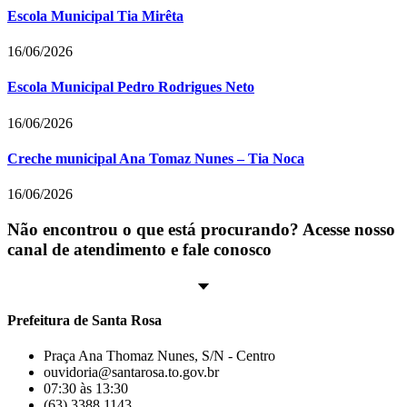
Escola Municipal Tia Mirêta
16/06/2026
Escola Municipal Pedro Rodrigues Neto
16/06/2026
Creche municipal Ana Tomaz Nunes – Tia Noca
16/06/2026
Não encontrou o que está procurando? Acesse nosso
canal de atendimento e fale conosco
Prefeitura de Santa Rosa
Praça Ana Thomaz Nunes, S/N - Centro
ouvidoria@santarosa.to.gov.br
07:30 às 13:30
(63) 3388 1143