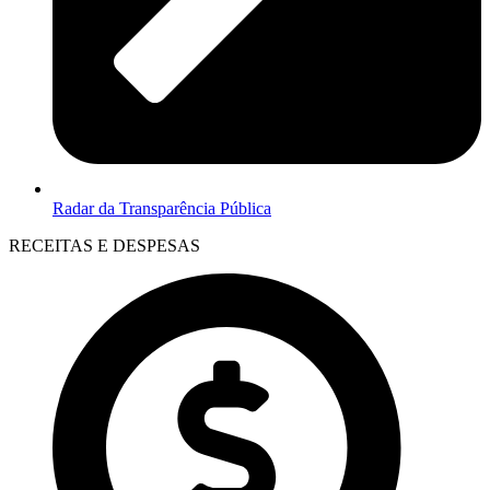
Radar da Transparência Pública
RECEITAS E DESPESAS