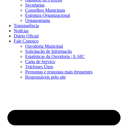
Secretarias
Conselhos Municipais
Estrutura Organizacional
Organograma
Transparência
Notícias
Diário Oficial
Fale Conosco
Ouvidoria Municipal
Solicitação de Informação
Estatísticas da Ouvidoria / E-SIC
Carta de Serviço
Telefones Úteis
Perguntas e respostas mais frequentes
Responsáveis pelo site