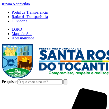
Ir para o conteúdo
Portal da Transparência
Radar da Transparência
Ouvidoria
LGPD
Mapa do Site
Acessibilidade
Pesquisar