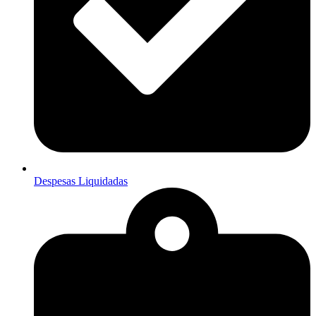
Despesas Liquidadas