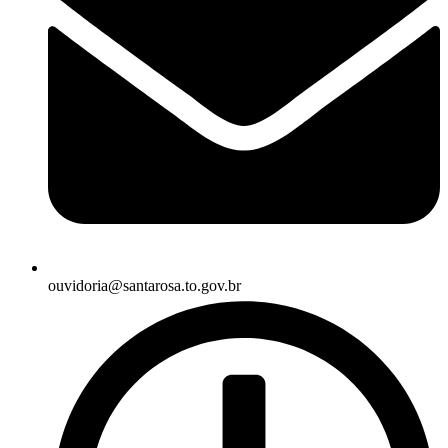
ouvidoria@santarosa.to.gov.br