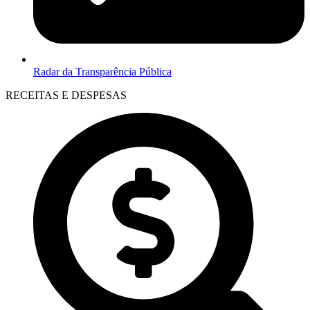
Radar da Transparência Pública
RECEITAS E DESPESAS