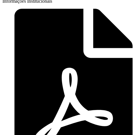
Informações Institucionais