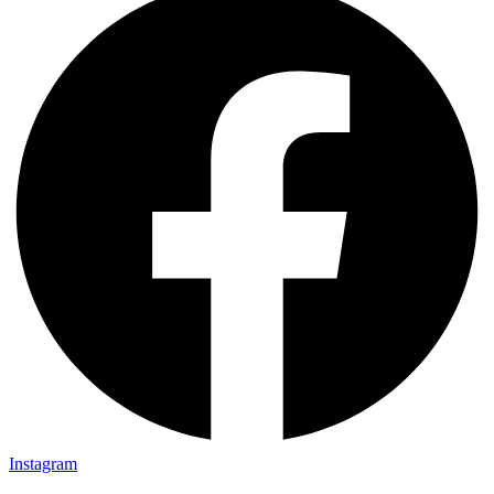
Instagram