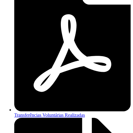
Transferências Voluntárias Realizadas