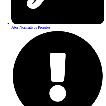
Atos Normativos Próprios