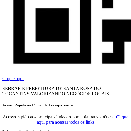
Clique aqui
SEBRAE E PREFEITURA DE SANTA ROSA DO
TOCANTINS VALORIZANDO NEGÓCIOS LOCAIS
Acesso Rápido ao Portal da Transparência
Acesso rápido aos principais links do portal da transparência.
Clique
aqui para acessar todos os links