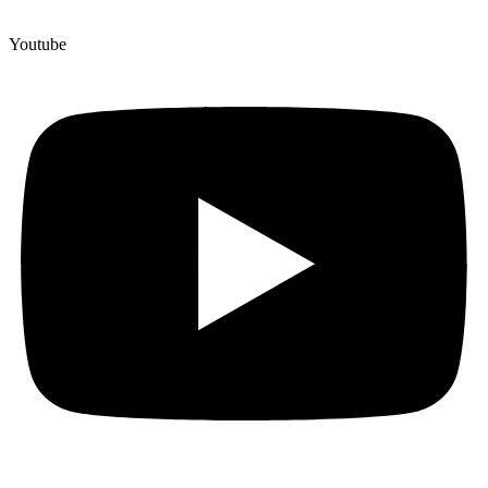
Youtube