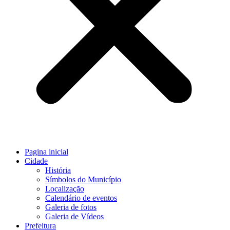
Pagina inicial
Cidade
História
Símbolos do Município
Localização
Calendário de eventos
Galeria de fotos
Galeria de Vídeos
Prefeitura