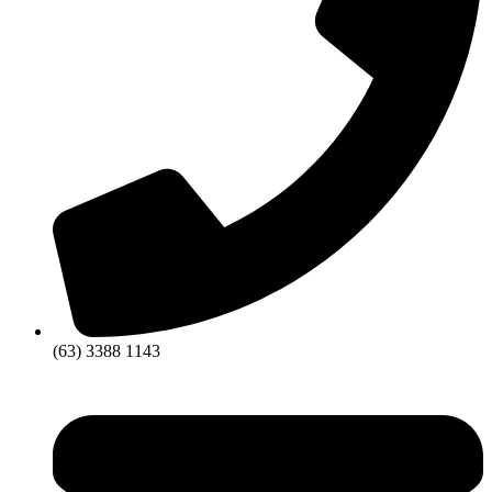
(63) 3388 1143