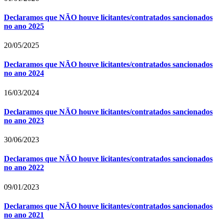
Declaramos que NÃO houve licitantes/contratados sancionados
no ano 2025
20/05/2025
Declaramos que NÃO houve licitantes/contratados sancionados
no ano 2024
16/03/2024
Declaramos que NÃO houve licitantes/contratados sancionados
no ano 2023
30/06/2023
Declaramos que NÃO houve licitantes/contratados sancionados
no ano 2022
09/01/2023
Declaramos que NÃO houve licitantes/contratados sancionados
no ano 2021