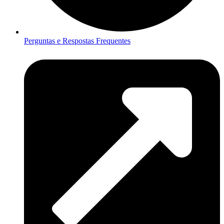
Perguntas e Respostas Frequentes