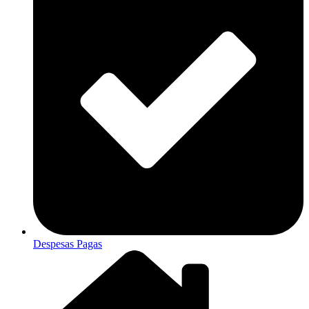
Despesas Pagas