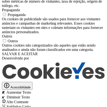
sobre métricas de número de visitantes, taxa de rejeição, origem de
tráfego, etc.
Propaganda
Propaganda
Os cookies de publicidade são usados ​​para fornecer aos visitantes
anúncios e campanhas de marketing relevantes. Esses cookies
rastreiam os visitantes em sites e coletam informações para fornecer
anúncios personalizados.
Outros
Outros
Outros cookies não categorizados são aqueles que estão sendo
analisados ​​e ainda não foram classificados em uma categoria.
SALVAR E ACEITAR
Desenvolvido por
Acessibilidade
Aumentar Texto
A
Diminuir Texto
A
Alto Contraste
Sublinhar Links