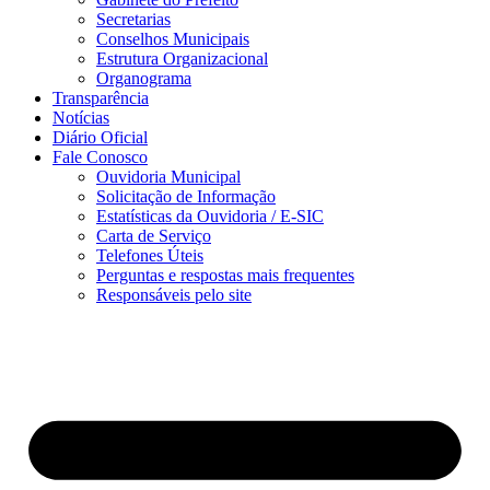
Secretarias
Conselhos Municipais
Estrutura Organizacional
Organograma
Transparência
Notícias
Diário Oficial
Fale Conosco
Ouvidoria Municipal
Solicitação de Informação
Estatísticas da Ouvidoria / E-SIC
Carta de Serviço
Telefones Úteis
Perguntas e respostas mais frequentes
Responsáveis pelo site