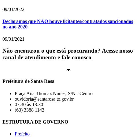
09/01/2022
Declaramos que NÃO houve licitantes/contratados sancionados
no ano 2020
09/01/2021
Não encontrou o que está procurando? Acesse nosso
canal de atendimento e fale conosco
Prefeitura de Santa Rosa
Praça Ana Thomaz Nunes, S/N - Centro
ouvidoria@santarosa.to.gov.br
07:30 às 13:30
(63) 3388 1143
ESTRUTURA DE GOVERNO
Prefeito