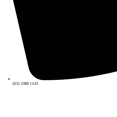
(63) 3388 1143