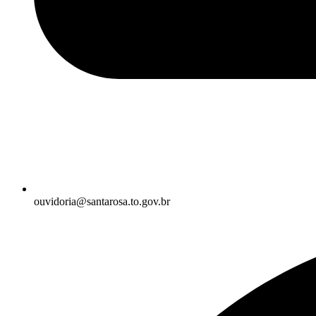
ouvidoria@santarosa.to.gov.br