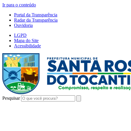
Ir para o conteúdo
Portal da Transparência
Radar da Transparência
Ouvidoria
LGPD
Mapa do Site
Acessibilidade
Pesquisar