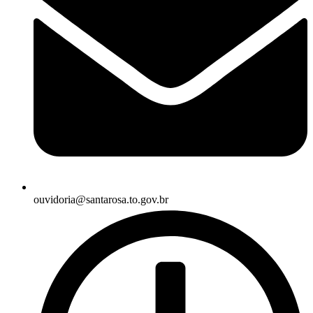
ouvidoria@santarosa.to.gov.br