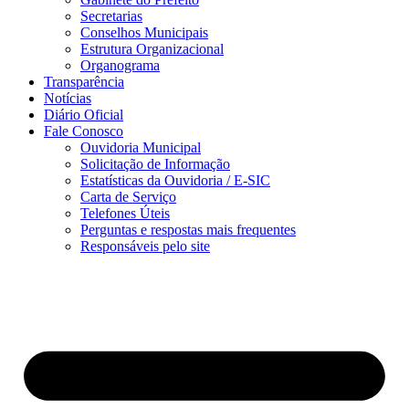
Secretarias
Conselhos Municipais
Estrutura Organizacional
Organograma
Transparência
Notícias
Diário Oficial
Fale Conosco
Ouvidoria Municipal
Solicitação de Informação
Estatísticas da Ouvidoria / E-SIC
Carta de Serviço
Telefones Úteis
Perguntas e respostas mais frequentes
Responsáveis pelo site