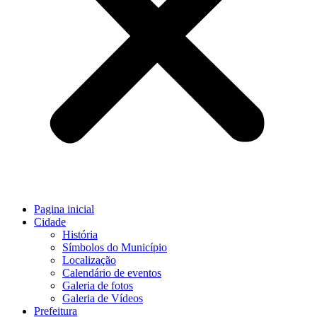
Pagina inicial
Cidade
História
Símbolos do Município
Localização
Calendário de eventos
Galeria de fotos
Galeria de Vídeos
Prefeitura