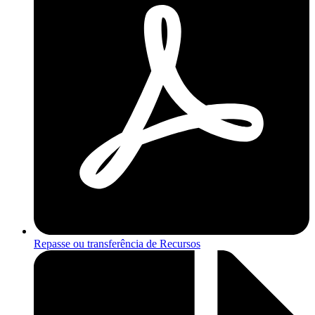
Repasse ou transferência de Recursos