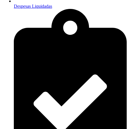
Despesas Liquidadas