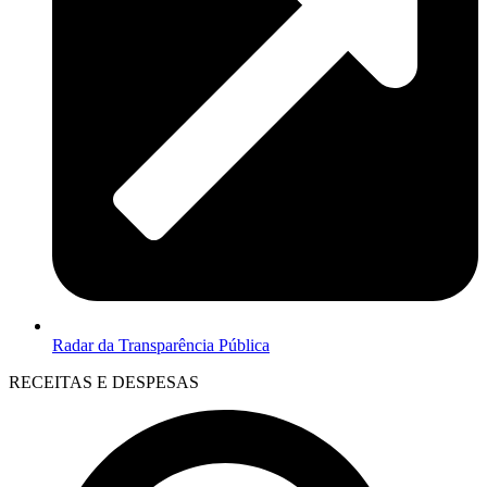
Radar da Transparência Pública
RECEITAS E DESPESAS