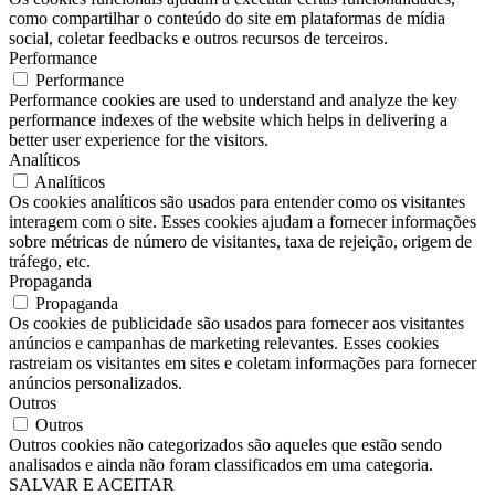
como compartilhar o conteúdo do site em plataformas de mídia
social, coletar feedbacks e outros recursos de terceiros.
Performance
Performance
Performance cookies are used to understand and analyze the key
performance indexes of the website which helps in delivering a
better user experience for the visitors.
Analíticos
Analíticos
Os cookies analíticos são usados ​​para entender como os visitantes
interagem com o site. Esses cookies ajudam a fornecer informações
sobre métricas de número de visitantes, taxa de rejeição, origem de
tráfego, etc.
Propaganda
Propaganda
Os cookies de publicidade são usados ​​para fornecer aos visitantes
anúncios e campanhas de marketing relevantes. Esses cookies
rastreiam os visitantes em sites e coletam informações para fornecer
anúncios personalizados.
Outros
Outros
Outros cookies não categorizados são aqueles que estão sendo
analisados ​​e ainda não foram classificados em uma categoria.
SALVAR E ACEITAR