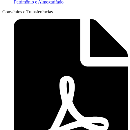
Patrimônio e Almoxarifado
Convênios e Transferências