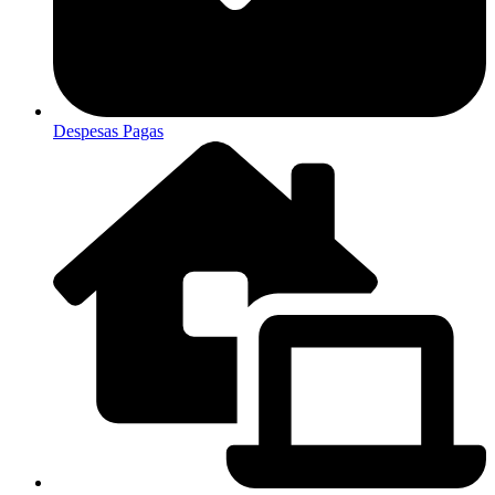
Despesas Pagas