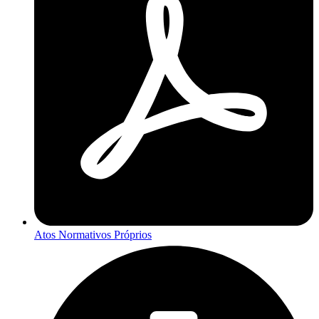
Atos Normativos Próprios