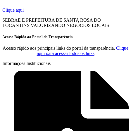
Clique aqui
SEBRAE E PREFEITURA DE SANTA ROSA DO
TOCANTINS VALORIZANDO NEGÓCIOS LOCAIS
Acesso Rápido ao Portal da Transparência
Acesso rápido aos principais links do portal da transparência.
Clique
aqui para acessar todos os links
Informações Institucionais