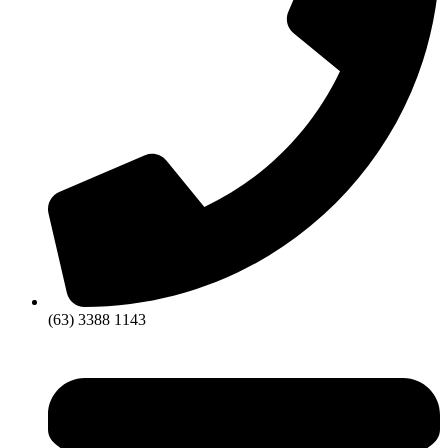
(63) 3388 1143