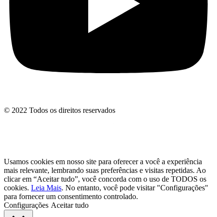
© 2022 Todos os direitos reservados
Usamos cookies em nosso site para oferecer a você a experiência
mais relevante, lembrando suas preferências e visitas repetidas. Ao
clicar em “Aceitar tudo”, você concorda com o uso de TODOS os
cookies.
Leia Mais
. No entanto, você pode visitar "Configurações"
para fornecer um consentimento controlado.
Configurações
Aceitar tudo