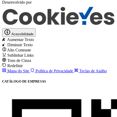
Desenvolvido por
Acessibilidade
Aumentar Texto
A
Diminuir Texto
A
Alto Contraste
Sublinhar Links
Tons de Cinza
Redefinir
Mapa do Site
Política de Privacidade
Teclas de Atalho
CATÁLOGO DE EMPRESAS