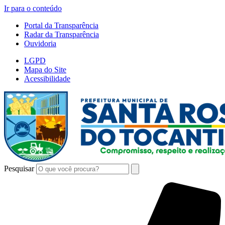
Ir para o conteúdo
Portal da Transparência
Radar da Transparência
Ouvidoria
LGPD
Mapa do Site
Acessibilidade
Pesquisar