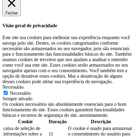
Fechar
Visão geral de privacidade
Este site usa cookies para melhorar sua experiência enquanto você
navega pelo site. Destes, os cookies categorizados conforme
necessário são armazenados no seu navegador, pois são essenciais
para o funcionamento das funcionalidades básicas do site. Também
usamos cookies de terceiros que nos ajudam a analisar e entender
como você usa este site. Esses cookies serão armazenados no seu
navegador apenas com o seu consentimento. Você também tem a
opção de desativar esses cookies. Mas a desativação de alguns
desses cookies pode afetar sua experiência de navegação.
Necessário
Necessário
Sempre ativado
Os cookies necessários são absolutamente essenciais para o bom
funcionamento do site. Esses cookies garantem funcionalidades
básicas e recursos de segurança do site, anonimamente.
Cookie
Duração
Descrição
caixa de seleção de
O cookie é usado para armazenar
informações sobre a
11
o consentimento do usuário para