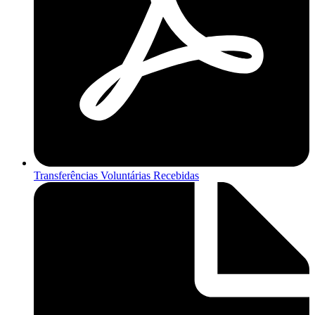
Transferências Voluntárias Recebidas