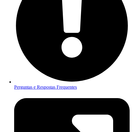
Perguntas e Respostas Frequentes