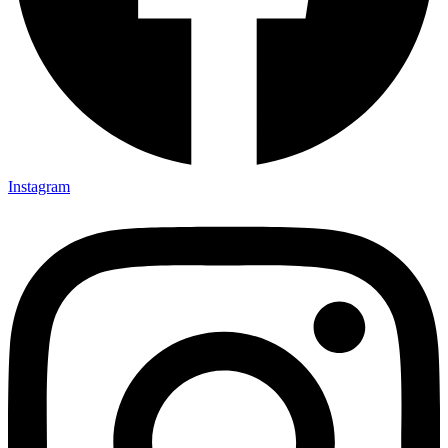
Instagram