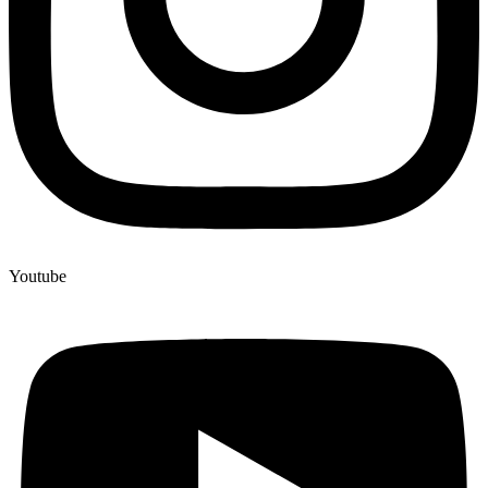
Youtube