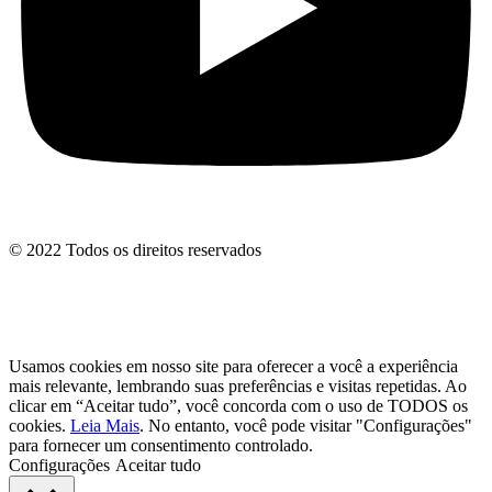
© 2022 Todos os direitos reservados
Usamos cookies em nosso site para oferecer a você a experiência
mais relevante, lembrando suas preferências e visitas repetidas. Ao
clicar em “Aceitar tudo”, você concorda com o uso de TODOS os
cookies.
Leia Mais
. No entanto, você pode visitar "Configurações"
para fornecer um consentimento controlado.
Configurações
Aceitar tudo