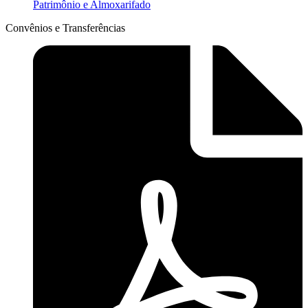
Patrimônio e Almoxarifado
Convênios e Transferências