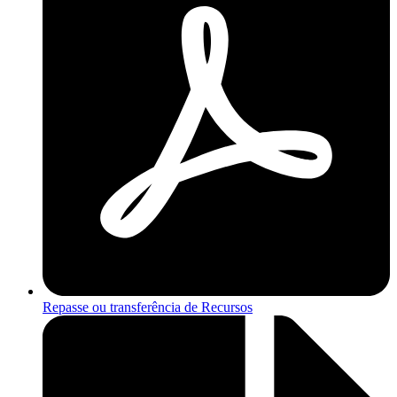
Repasse ou transferência de Recursos