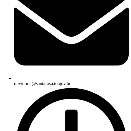
ouvidoria@santarosa.to.gov.br