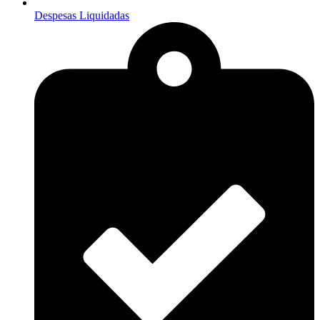
Despesas Liquidadas