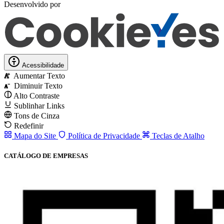
Desenvolvido por
Acessibilidade
Aumentar Texto
A
Diminuir Texto
A
Alto Contraste
Sublinhar Links
Tons de Cinza
Redefinir
Mapa do Site
Política de Privacidade
Teclas de Atalho
CATÁLOGO DE EMPRESAS