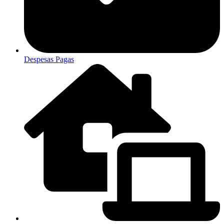
Despesas Pagas