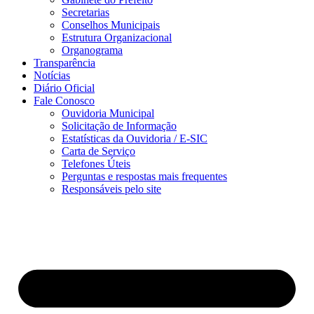
Secretarias
Conselhos Municipais
Estrutura Organizacional
Organograma
Transparência
Notícias
Diário Oficial
Fale Conosco
Ouvidoria Municipal
Solicitação de Informação
Estatísticas da Ouvidoria / E-SIC
Carta de Serviço
Telefones Úteis
Perguntas e respostas mais frequentes
Responsáveis pelo site