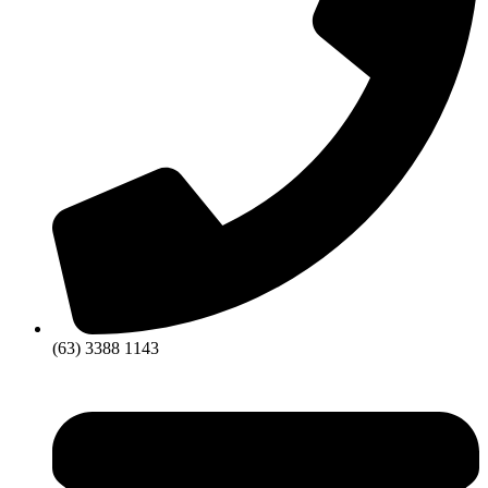
(63) 3388 1143