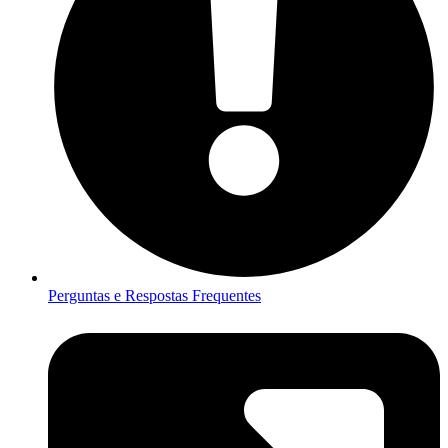
Perguntas e Respostas Frequentes