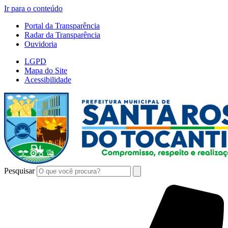
Ir para o conteúdo
Portal da Transparência
Radar da Transparência
Ouvidoria
LGPD
Mapa do Site
Acessibilidade
Pesquisar