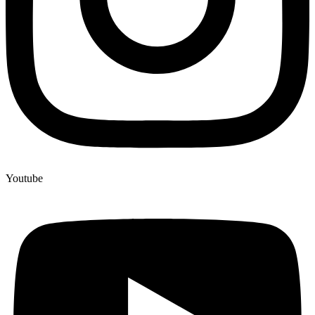
Youtube