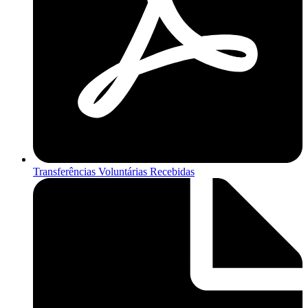
Transferências Voluntárias Recebidas