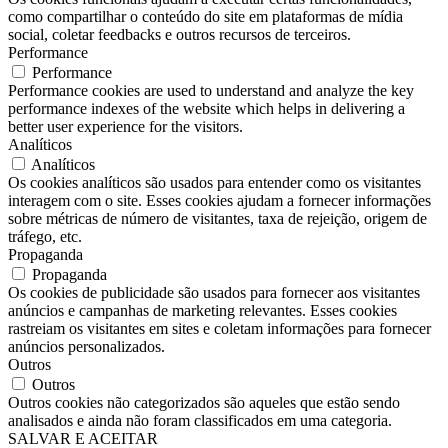
como compartilhar o conteúdo do site em plataformas de mídia
social, coletar feedbacks e outros recursos de terceiros.
Performance
Performance
Performance cookies are used to understand and analyze the key
performance indexes of the website which helps in delivering a
better user experience for the visitors.
Analíticos
Analíticos
Os cookies analíticos são usados ​​para entender como os visitantes
interagem com o site. Esses cookies ajudam a fornecer informações
sobre métricas de número de visitantes, taxa de rejeição, origem de
tráfego, etc.
Propaganda
Propaganda
Os cookies de publicidade são usados ​​para fornecer aos visitantes
anúncios e campanhas de marketing relevantes. Esses cookies
rastreiam os visitantes em sites e coletam informações para fornecer
anúncios personalizados.
Outros
Outros
Outros cookies não categorizados são aqueles que estão sendo
analisados ​​e ainda não foram classificados em uma categoria.
SALVAR E ACEITAR