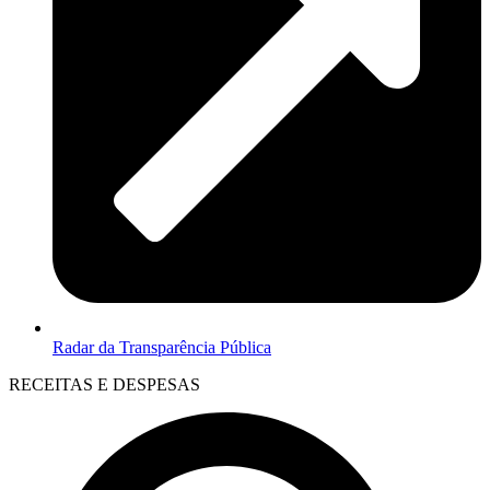
Radar da Transparência Pública
RECEITAS E DESPESAS