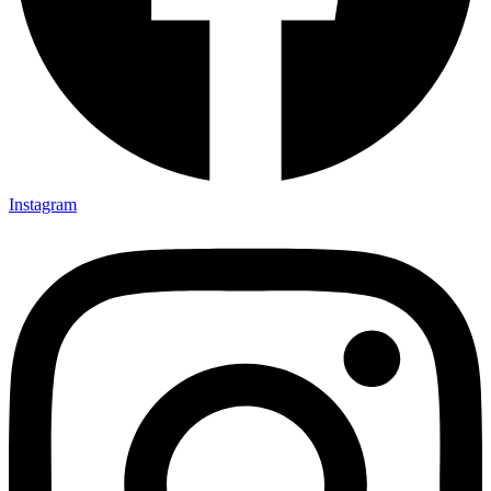
Instagram