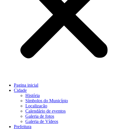
Pagina inicial
Cidade
História
Símbolos do Município
Localização
Calendário de eventos
Galeria de fotos
Galeria de Vídeos
Prefeitura