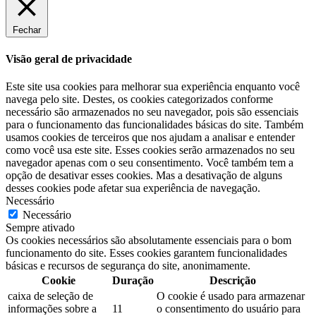
Fechar
Visão geral de privacidade
Este site usa cookies para melhorar sua experiência enquanto você
navega pelo site. Destes, os cookies categorizados conforme
necessário são armazenados no seu navegador, pois são essenciais
para o funcionamento das funcionalidades básicas do site. Também
usamos cookies de terceiros que nos ajudam a analisar e entender
como você usa este site. Esses cookies serão armazenados no seu
navegador apenas com o seu consentimento. Você também tem a
opção de desativar esses cookies. Mas a desativação de alguns
desses cookies pode afetar sua experiência de navegação.
Necessário
Necessário
Sempre ativado
Os cookies necessários são absolutamente essenciais para o bom
funcionamento do site. Esses cookies garantem funcionalidades
básicas e recursos de segurança do site, anonimamente.
Cookie
Duração
Descrição
caixa de seleção de
O cookie é usado para armazenar
informações sobre a
11
o consentimento do usuário para