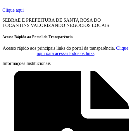
Clique aqui
SEBRAE E PREFEITURA DE SANTA ROSA DO
TOCANTINS VALORIZANDO NEGÓCIOS LOCAIS
Acesso Rápido ao Portal da Transparência
Acesso rápido aos principais links do portal da transparência.
Clique
aqui para acessar todos os links
Informações Institucionais