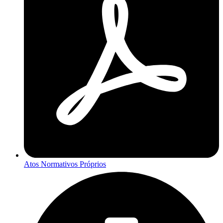
Atos Normativos Próprios