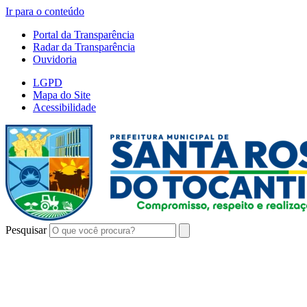
Ir para o conteúdo
Portal da Transparência
Radar da Transparência
Ouvidoria
LGPD
Mapa do Site
Acessibilidade
Pesquisar