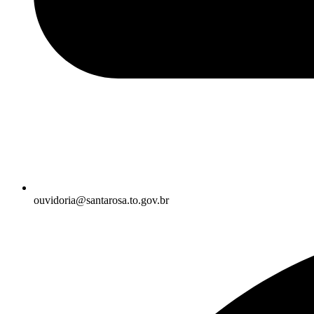
ouvidoria@santarosa.to.gov.br