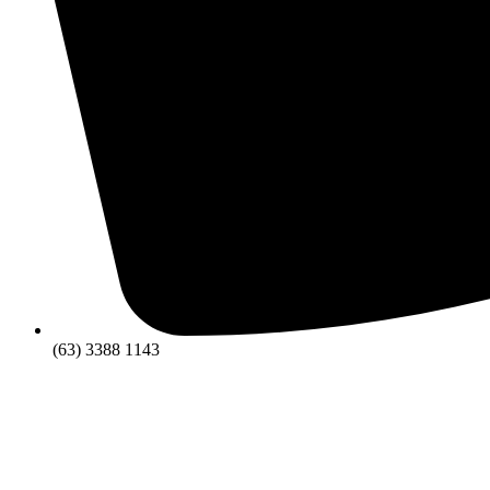
(63) 3388 1143