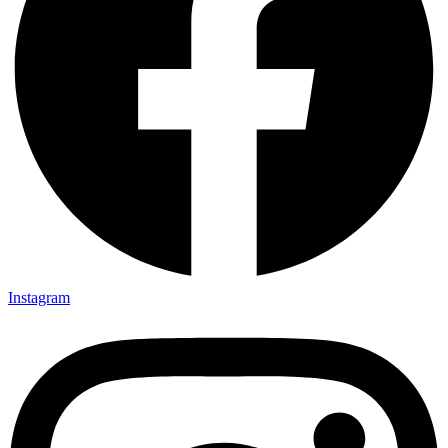
Instagram