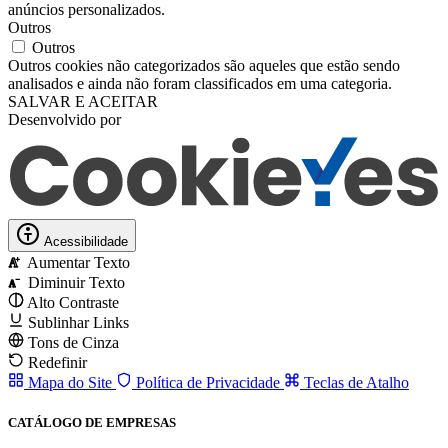
anúncios personalizados.
Outros
Outros
Outros cookies não categorizados são aqueles que estão sendo
analisados ​​e ainda não foram classificados em uma categoria.
SALVAR E ACEITAR
Desenvolvido por
Acessibilidade
Aumentar Texto
A
Diminuir Texto
A
Alto Contraste
Sublinhar Links
Tons de Cinza
Redefinir
Mapa do Site
Política de Privacidade
Teclas de Atalho
CATÁLOGO DE EMPRESAS