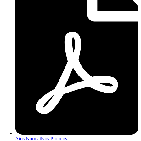
Atos Normativos Próprios