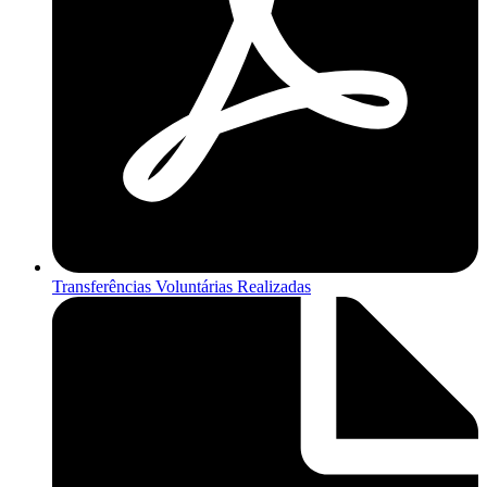
Transferências Voluntárias Realizadas