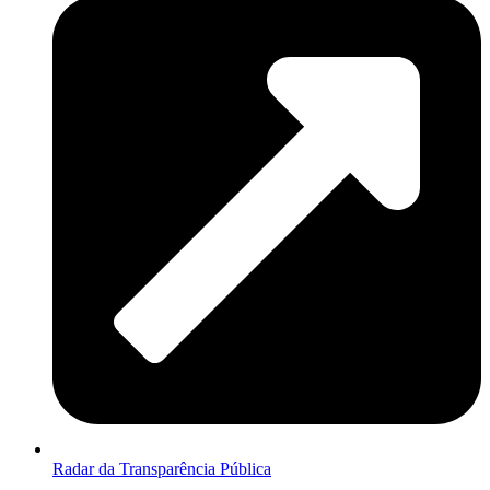
Radar da Transparência Pública