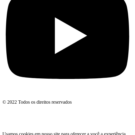
© 2022 Todos os direitos reservados
Usamos cookies em nosso site para oferecer a você a experiência