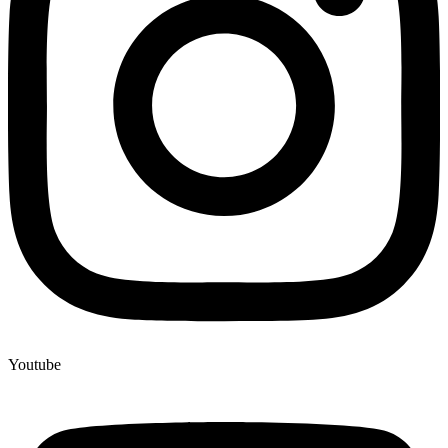
Youtube