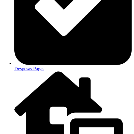
Despesas Pagas