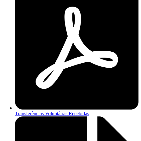
Transferências Voluntárias Recebidas