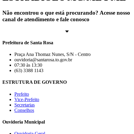
Não encontrou o que está procurando? Acesse nosso
canal de atendimento e fale conosco
Prefeitura de Santa Rosa
Praça Ana Thomaz Nunes, S/N - Centro
ouvidoria@santarosa.to.gov.br
07:30 às 13:30
(63) 3388 1143
ESTRUTURA DE GOVERNO
Prefeito
Vice-Prefeito
Secretarias
Conselhos
Ouvidoria Municipal
Ouvidoria Geral