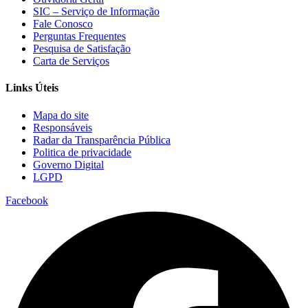
SIC – Serviço de Informação
Fale Conosco
Perguntas Frequentes
Pesquisa de Satisfação
Carta de Serviços
Links Úteis
Mapa do site
Responsáveis
Radar da Transparência Pública
Politica de privacidade
Governo Digital
LGPD
Facebook