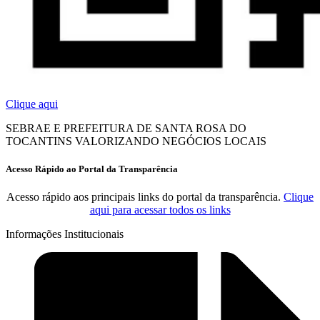
Clique aqui
SEBRAE E PREFEITURA DE SANTA ROSA DO
TOCANTINS VALORIZANDO NEGÓCIOS LOCAIS
Acesso Rápido ao Portal da Transparência
Acesso rápido aos principais links do portal da transparência.
Clique
aqui para acessar todos os links
Informações Institucionais