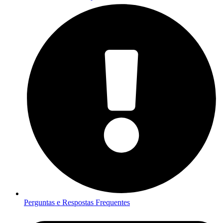
Perguntas e Respostas Frequentes