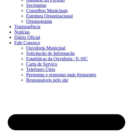
Secretarias
Conselhos Municipais
Estrutura Organizacional
Organograma
Transparência
Notícias
Diário Oficial
Fale Conosco
Ouvidoria Municipal
Solicitação de Informação
Estatísticas da Ouvidoria / E-SIC
Carta de Serviço
Telefones Úteis
Perguntas e respostas mais frequentes
Responsáveis pelo site