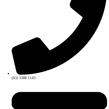
(63) 3388 1143