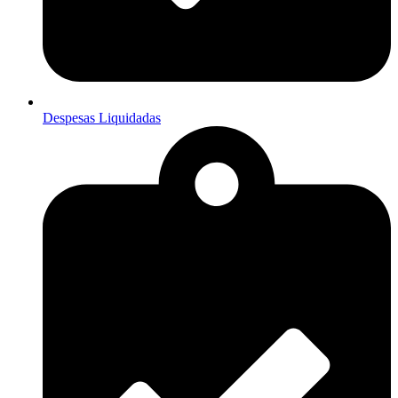
Despesas Liquidadas