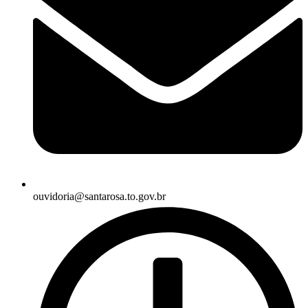
ouvidoria@santarosa.to.gov.br