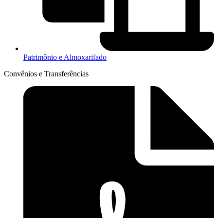
Patrimônio e Almoxarifado
Convênios e Transferências