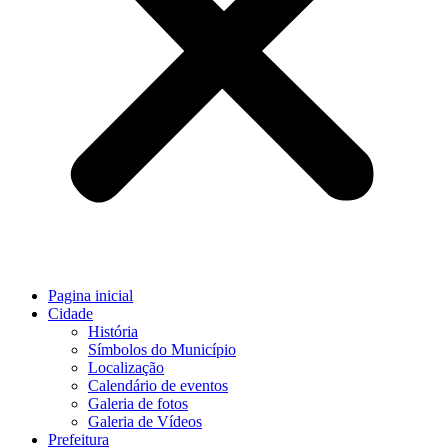
Pagina inicial
Cidade
História
Símbolos do Município
Localização
Calendário de eventos
Galeria de fotos
Galeria de Vídeos
Prefeitura