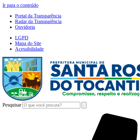
Ir para o conteúdo
Portal da Transparência
Radar da Transparência
Ouvidoria
LGPD
Mapa do Site
Acessibilidade
Pesquisar