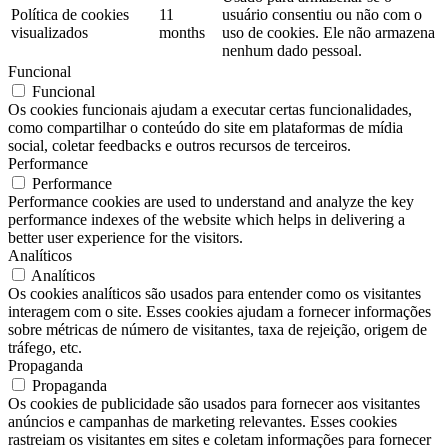
Política de cookies
11
usuário consentiu ou não com o
visualizados
months
uso de cookies. Ele não armazena
nenhum dado pessoal.
Funcional
Funcional
Os cookies funcionais ajudam a executar certas funcionalidades,
como compartilhar o conteúdo do site em plataformas de mídia
social, coletar feedbacks e outros recursos de terceiros.
Performance
Performance
Performance cookies are used to understand and analyze the key
performance indexes of the website which helps in delivering a
better user experience for the visitors.
Analíticos
Analíticos
Os cookies analíticos são usados ​​para entender como os visitantes
interagem com o site. Esses cookies ajudam a fornecer informações
sobre métricas de número de visitantes, taxa de rejeição, origem de
tráfego, etc.
Propaganda
Propaganda
Os cookies de publicidade são usados ​​para fornecer aos visitantes
anúncios e campanhas de marketing relevantes. Esses cookies
rastreiam os visitantes em sites e coletam informações para fornecer