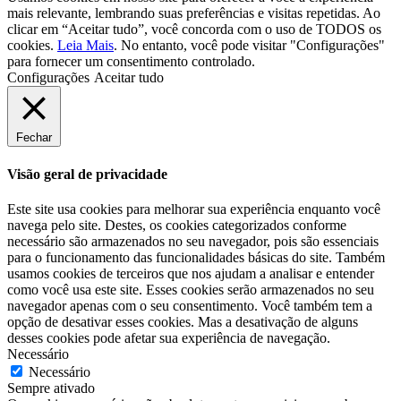
mais relevante, lembrando suas preferências e visitas repetidas. Ao
clicar em “Aceitar tudo”, você concorda com o uso de TODOS os
cookies.
Leia Mais
. No entanto, você pode visitar "Configurações"
para fornecer um consentimento controlado.
Configurações
Aceitar tudo
Fechar
Visão geral de privacidade
Este site usa cookies para melhorar sua experiência enquanto você
navega pelo site. Destes, os cookies categorizados conforme
necessário são armazenados no seu navegador, pois são essenciais
para o funcionamento das funcionalidades básicas do site. Também
usamos cookies de terceiros que nos ajudam a analisar e entender
como você usa este site. Esses cookies serão armazenados no seu
navegador apenas com o seu consentimento. Você também tem a
opção de desativar esses cookies. Mas a desativação de alguns
desses cookies pode afetar sua experiência de navegação.
Necessário
Necessário
Sempre ativado