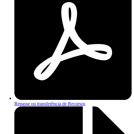
Repasse ou transferência de Recursos