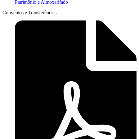
Patrimônio e Almoxarifado
Convênios e Transferências