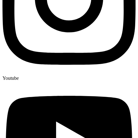
Youtube