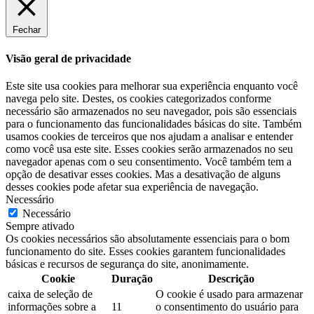
Fechar
Visão geral de privacidade
Este site usa cookies para melhorar sua experiência enquanto você
navega pelo site. Destes, os cookies categorizados conforme
necessário são armazenados no seu navegador, pois são essenciais
para o funcionamento das funcionalidades básicas do site. Também
usamos cookies de terceiros que nos ajudam a analisar e entender
como você usa este site. Esses cookies serão armazenados no seu
navegador apenas com o seu consentimento. Você também tem a
opção de desativar esses cookies. Mas a desativação de alguns
desses cookies pode afetar sua experiência de navegação.
Necessário
Necessário
Sempre ativado
Os cookies necessários são absolutamente essenciais para o bom
funcionamento do site. Esses cookies garantem funcionalidades
básicas e recursos de segurança do site, anonimamente.
Cookie
Duração
Descrição
caixa de seleção de
O cookie é usado para armazenar
informações sobre a
11
o consentimento do usuário para