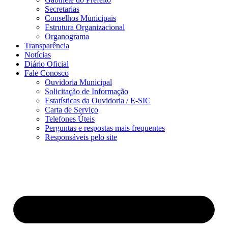
Secretarias
Conselhos Municipais
Estrutura Organizacional
Organograma
Transparência
Notícias
Diário Oficial
Fale Conosco
Ouvidoria Municipal
Solicitação de Informação
Estatísticas da Ouvidoria / E-SIC
Carta de Serviço
Telefones Úteis
Perguntas e respostas mais frequentes
Responsáveis pelo site