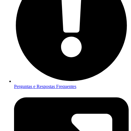
Perguntas e Respostas Frequentes