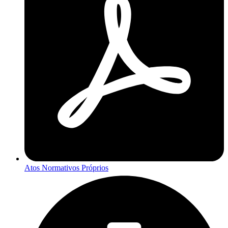
Atos Normativos Próprios