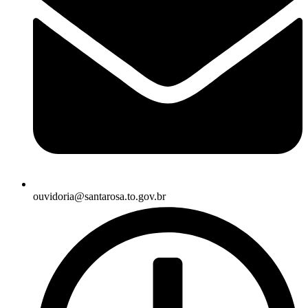
ouvidoria@santarosa.to.gov.br