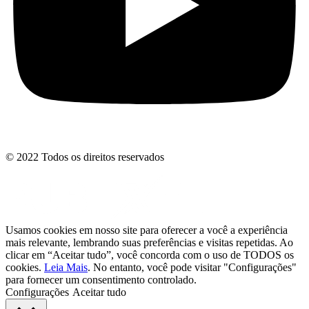
© 2022 Todos os direitos reservados
Usamos cookies em nosso site para oferecer a você a experiência
mais relevante, lembrando suas preferências e visitas repetidas. Ao
clicar em “Aceitar tudo”, você concorda com o uso de TODOS os
cookies.
Leia Mais
. No entanto, você pode visitar "Configurações"
para fornecer um consentimento controlado.
Configurações
Aceitar tudo