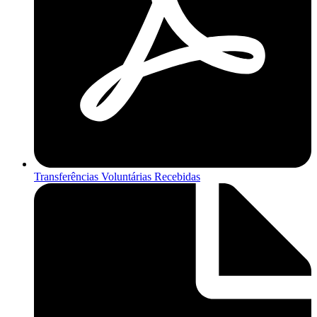
Transferências Voluntárias Recebidas