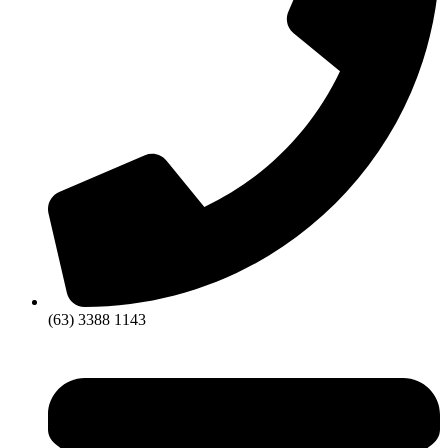
(63) 3388 1143