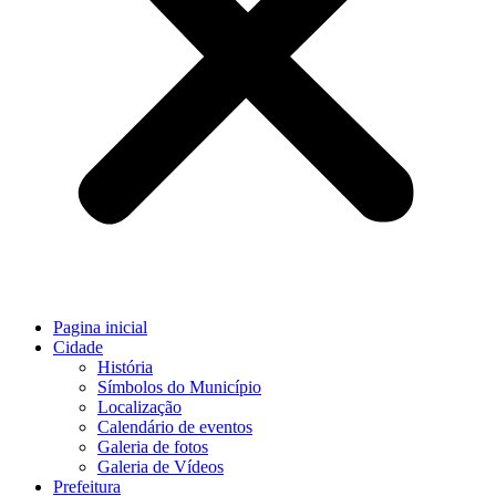
Pagina inicial
Cidade
História
Símbolos do Município
Localização
Calendário de eventos
Galeria de fotos
Galeria de Vídeos
Prefeitura