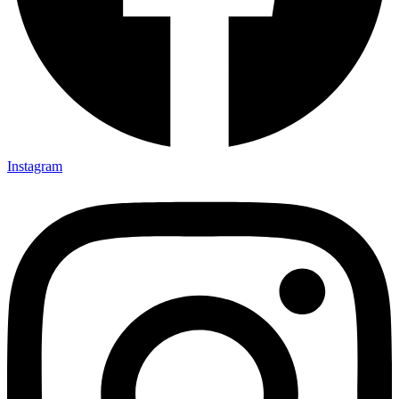
Instagram