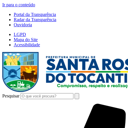
Ir para o conteúdo
Portal da Transparência
Radar da Transparência
Ouvidoria
LGPD
Mapa do Site
Acessibilidade
Pesquisar