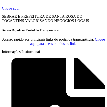
Clique aqui
SEBRAE E PREFEITURA DE SANTA ROSA DO
TOCANTINS VALORIZANDO NEGÓCIOS LOCAIS
Acesso Rápido ao Portal da Transparência
Acesso rápido aos principais links do portal da transparência.
Clique
aqui para acessar todos os links
Informações Institucionais