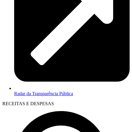
Radar da Transparência Pública
RECEITAS E DESPESAS