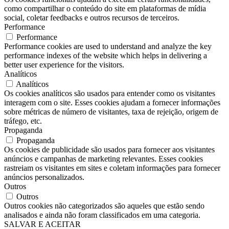
como compartilhar o conteúdo do site em plataformas de mídia
social, coletar feedbacks e outros recursos de terceiros.
Performance
Performance
Performance cookies are used to understand and analyze the key
performance indexes of the website which helps in delivering a
better user experience for the visitors.
Analíticos
Analíticos
Os cookies analíticos são usados ​​para entender como os visitantes
interagem com o site. Esses cookies ajudam a fornecer informações
sobre métricas de número de visitantes, taxa de rejeição, origem de
tráfego, etc.
Propaganda
Propaganda
Os cookies de publicidade são usados ​​para fornecer aos visitantes
anúncios e campanhas de marketing relevantes. Esses cookies
rastreiam os visitantes em sites e coletam informações para fornecer
anúncios personalizados.
Outros
Outros
Outros cookies não categorizados são aqueles que estão sendo
analisados ​​e ainda não foram classificados em uma categoria.
SALVAR E ACEITAR