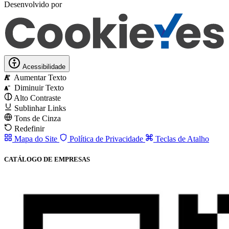
Desenvolvido por
Acessibilidade
Aumentar Texto
A
Diminuir Texto
A
Alto Contraste
Sublinhar Links
Tons de Cinza
Redefinir
Mapa do Site
Política de Privacidade
Teclas de Atalho
CATÁLOGO DE EMPRESAS