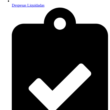
Despesas Liquidadas