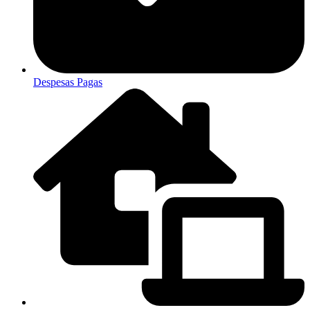
Despesas Pagas