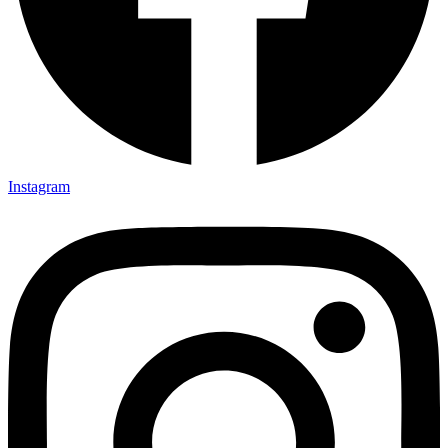
Instagram