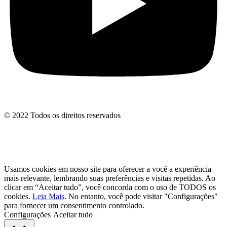
© 2022 Todos os direitos reservados
Usamos cookies em nosso site para oferecer a você a experiência
mais relevante, lembrando suas preferências e visitas repetidas. Ao
clicar em “Aceitar tudo”, você concorda com o uso de TODOS os
cookies.
Leia Mais
. No entanto, você pode visitar "Configurações"
para fornecer um consentimento controlado.
Configurações
Aceitar tudo