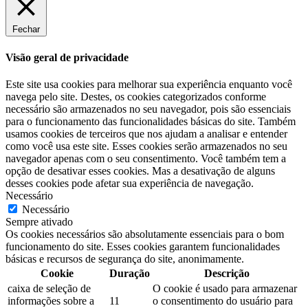
Fechar
Visão geral de privacidade
Este site usa cookies para melhorar sua experiência enquanto você
navega pelo site. Destes, os cookies categorizados conforme
necessário são armazenados no seu navegador, pois são essenciais
para o funcionamento das funcionalidades básicas do site. Também
usamos cookies de terceiros que nos ajudam a analisar e entender
como você usa este site. Esses cookies serão armazenados no seu
navegador apenas com o seu consentimento. Você também tem a
opção de desativar esses cookies. Mas a desativação de alguns
desses cookies pode afetar sua experiência de navegação.
Necessário
Necessário
Sempre ativado
Os cookies necessários são absolutamente essenciais para o bom
funcionamento do site. Esses cookies garantem funcionalidades
básicas e recursos de segurança do site, anonimamente.
Cookie
Duração
Descrição
caixa de seleção de
O cookie é usado para armazenar
informações sobre a
11
o consentimento do usuário para