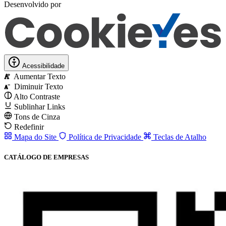
Desenvolvido por
Acessibilidade
Aumentar Texto
A
Diminuir Texto
A
Alto Contraste
Sublinhar Links
Tons de Cinza
Redefinir
Mapa do Site
Política de Privacidade
Teclas de Atalho
CATÁLOGO DE EMPRESAS