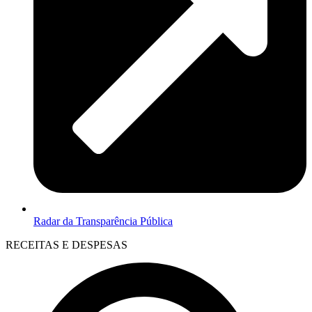
Radar da Transparência Pública
RECEITAS E DESPESAS