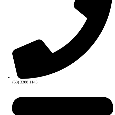
(63) 3388 1143