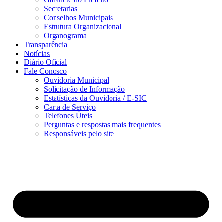
Secretarias
Conselhos Municipais
Estrutura Organizacional
Organograma
Transparência
Notícias
Diário Oficial
Fale Conosco
Ouvidoria Municipal
Solicitação de Informação
Estatísticas da Ouvidoria / E-SIC
Carta de Serviço
Telefones Úteis
Perguntas e respostas mais frequentes
Responsáveis pelo site