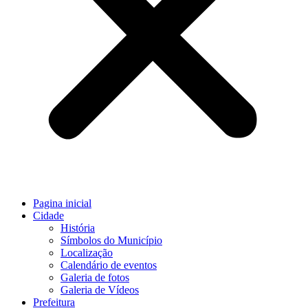
Pagina inicial
Cidade
História
Símbolos do Município
Localização
Calendário de eventos
Galeria de fotos
Galeria de Vídeos
Prefeitura