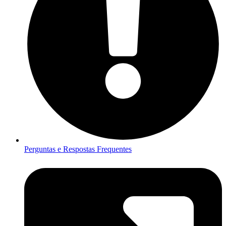
Perguntas e Respostas Frequentes