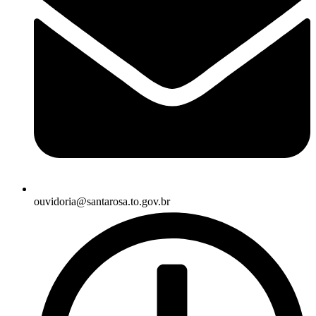
ouvidoria@santarosa.to.gov.br