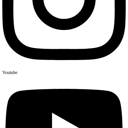
Youtube