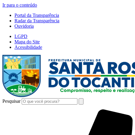
Ir para o conteúdo
Portal da Transparência
Radar da Transparência
Ouvidoria
LGPD
Mapa do Site
Acessibilidade
Pesquisar