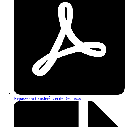
Repasse ou transferência de Recursos