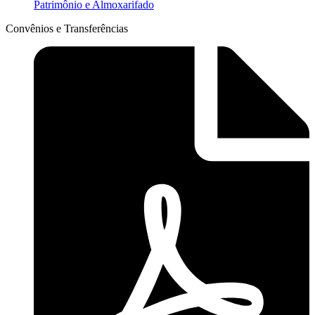
Patrimônio e Almoxarifado
Convênios e Transferências