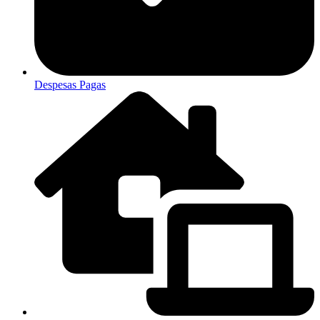
Despesas Pagas