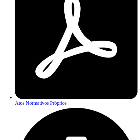
Atos Normativos Próprios