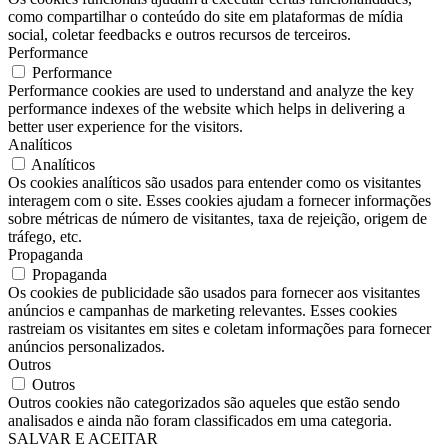
como compartilhar o conteúdo do site em plataformas de mídia
social, coletar feedbacks e outros recursos de terceiros.
Performance
Performance
Performance cookies are used to understand and analyze the key
performance indexes of the website which helps in delivering a
better user experience for the visitors.
Analíticos
Analíticos
Os cookies analíticos são usados ​​para entender como os visitantes
interagem com o site. Esses cookies ajudam a fornecer informações
sobre métricas de número de visitantes, taxa de rejeição, origem de
tráfego, etc.
Propaganda
Propaganda
Os cookies de publicidade são usados ​​para fornecer aos visitantes
anúncios e campanhas de marketing relevantes. Esses cookies
rastreiam os visitantes em sites e coletam informações para fornecer
anúncios personalizados.
Outros
Outros
Outros cookies não categorizados são aqueles que estão sendo
analisados ​​e ainda não foram classificados em uma categoria.
SALVAR E ACEITAR