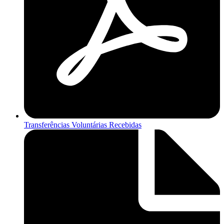
Transferências Voluntárias Recebidas