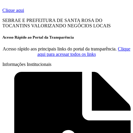
Clique aqui
SEBRAE E PREFEITURA DE SANTA ROSA DO
TOCANTINS VALORIZANDO NEGÓCIOS LOCAIS
Acesso Rápido ao Portal da Transparência
Acesso rápido aos principais links do portal da transparência.
Clique
aqui para acessar todos os links
Informações Institucionais