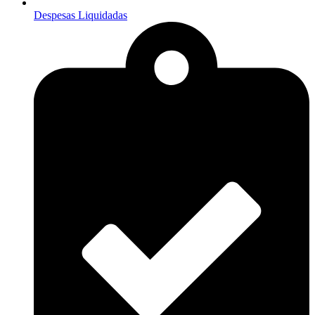
Despesas Liquidadas