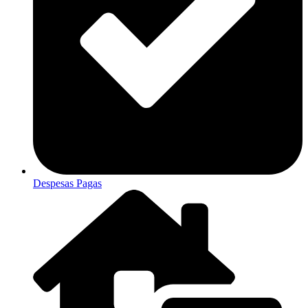
Despesas Pagas