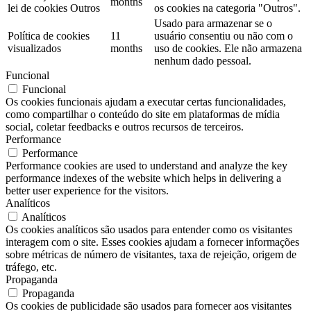
months
lei de cookies Outros
os cookies na categoria "Outros".
Usado para armazenar se o
Política de cookies
11
usuário consentiu ou não com o
visualizados
months
uso de cookies. Ele não armazena
nenhum dado pessoal.
Funcional
Funcional
Os cookies funcionais ajudam a executar certas funcionalidades,
como compartilhar o conteúdo do site em plataformas de mídia
social, coletar feedbacks e outros recursos de terceiros.
Performance
Performance
Performance cookies are used to understand and analyze the key
performance indexes of the website which helps in delivering a
better user experience for the visitors.
Analíticos
Analíticos
Os cookies analíticos são usados ​​para entender como os visitantes
interagem com o site. Esses cookies ajudam a fornecer informações
sobre métricas de número de visitantes, taxa de rejeição, origem de
tráfego, etc.
Propaganda
Propaganda
Os cookies de publicidade são usados ​​para fornecer aos visitantes