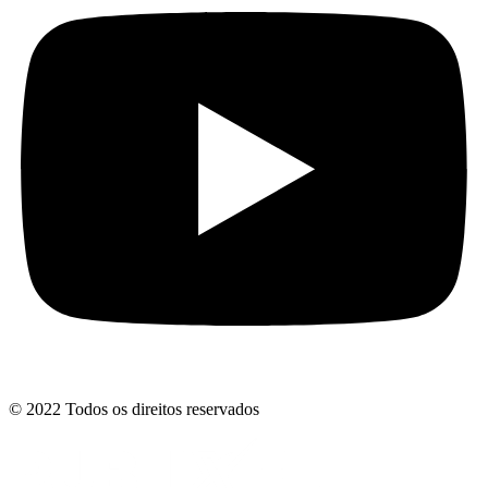
© 2022 Todos os direitos reservados