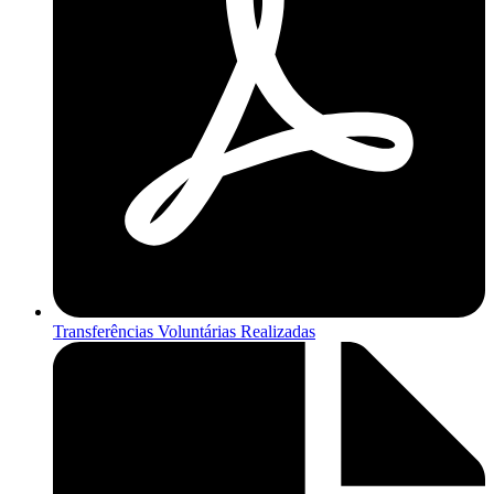
Transferências Voluntárias Realizadas