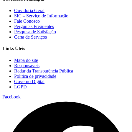
Ouvidoria Geral
SIC – Serviço de Informação
Fale Conosco
Perguntas Frequentes
Pesquisa de Satisfação
Carta de Serviços
Links Úteis
Mapa do site
Responsáveis
Radar da Transparência Pública
Politica de privacidade
Governo Digital
LGPD
Facebook