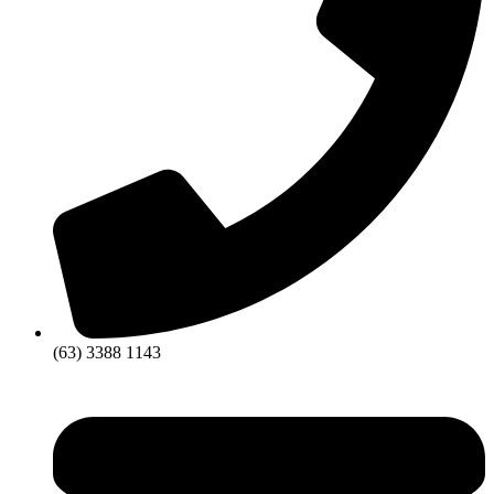
(63) 3388 1143