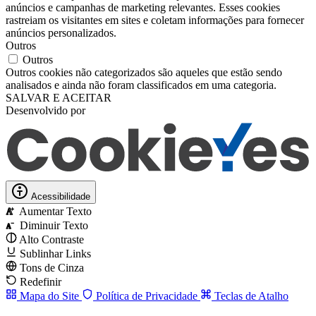
anúncios e campanhas de marketing relevantes. Esses cookies
rastreiam os visitantes em sites e coletam informações para fornecer
anúncios personalizados.
Outros
Outros
Outros cookies não categorizados são aqueles que estão sendo
analisados ​​e ainda não foram classificados em uma categoria.
SALVAR E ACEITAR
Desenvolvido por
Acessibilidade
Aumentar Texto
A
Diminuir Texto
A
Alto Contraste
Sublinhar Links
Tons de Cinza
Redefinir
Mapa do Site
Política de Privacidade
Teclas de Atalho