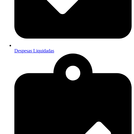
Despesas Liquidadas