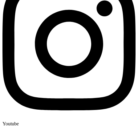
Youtube