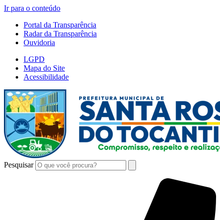
Ir para o conteúdo
Portal da Transparência
Radar da Transparência
Ouvidoria
LGPD
Mapa do Site
Acessibilidade
Pesquisar