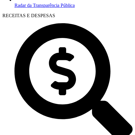
Radar da Transparência Pública
RECEITAS E DESPESAS