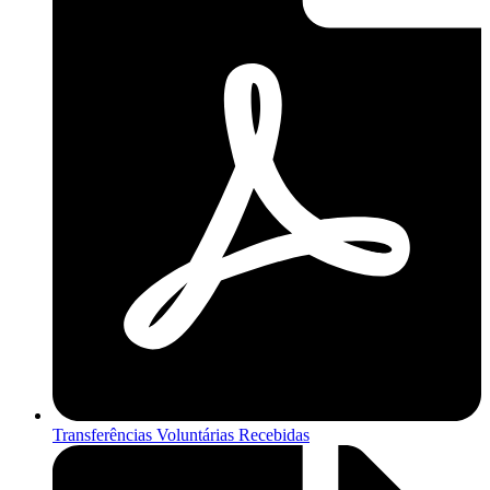
Transferências Voluntárias Recebidas