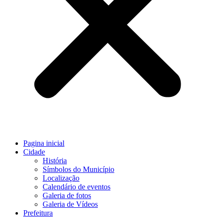
Pagina inicial
Cidade
História
Símbolos do Município
Localização
Calendário de eventos
Galeria de fotos
Galeria de Vídeos
Prefeitura