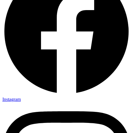
Instagram