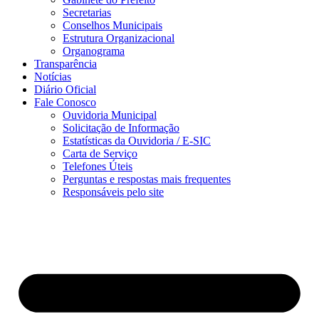
Secretarias
Conselhos Municipais
Estrutura Organizacional
Organograma
Transparência
Notícias
Diário Oficial
Fale Conosco
Ouvidoria Municipal
Solicitação de Informação
Estatísticas da Ouvidoria / E-SIC
Carta de Serviço
Telefones Úteis
Perguntas e respostas mais frequentes
Responsáveis pelo site