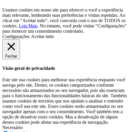
Usamos cookies em nosso site para oferecer a você a experiência
mais relevante, lembrando suas preferências e visitas repetidas. Ao
clicar em “Aceitar tudo”, você concorda com o uso de TODOS os
cookies.
Leia Mais
. No entanto, você pode visitar "Configurações"
para fornecer um consentimento controlado.
Configurações
Aceitar tudo
Fechar
Visão geral de privacidade
Este site usa cookies para melhorar sua experiência enquanto você
navega pelo site. Destes, os cookies categorizados conforme
necessário são armazenados no seu navegador, pois são essenciais
para o funcionamento das funcionalidades básicas do site. Também
usamos cookies de terceiros que nos ajudam a analisar e entender
como você usa este site. Esses cookies serão armazenados no seu
navegador apenas com o seu consentimento. Você também tem a
opção de desativar esses cookies. Mas a desativação de alguns
desses cookies pode afetar sua experiência de navegação.
Necessário