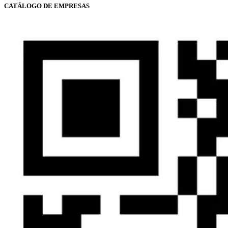
CATÁLOGO DE EMPRESAS