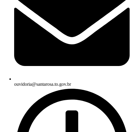
ouvidoria@santarosa.to.gov.br