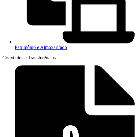
Patrimônio e Almoxarifado
Convênios e Transferências