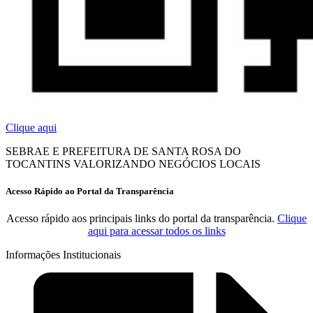
Clique aqui
SEBRAE E PREFEITURA DE SANTA ROSA DO
TOCANTINS VALORIZANDO NEGÓCIOS LOCAIS
Acesso Rápido ao Portal da Transparência
Acesso rápido aos principais links do portal da transparência.
Clique
aqui para acessar todos os links
Informações Institucionais