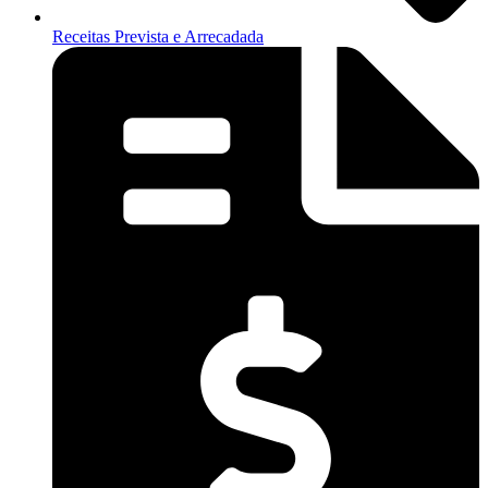
Receitas Prevista e Arrecadada