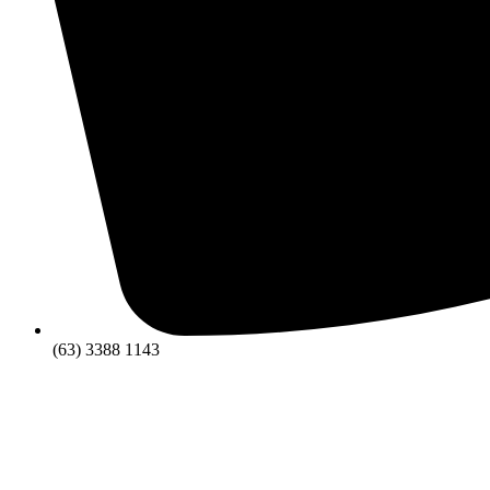
(63) 3388 1143