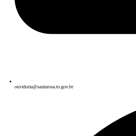
ouvidoria@santarosa.to.gov.br