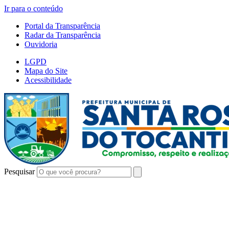
Ir para o conteúdo
Portal da Transparência
Radar da Transparência
Ouvidoria
LGPD
Mapa do Site
Acessibilidade
Pesquisar