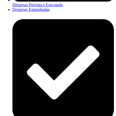
Despesas Prevista e Executada
Despesas Empenhadas