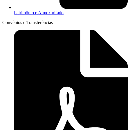
Patrimônio e Almoxarifado
Convênios e Transferências