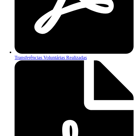
Transferências Voluntárias Realizadas