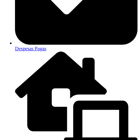
Despesas Pagas