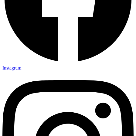
Instagram