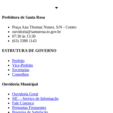
Prefeitura de Santa Rosa
Praça Ana Thomaz Nunes, S/N - Centro
ouvidoria@santarosa.to.gov.br
07:30 às 13:30
(63) 3388 1143
ESTRUTURA DE GOVERNO
Prefeito
Vice-Prefeito
Secretarias
Conselhos
Ouvidoria Municipal
Ouvidoria Geral
SIC – Serviço de Informação
Fale Conosco
Perguntas Frequentes
Pesquisa de Satisfação