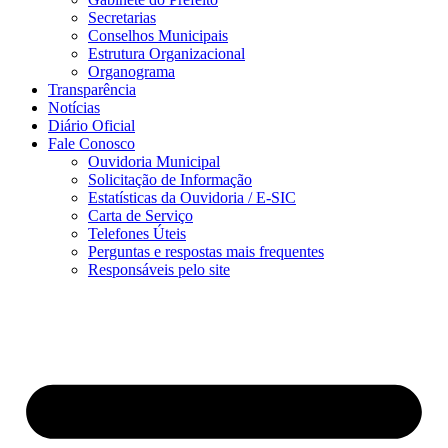
Secretarias
Conselhos Municipais
Estrutura Organizacional
Organograma
Transparência
Notícias
Diário Oficial
Fale Conosco
Ouvidoria Municipal
Solicitação de Informação
Estatísticas da Ouvidoria / E-SIC
Carta de Serviço
Telefones Úteis
Perguntas e respostas mais frequentes
Responsáveis pelo site