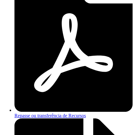
Repasse ou transferência de Recursos