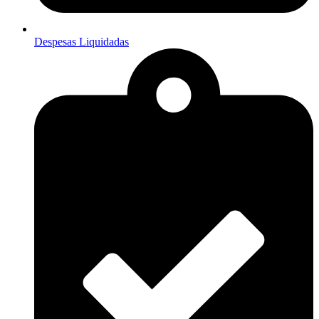
Despesas Liquidadas