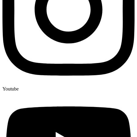
Youtube