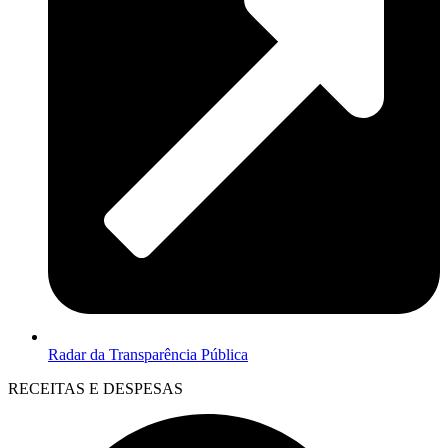
Radar da Transparência Pública
RECEITAS E DESPESAS