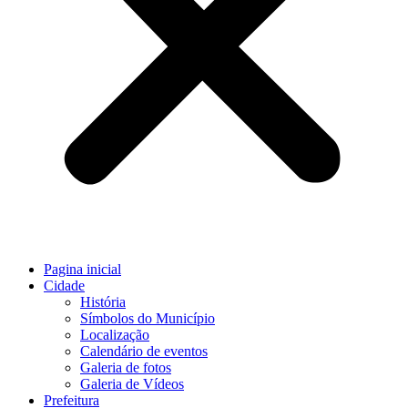
Pagina inicial
Cidade
História
Símbolos do Município
Localização
Calendário de eventos
Galeria de fotos
Galeria de Vídeos
Prefeitura