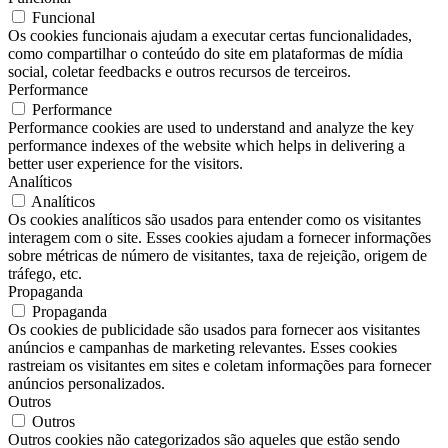
Funcional
Os cookies funcionais ajudam a executar certas funcionalidades,
como compartilhar o conteúdo do site em plataformas de mídia
social, coletar feedbacks e outros recursos de terceiros.
Performance
Performance
Performance cookies are used to understand and analyze the key
performance indexes of the website which helps in delivering a
better user experience for the visitors.
Analíticos
Analíticos
Os cookies analíticos são usados ​​para entender como os visitantes
interagem com o site. Esses cookies ajudam a fornecer informações
sobre métricas de número de visitantes, taxa de rejeição, origem de
tráfego, etc.
Propaganda
Propaganda
Os cookies de publicidade são usados ​​para fornecer aos visitantes
anúncios e campanhas de marketing relevantes. Esses cookies
rastreiam os visitantes em sites e coletam informações para fornecer
anúncios personalizados.
Outros
Outros
Outros cookies não categorizados são aqueles que estão sendo