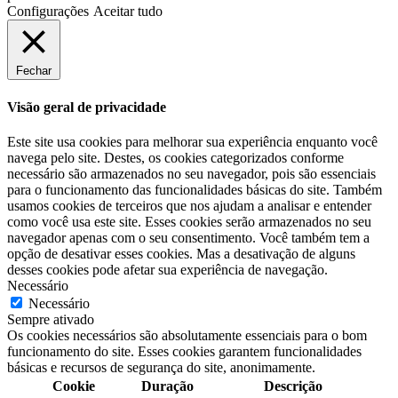
Configurações
Aceitar tudo
Fechar
Visão geral de privacidade
Este site usa cookies para melhorar sua experiência enquanto você
navega pelo site. Destes, os cookies categorizados conforme
necessário são armazenados no seu navegador, pois são essenciais
para o funcionamento das funcionalidades básicas do site. Também
usamos cookies de terceiros que nos ajudam a analisar e entender
como você usa este site. Esses cookies serão armazenados no seu
navegador apenas com o seu consentimento. Você também tem a
opção de desativar esses cookies. Mas a desativação de alguns
desses cookies pode afetar sua experiência de navegação.
Necessário
Necessário
Sempre ativado
Os cookies necessários são absolutamente essenciais para o bom
funcionamento do site. Esses cookies garantem funcionalidades
básicas e recursos de segurança do site, anonimamente.
Cookie
Duração
Descrição