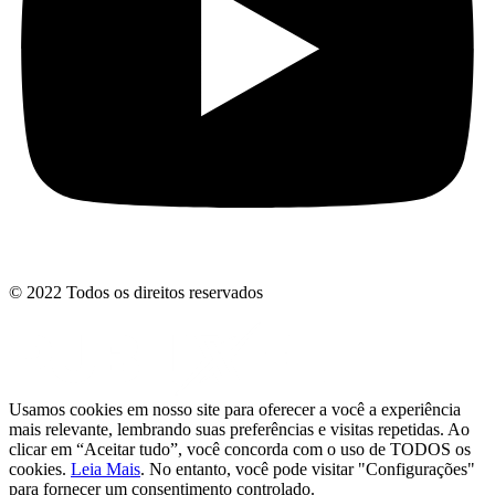
© 2022 Todos os direitos reservados
Usamos cookies em nosso site para oferecer a você a experiência
mais relevante, lembrando suas preferências e visitas repetidas. Ao
clicar em “Aceitar tudo”, você concorda com o uso de TODOS os
cookies.
Leia Mais
. No entanto, você pode visitar "Configurações"
para fornecer um consentimento controlado.