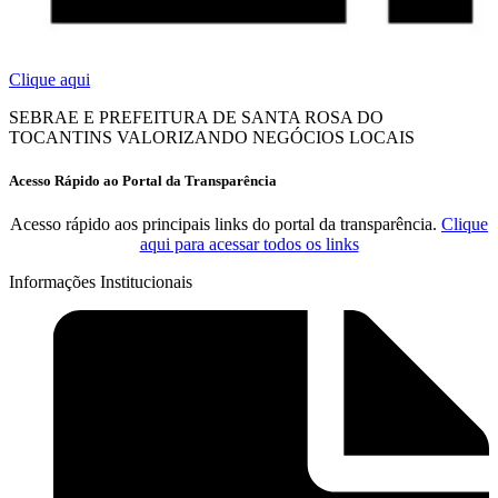
Clique aqui
SEBRAE E PREFEITURA DE SANTA ROSA DO
TOCANTINS VALORIZANDO NEGÓCIOS LOCAIS
Acesso Rápido ao Portal da Transparência
Acesso rápido aos principais links do portal da transparência.
Clique
aqui para acessar todos os links
Informações Institucionais