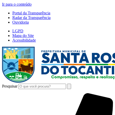
Ir para o conteúdo
Portal da Transparência
Radar da Transparência
Ouvidoria
LGPD
Mapa do Site
Acessibilidade
Pesquisar