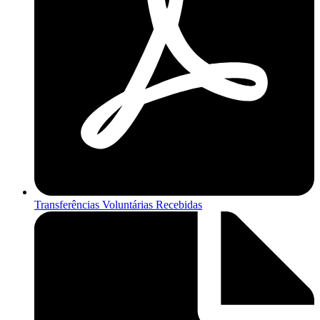
Transferências Voluntárias Recebidas