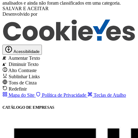
analisados ​​e ainda não foram classificados em uma categoria.
SALVAR E ACEITAR
Desenvolvido por
Acessibilidade
Aumentar Texto
A
Diminuir Texto
A
Alto Contraste
Sublinhar Links
Tons de Cinza
Redefinir
Mapa do Site
Política de Privacidade
Teclas de Atalho
CATÁLOGO DE EMPRESAS