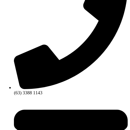
(63) 3388 1143