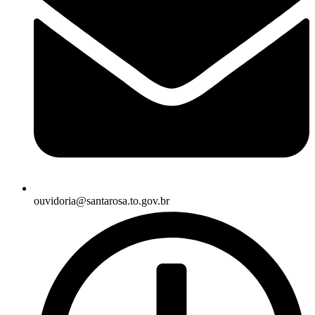
ouvidoria@santarosa.to.gov.br