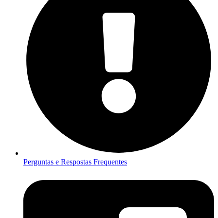
Perguntas e Respostas Frequentes