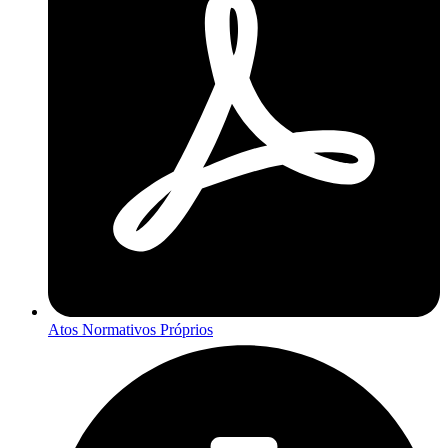
Atos Normativos Próprios