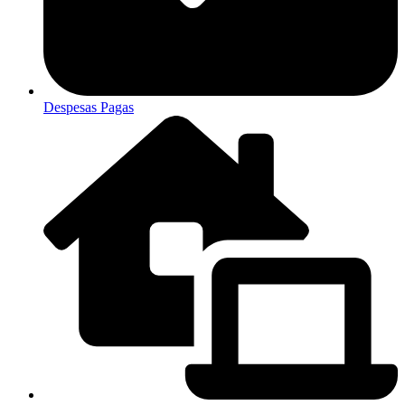
Despesas Pagas