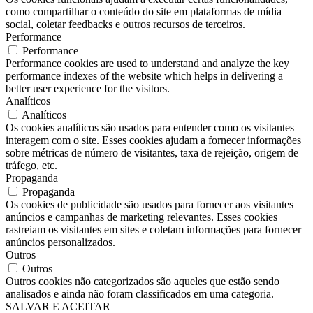
como compartilhar o conteúdo do site em plataformas de mídia
social, coletar feedbacks e outros recursos de terceiros.
Performance
Performance
Performance cookies are used to understand and analyze the key
performance indexes of the website which helps in delivering a
better user experience for the visitors.
Analíticos
Analíticos
Os cookies analíticos são usados ​​para entender como os visitantes
interagem com o site. Esses cookies ajudam a fornecer informações
sobre métricas de número de visitantes, taxa de rejeição, origem de
tráfego, etc.
Propaganda
Propaganda
Os cookies de publicidade são usados ​​para fornecer aos visitantes
anúncios e campanhas de marketing relevantes. Esses cookies
rastreiam os visitantes em sites e coletam informações para fornecer
anúncios personalizados.
Outros
Outros
Outros cookies não categorizados são aqueles que estão sendo
analisados ​​e ainda não foram classificados em uma categoria.
SALVAR E ACEITAR