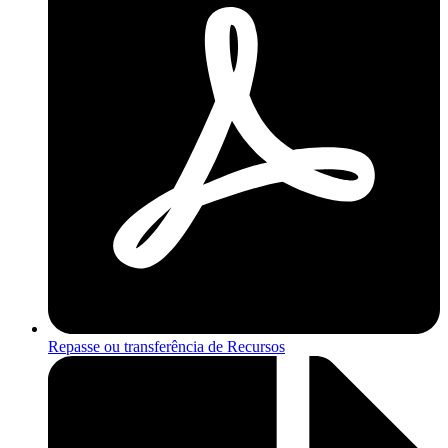
Repasse ou transferência de Recursos