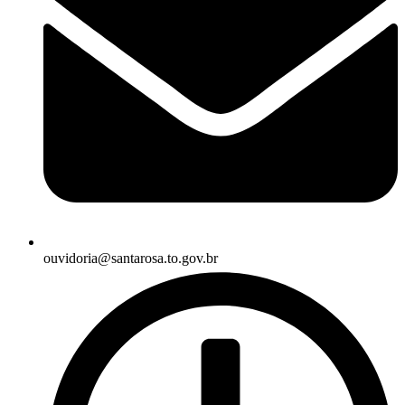
ouvidoria@santarosa.to.gov.br