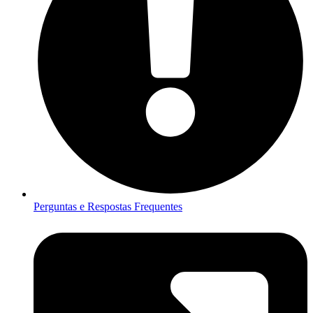
Perguntas e Respostas Frequentes