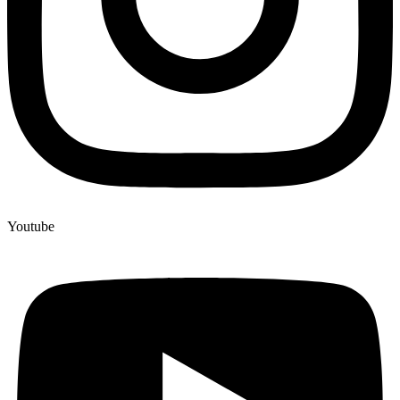
Youtube