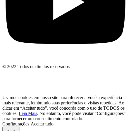
© 2022 Todos os direitos reservados
Usamos cookies em nosso site para oferecer a você a experiência
mais relevante, lembrando suas preferências e visitas repetidas. Ao
clicar em “Aceitar tudo”, você concorda com o uso de TODOS os
cookies.
Leia Mais
. No entanto, você pode visitar "Configurações"
para fornecer um consentimento controlado.
Configurações
Aceitar tudo