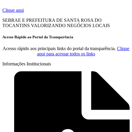
Clique aqui
SEBRAE E PREFEITURA DE SANTA ROSA DO
TOCANTINS VALORIZANDO NEGÓCIOS LOCAIS
Acesso Rápido ao Portal da Transparência
Acesso rápido aos principais links do portal da transparência.
Clique
aqui para acessar todos os links
Informações Institucionais