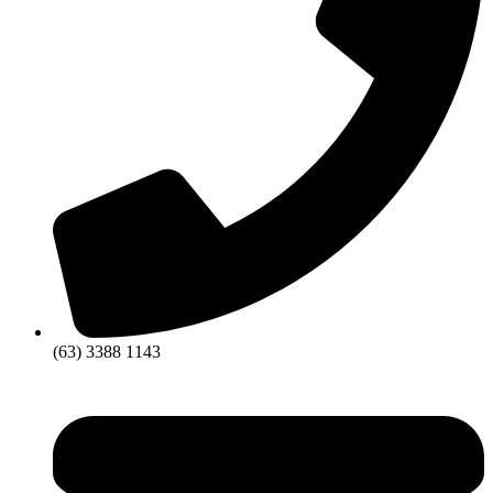
(63) 3388 1143