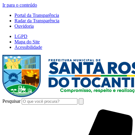
Ir para o conteúdo
Portal da Transparência
Radar da Transparência
Ouvidoria
LGPD
Mapa do Site
Acessibilidade
Pesquisar