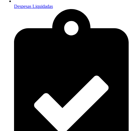
Despesas Liquidadas