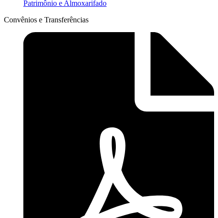
Patrimônio e Almoxarifado
Convênios e Transferências