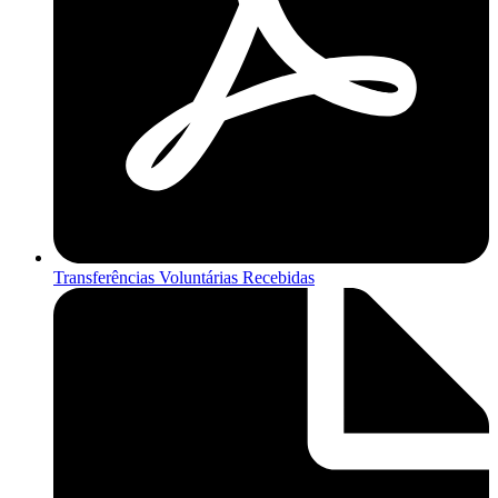
Transferências Voluntárias Recebidas