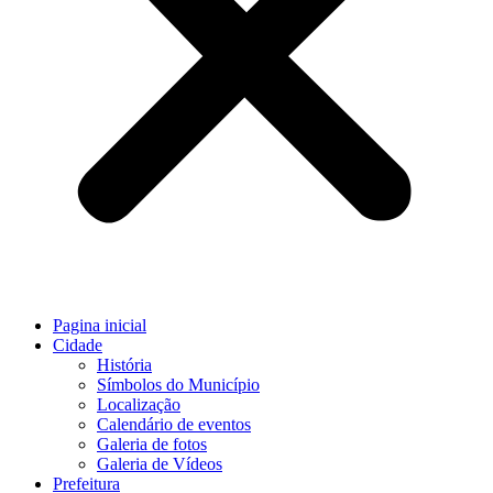
Pagina inicial
Cidade
História
Símbolos do Município
Localização
Calendário de eventos
Galeria de fotos
Galeria de Vídeos
Prefeitura