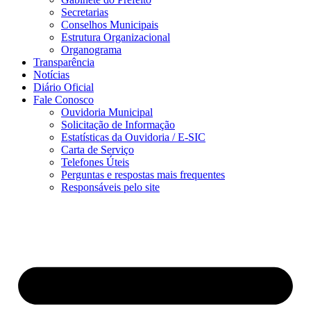
Secretarias
Conselhos Municipais
Estrutura Organizacional
Organograma
Transparência
Notícias
Diário Oficial
Fale Conosco
Ouvidoria Municipal
Solicitação de Informação
Estatísticas da Ouvidoria / E-SIC
Carta de Serviço
Telefones Úteis
Perguntas e respostas mais frequentes
Responsáveis pelo site