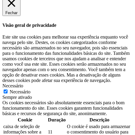
Fechar
Visão geral de privacidade
Este site usa cookies para melhorar sua experiência enquanto você
navega pelo site. Destes, os cookies categorizados conforme
necessário são armazenados no seu navegador, pois são essenciais
para o funcionamento das funcionalidades básicas do site. Também
usamos cookies de terceiros que nos ajudam a analisar e entender
como você usa este site. Esses cookies serão armazenados no seu
navegador apenas com o seu consentimento. Você também tem a
opção de desativar esses cookies. Mas a desativação de alguns
desses cookies pode afetar sua experiência de navegação.
Necessário
Necessário
Sempre ativado
Os cookies necessários são absolutamente essenciais para o bom
funcionamento do site. Esses cookies garantem funcionalidades
básicas e recursos de segurança do site, anonimamente.
Cookie
Duração
Descrição
caixa de seleção de
O cookie é usado para armazenar
informações sobre a
11
o consentimento do usuário para