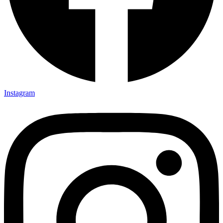
Instagram