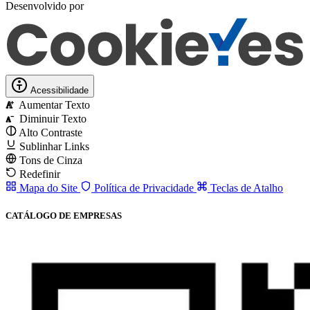
Desenvolvido por
Acessibilidade
Aumentar Texto
A
Diminuir Texto
A
Alto Contraste
Sublinhar Links
Tons de Cinza
Redefinir
Mapa do Site
Política de Privacidade
Teclas de Atalho
CATÁLOGO DE EMPRESAS