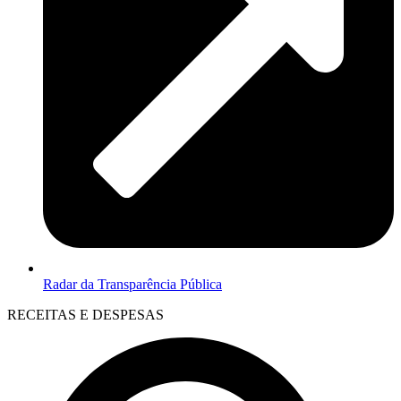
Radar da Transparência Pública
RECEITAS E DESPESAS