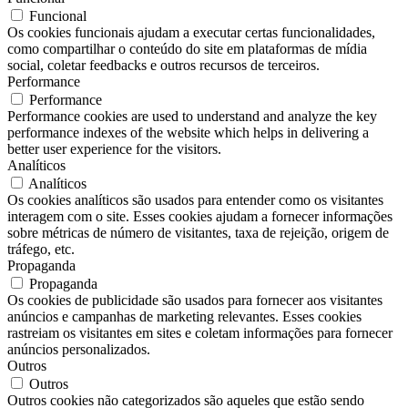
Funcional
Os cookies funcionais ajudam a executar certas funcionalidades,
como compartilhar o conteúdo do site em plataformas de mídia
social, coletar feedbacks e outros recursos de terceiros.
Performance
Performance
Performance cookies are used to understand and analyze the key
performance indexes of the website which helps in delivering a
better user experience for the visitors.
Analíticos
Analíticos
Os cookies analíticos são usados ​​para entender como os visitantes
interagem com o site. Esses cookies ajudam a fornecer informações
sobre métricas de número de visitantes, taxa de rejeição, origem de
tráfego, etc.
Propaganda
Propaganda
Os cookies de publicidade são usados ​​para fornecer aos visitantes
anúncios e campanhas de marketing relevantes. Esses cookies
rastreiam os visitantes em sites e coletam informações para fornecer
anúncios personalizados.
Outros
Outros
Outros cookies não categorizados são aqueles que estão sendo