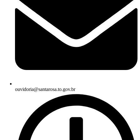
ouvidoria@santarosa.to.gov.br