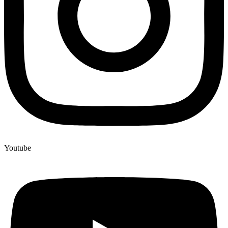
Youtube