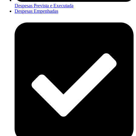
Despesas Prevista e Executada
Despesas Empenhadas