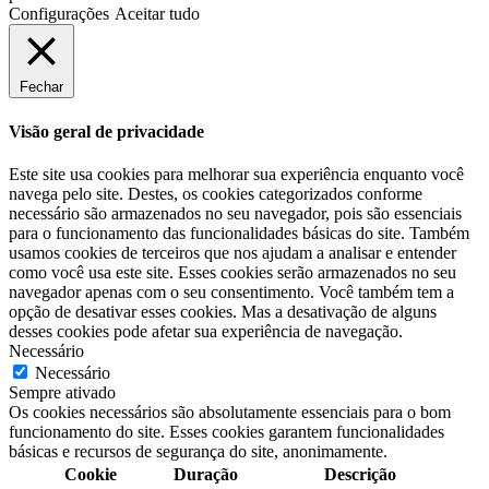
Configurações
Aceitar tudo
Fechar
Visão geral de privacidade
Este site usa cookies para melhorar sua experiência enquanto você
navega pelo site. Destes, os cookies categorizados conforme
necessário são armazenados no seu navegador, pois são essenciais
para o funcionamento das funcionalidades básicas do site. Também
usamos cookies de terceiros que nos ajudam a analisar e entender
como você usa este site. Esses cookies serão armazenados no seu
navegador apenas com o seu consentimento. Você também tem a
opção de desativar esses cookies. Mas a desativação de alguns
desses cookies pode afetar sua experiência de navegação.
Necessário
Necessário
Sempre ativado
Os cookies necessários são absolutamente essenciais para o bom
funcionamento do site. Esses cookies garantem funcionalidades
básicas e recursos de segurança do site, anonimamente.
Cookie
Duração
Descrição