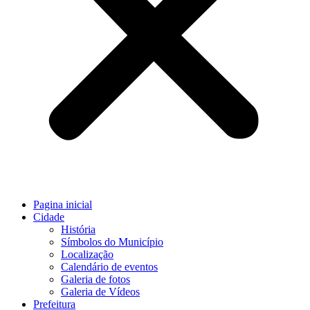
Pagina inicial
Cidade
História
Símbolos do Município
Localização
Calendário de eventos
Galeria de fotos
Galeria de Vídeos
Prefeitura