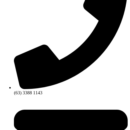
(63) 3388 1143