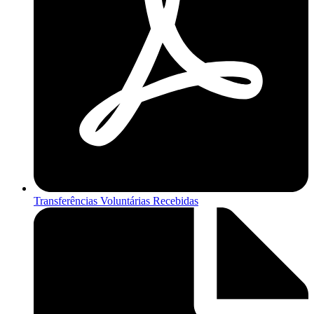
Transferências Voluntárias Recebidas