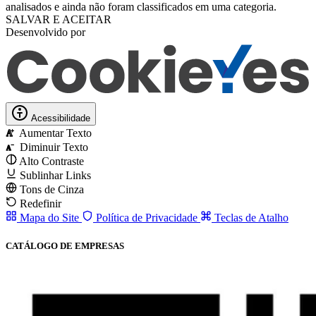
analisados ​​e ainda não foram classificados em uma categoria.
SALVAR E ACEITAR
Desenvolvido por
Acessibilidade
Aumentar Texto
A
Diminuir Texto
A
Alto Contraste
Sublinhar Links
Tons de Cinza
Redefinir
Mapa do Site
Política de Privacidade
Teclas de Atalho
CATÁLOGO DE EMPRESAS