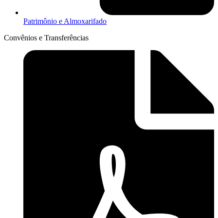
Patrimônio e Almoxarifado
Convênios e Transferências