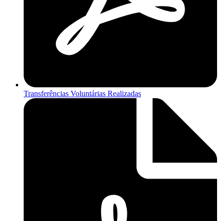
Transferências Voluntárias Realizadas