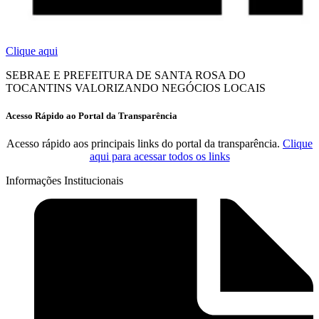
Clique aqui
SEBRAE E PREFEITURA DE SANTA ROSA DO
TOCANTINS VALORIZANDO NEGÓCIOS LOCAIS
Acesso Rápido ao Portal da Transparência
Acesso rápido aos principais links do portal da transparência.
Clique
aqui para acessar todos os links
Informações Institucionais