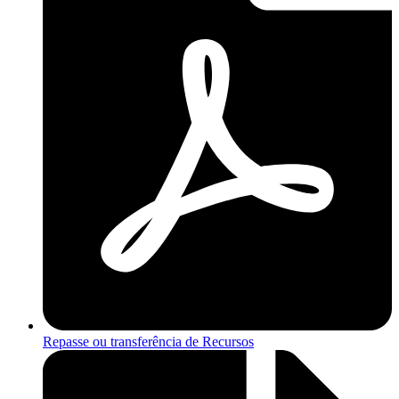
Repasse ou transferência de Recursos