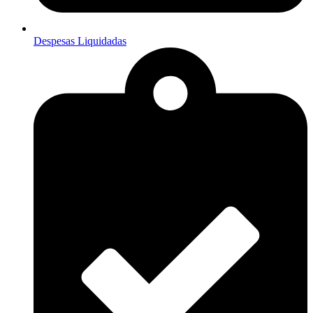
Despesas Liquidadas