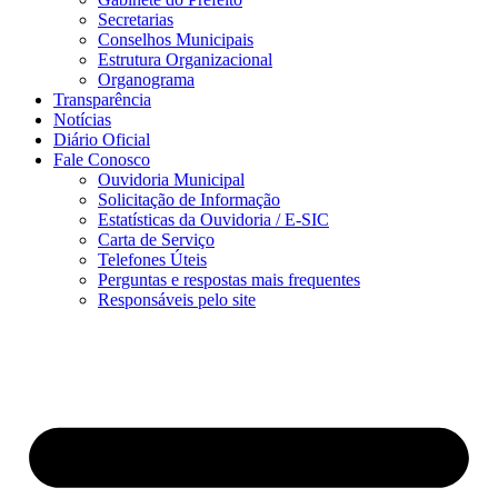
Secretarias
Conselhos Municipais
Estrutura Organizacional
Organograma
Transparência
Notícias
Diário Oficial
Fale Conosco
Ouvidoria Municipal
Solicitação de Informação
Estatísticas da Ouvidoria / E-SIC
Carta de Serviço
Telefones Úteis
Perguntas e respostas mais frequentes
Responsáveis pelo site