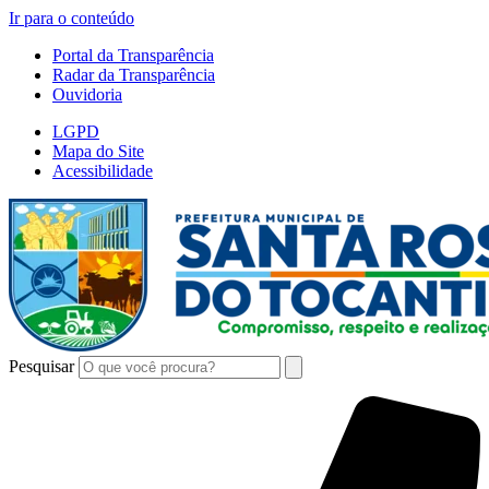
Ir para o conteúdo
Portal da Transparência
Radar da Transparência
Ouvidoria
LGPD
Mapa do Site
Acessibilidade
Pesquisar