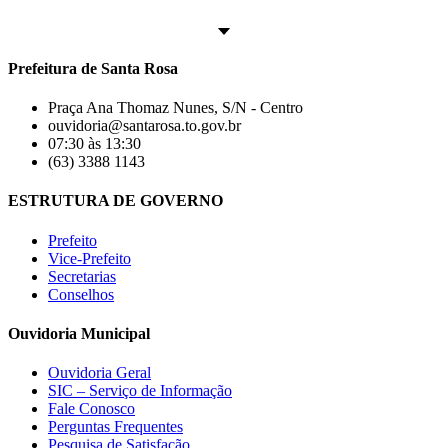
Prefeitura de Santa Rosa
Praça Ana Thomaz Nunes, S/N - Centro
ouvidoria@santarosa.to.gov.br
07:30 às 13:30
(63) 3388 1143
ESTRUTURA DE GOVERNO
Prefeito
Vice-Prefeito
Secretarias
Conselhos
Ouvidoria Municipal
Ouvidoria Geral
SIC – Serviço de Informação
Fale Conosco
Perguntas Frequentes
Pesquisa de Satisfação