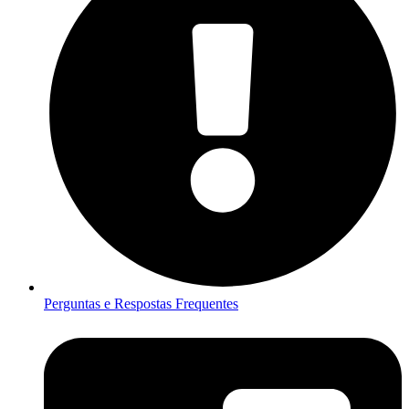
Perguntas e Respostas Frequentes