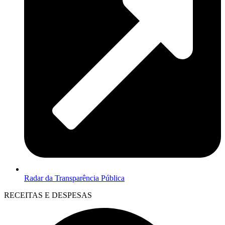
Radar da Transparência Pública
RECEITAS E DESPESAS