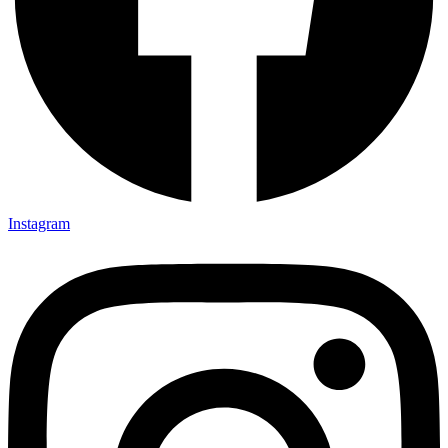
Instagram