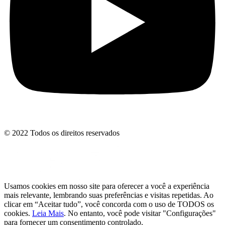
© 2022 Todos os direitos reservados
Usamos cookies em nosso site para oferecer a você a experiência
mais relevante, lembrando suas preferências e visitas repetidas. Ao
clicar em “Aceitar tudo”, você concorda com o uso de TODOS os
cookies.
Leia Mais
. No entanto, você pode visitar "Configurações"
para fornecer um consentimento controlado.