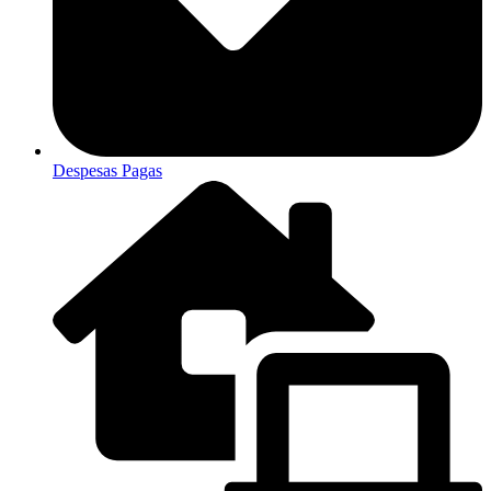
Despesas Pagas