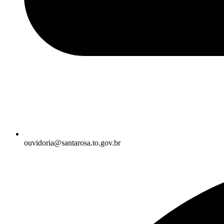
ouvidoria@santarosa.to.gov.br