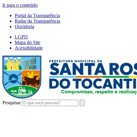
Ir para o conteúdo
Portal da Transparência
Radar da Transparência
Ouvidoria
LGPD
Mapa do Site
Acessibilidade
Pesquisar