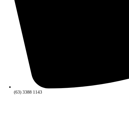
(63) 3388 1143