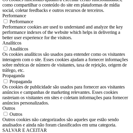
como compartilhar o conteúdo do site em plataformas de mídia
social, coletar feedbacks e outros recursos de terceiros.
Performance
Performance
Performance cookies are used to understand and analyze the key
performance indexes of the website which helps in delivering a
better user experience for the visitors.
Analíticos
Analíticos
Os cookies analíticos são usados ​​para entender como os visitantes
interagem com o site. Esses cookies ajudam a fornecer informações
sobre métricas de número de visitantes, taxa de rejeição, origem de
tráfego, etc.
Propaganda
Propaganda
Os cookies de publicidade são usados ​​para fornecer aos visitantes
anúncios e campanhas de marketing relevantes. Esses cookies
rastreiam os visitantes em sites e coletam informações para fornecer
anúncios personalizados.
Outros
Outros
Outros cookies não categorizados são aqueles que estão sendo
analisados ​​e ainda não foram classificados em uma categoria.
SALVAR E ACEITAR