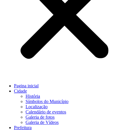
Pagina inicial
Cidade
História
Símbolos do Município
Localização
Calendário de eventos
Galeria de fotos
Galeria de Vídeos
Prefeitura