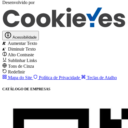
Desenvolvido por
Acessibilidade
Aumentar Texto
A
Diminuir Texto
A
Alto Contraste
Sublinhar Links
Tons de Cinza
Redefinir
Mapa do Site
Política de Privacidade
Teclas de Atalho
CATÁLOGO DE EMPRESAS