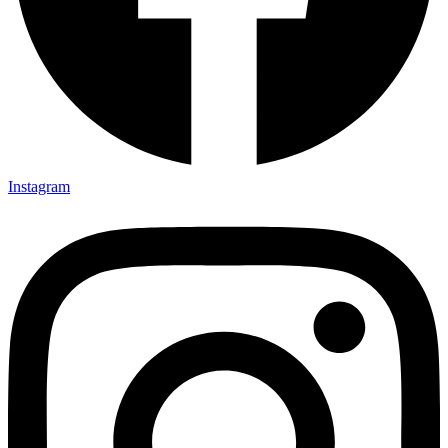
Instagram