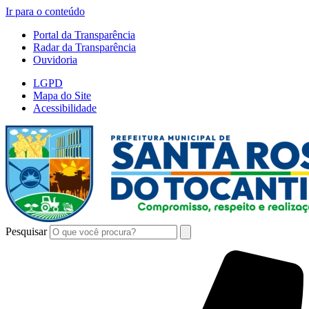
Ir para o conteúdo
Portal da Transparência
Radar da Transparência
Ouvidoria
LGPD
Mapa do Site
Acessibilidade
Pesquisar