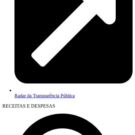
Radar da Transparência Pública
RECEITAS E DESPESAS