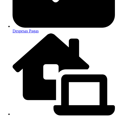
Despesas Pagas