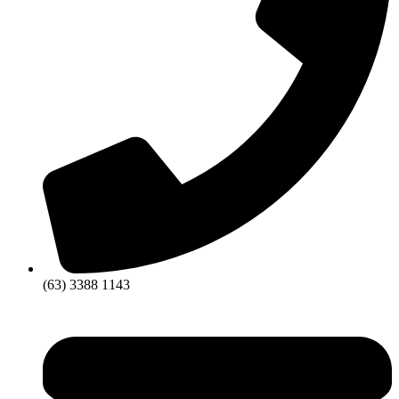
(63) 3388 1143