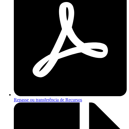
Repasse ou transferência de Recursos