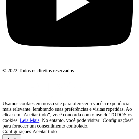
© 2022 Todos os direitos reservados
Usamos cookies em nosso site para oferecer a você a experiência
mais relevante, lembrando suas preferências e visitas repetidas. Ao
clicar em “Aceitar tudo”, você concorda com o uso de TODOS os
cookies.
Leia Mais
. No entanto, você pode visitar "Configurações"
para fornecer um consentimento controlado.
Configurações
Aceitar tudo