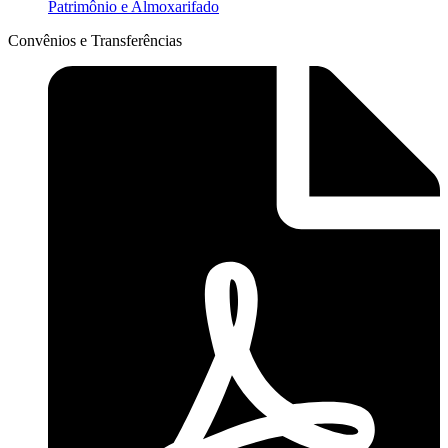
Patrimônio e Almoxarifado
Convênios e Transferências