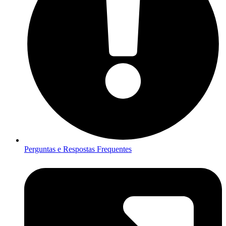
Perguntas e Respostas Frequentes