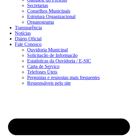
Secretarias
Conselhos Municipais
Estrutura Organizacional
Organograma
Transparência
Notícias
Diário Oficial
Fale Conosco
Ouvidoria Municipal
Solicitação de Informação
Estatísticas da Ouvidoria / E-SIC
Carta de Serviço
Telefones Úteis
Perguntas e respostas mais frequentes
Responsáveis pelo site