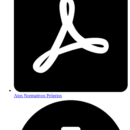
Atos Normativos Próprios