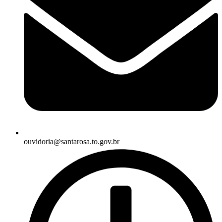
ouvidoria@santarosa.to.gov.br