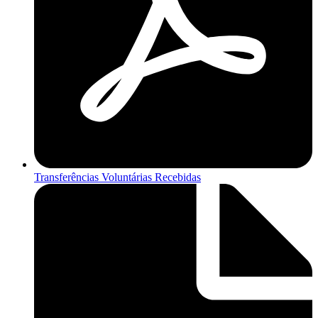
Transferências Voluntárias Recebidas