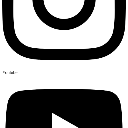
Youtube