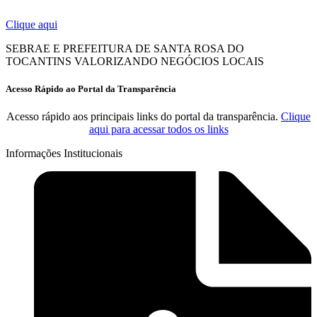
Clique aqui
SEBRAE E PREFEITURA DE SANTA ROSA DO
TOCANTINS VALORIZANDO NEGÓCIOS LOCAIS
Acesso Rápido ao Portal da Transparência
Acesso rápido aos principais links do portal da transparência.
Clique
aqui para acessar todos os links
Informações Institucionais