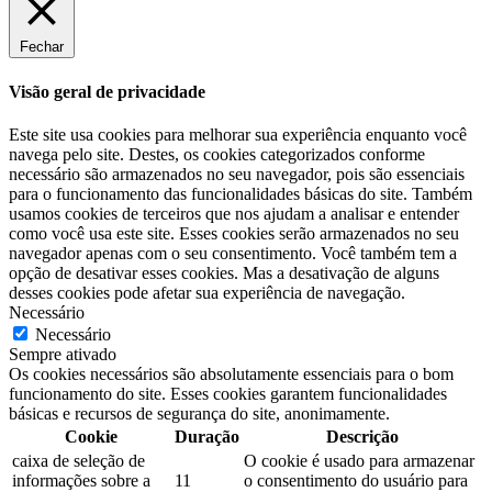
Fechar
Visão geral de privacidade
Este site usa cookies para melhorar sua experiência enquanto você
navega pelo site. Destes, os cookies categorizados conforme
necessário são armazenados no seu navegador, pois são essenciais
para o funcionamento das funcionalidades básicas do site. Também
usamos cookies de terceiros que nos ajudam a analisar e entender
como você usa este site. Esses cookies serão armazenados no seu
navegador apenas com o seu consentimento. Você também tem a
opção de desativar esses cookies. Mas a desativação de alguns
desses cookies pode afetar sua experiência de navegação.
Necessário
Necessário
Sempre ativado
Os cookies necessários são absolutamente essenciais para o bom
funcionamento do site. Esses cookies garantem funcionalidades
básicas e recursos de segurança do site, anonimamente.
Cookie
Duração
Descrição
caixa de seleção de
O cookie é usado para armazenar
informações sobre a
11
o consentimento do usuário para