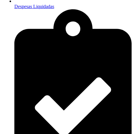
Despesas Liquidadas