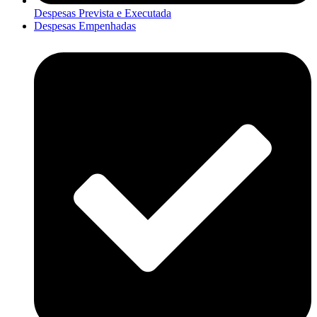
Despesas Prevista e Executada
Despesas Empenhadas