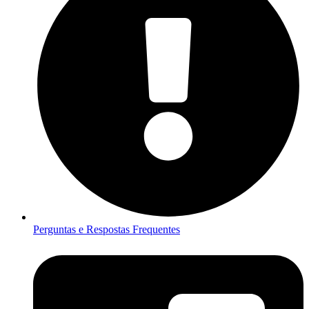
Perguntas e Respostas Frequentes