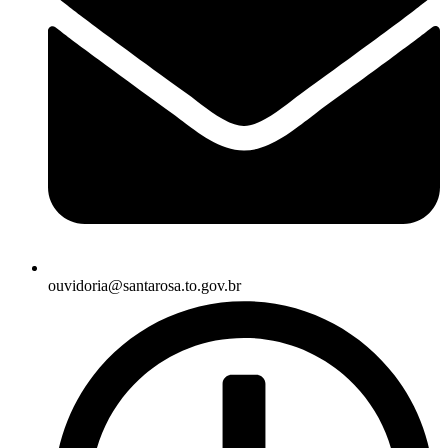
ouvidoria@santarosa.to.gov.br