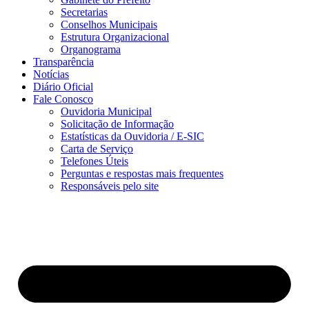
Secretarias
Conselhos Municipais
Estrutura Organizacional
Organograma
Transparência
Notícias
Diário Oficial
Fale Conosco
Ouvidoria Municipal
Solicitação de Informação
Estatísticas da Ouvidoria / E-SIC
Carta de Serviço
Telefones Úteis
Perguntas e respostas mais frequentes
Responsáveis pelo site