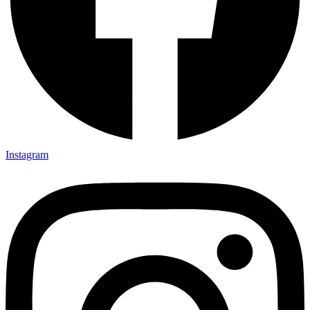
Instagram