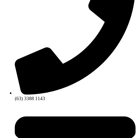
(63) 3388 1143