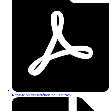
Repasse ou transferência de Recursos