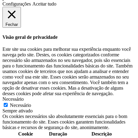
Configurações
Aceitar tudo
Fechar
Visão geral de privacidade
Este site usa cookies para melhorar sua experiência enquanto você
navega pelo site. Destes, os cookies categorizados conforme
necessário são armazenados no seu navegador, pois são essenciais
para o funcionamento das funcionalidades básicas do site. Também
usamos cookies de terceiros que nos ajudam a analisar e entender
como você usa este site. Esses cookies serão armazenados no seu
navegador apenas com o seu consentimento. Você também tem a
opção de desativar esses cookies. Mas a desativação de alguns
desses cookies pode afetar sua experiência de navegação.
Necessário
Necessário
Sempre ativado
Os cookies necessários são absolutamente essenciais para o bom
funcionamento do site. Esses cookies garantem funcionalidades
básicas e recursos de segurança do site, anonimamente.
Cookie
Duração
Descrição