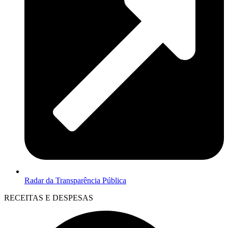
Radar da Transparência Pública
RECEITAS E DESPESAS