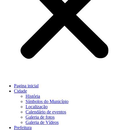
Pagina inicial
Cidade
História
Símbolos do Município
Localização
Calendário de eventos
Galeria de fotos
Galeria de Vídeos
Prefeitura