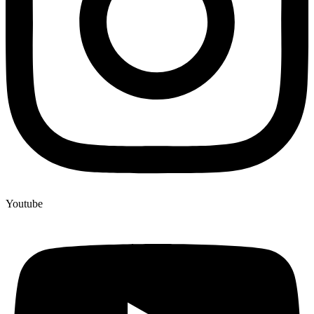
Youtube