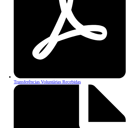
Transferências Voluntárias Recebidas