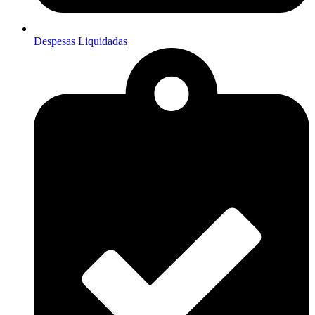
Despesas Liquidadas