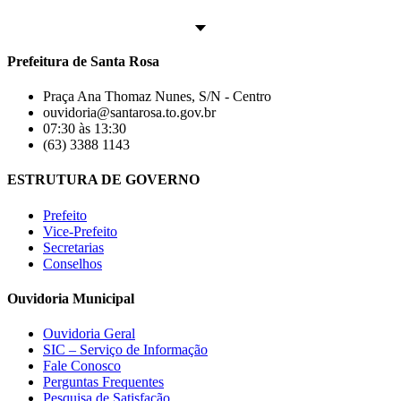
Prefeitura de Santa Rosa
Praça Ana Thomaz Nunes, S/N - Centro
ouvidoria@santarosa.to.gov.br
07:30 às 13:30
(63) 3388 1143
ESTRUTURA DE GOVERNO
Prefeito
Vice-Prefeito
Secretarias
Conselhos
Ouvidoria Municipal
Ouvidoria Geral
SIC – Serviço de Informação
Fale Conosco
Perguntas Frequentes
Pesquisa de Satisfação