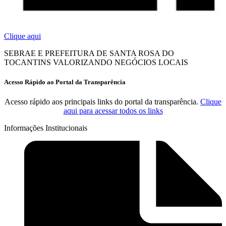
Clique aqui
SEBRAE E PREFEITURA DE SANTA ROSA DO
TOCANTINS VALORIZANDO NEGÓCIOS LOCAIS
Acesso Rápido ao Portal da Transparência
Acesso rápido aos principais links do portal da transparência.
Clique
aqui para acessar todos os links
Informações Institucionais