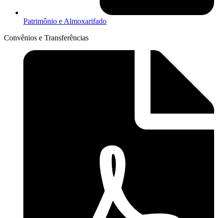
Patrimônio e Almoxarifado
Convênios e Transferências