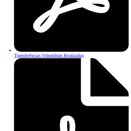
Transferências Voluntárias Realizadas