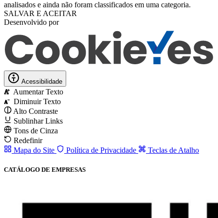
analisados ​​e ainda não foram classificados em uma categoria.
SALVAR E ACEITAR
Desenvolvido por
Acessibilidade
Aumentar Texto
A
Diminuir Texto
A
Alto Contraste
Sublinhar Links
Tons de Cinza
Redefinir
Mapa do Site
Política de Privacidade
Teclas de Atalho
CATÁLOGO DE EMPRESAS