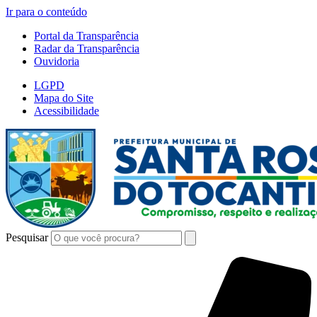
Ir para o conteúdo
Portal da Transparência
Radar da Transparência
Ouvidoria
LGPD
Mapa do Site
Acessibilidade
Pesquisar