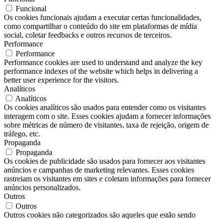
Funcional
Os cookies funcionais ajudam a executar certas funcionalidades,
como compartilhar o conteúdo do site em plataformas de mídia
social, coletar feedbacks e outros recursos de terceiros.
Performance
Performance
Performance cookies are used to understand and analyze the key
performance indexes of the website which helps in delivering a
better user experience for the visitors.
Analíticos
Analíticos
Os cookies analíticos são usados ​​para entender como os visitantes
interagem com o site. Esses cookies ajudam a fornecer informações
sobre métricas de número de visitantes, taxa de rejeição, origem de
tráfego, etc.
Propaganda
Propaganda
Os cookies de publicidade são usados ​​para fornecer aos visitantes
anúncios e campanhas de marketing relevantes. Esses cookies
rastreiam os visitantes em sites e coletam informações para fornecer
anúncios personalizados.
Outros
Outros
Outros cookies não categorizados são aqueles que estão sendo