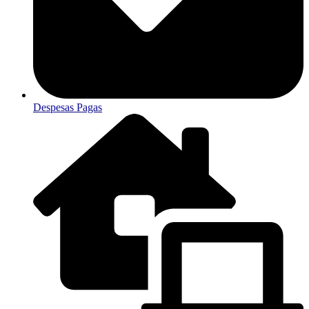
Despesas Pagas