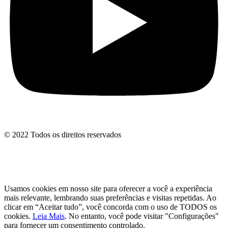
© 2022 Todos os direitos reservados
Usamos cookies em nosso site para oferecer a você a experiência
mais relevante, lembrando suas preferências e visitas repetidas. Ao
clicar em “Aceitar tudo”, você concorda com o uso de TODOS os
cookies.
Leia Mais
. No entanto, você pode visitar "Configurações"
para fornecer um consentimento controlado.