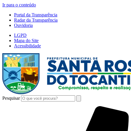
Ir para o conteúdo
Portal da Transparência
Radar da Transparência
Ouvidoria
LGPD
Mapa do Site
Acessibilidade
Pesquisar