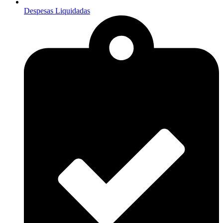
Despesas Liquidadas