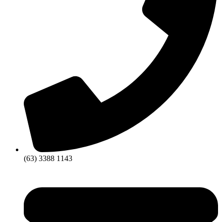
(63) 3388 1143