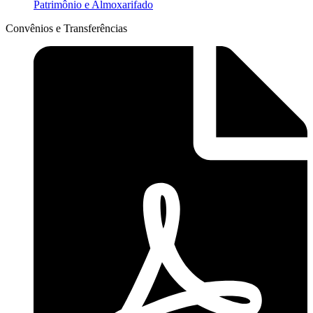
Patrimônio e Almoxarifado
Convênios e Transferências