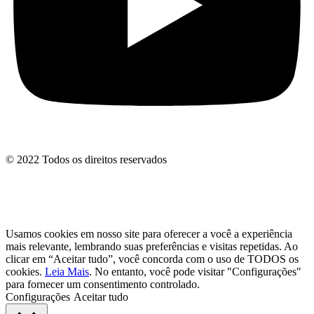
© 2022 Todos os direitos reservados
Usamos cookies em nosso site para oferecer a você a experiência
mais relevante, lembrando suas preferências e visitas repetidas. Ao
clicar em “Aceitar tudo”, você concorda com o uso de TODOS os
cookies.
Leia Mais
. No entanto, você pode visitar "Configurações"
para fornecer um consentimento controlado.
Configurações
Aceitar tudo