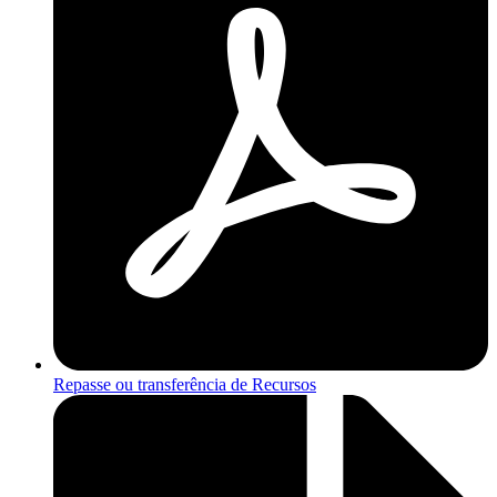
Repasse ou transferência de Recursos