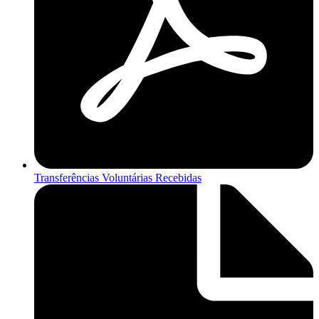
Transferências Voluntárias Recebidas