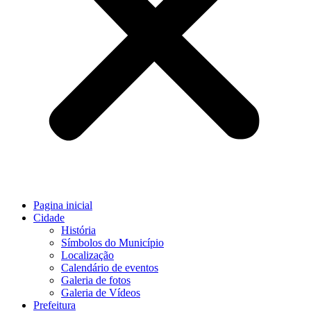
Pagina inicial
Cidade
História
Símbolos do Município
Localização
Calendário de eventos
Galeria de fotos
Galeria de Vídeos
Prefeitura