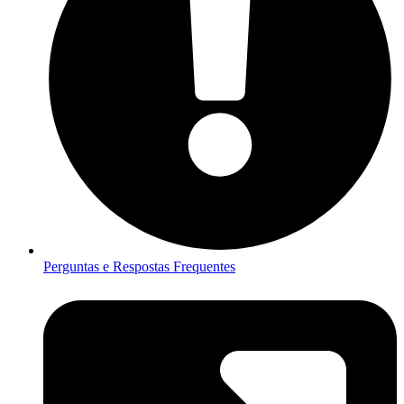
Perguntas e Respostas Frequentes