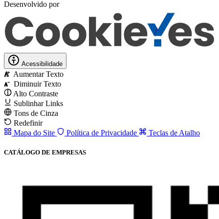
Desenvolvido por
Acessibilidade
Aumentar Texto
A
Diminuir Texto
A
Alto Contraste
Sublinhar Links
Tons de Cinza
Redefinir
Mapa do Site
Política de Privacidade
Teclas de Atalho
CATÁLOGO DE EMPRESAS