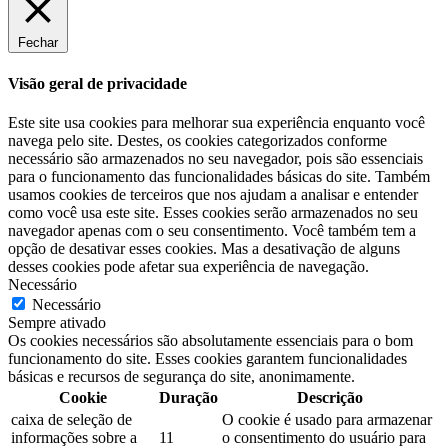
Fechar
Visão geral de privacidade
Este site usa cookies para melhorar sua experiência enquanto você
navega pelo site. Destes, os cookies categorizados conforme
necessário são armazenados no seu navegador, pois são essenciais
para o funcionamento das funcionalidades básicas do site. Também
usamos cookies de terceiros que nos ajudam a analisar e entender
como você usa este site. Esses cookies serão armazenados no seu
navegador apenas com o seu consentimento. Você também tem a
opção de desativar esses cookies. Mas a desativação de alguns
desses cookies pode afetar sua experiência de navegação.
Necessário
Necessário
Sempre ativado
Os cookies necessários são absolutamente essenciais para o bom
funcionamento do site. Esses cookies garantem funcionalidades
básicas e recursos de segurança do site, anonimamente.
Cookie
Duração
Descrição
caixa de seleção de
O cookie é usado para armazenar
informações sobre a
11
o consentimento do usuário para