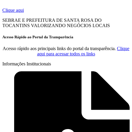
Clique aqui
SEBRAE E PREFEITURA DE SANTA ROSA DO
TOCANTINS VALORIZANDO NEGÓCIOS LOCAIS
Acesso Rápido ao Portal da Transparência
Acesso rápido aos principais links do portal da transparência.
Clique
aqui para acessar todos os links
Informações Institucionais