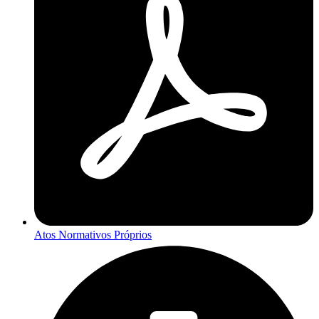
Atos Normativos Próprios