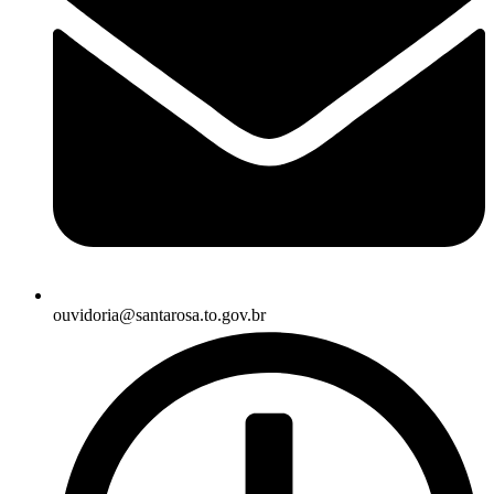
ouvidoria@santarosa.to.gov.br