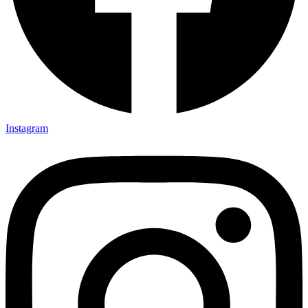
Instagram