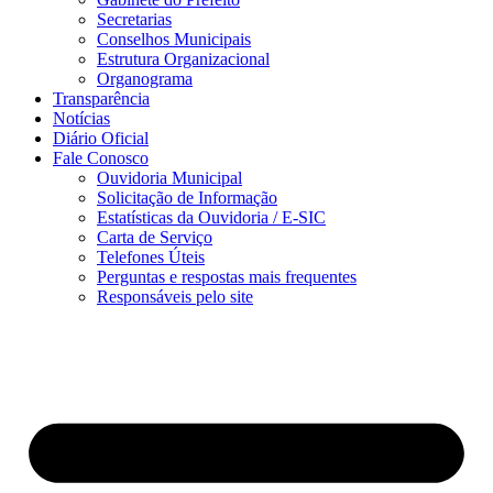
Secretarias
Conselhos Municipais
Estrutura Organizacional
Organograma
Transparência
Notícias
Diário Oficial
Fale Conosco
Ouvidoria Municipal
Solicitação de Informação
Estatísticas da Ouvidoria / E-SIC
Carta de Serviço
Telefones Úteis
Perguntas e respostas mais frequentes
Responsáveis pelo site