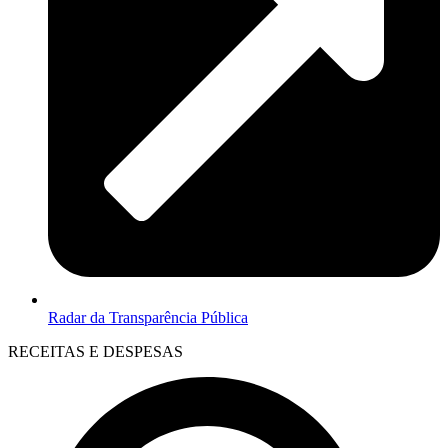
Radar da Transparência Pública
RECEITAS E DESPESAS