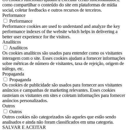
como compartilhar o conteúdo do site em plataformas de mídia
social, coletar feedbacks e outros recursos de terceiros.
Performance
Performance
Performance cookies are used to understand and analyze the key
performance indexes of the website which helps in delivering a
better user experience for the visitors.
Analíticos
Analíticos
Os cookies analíticos são usados ​​para entender como os visitantes
interagem com o site. Esses cookies ajudam a fornecer informações
sobre métricas de número de visitantes, taxa de rejeição, origem de
tráfego, etc.
Propaganda
Propaganda
Os cookies de publicidade são usados ​​para fornecer aos visitantes
anúncios e campanhas de marketing relevantes. Esses cookies
rastreiam os visitantes em sites e coletam informações para fornecer
anúncios personalizados.
Outros
Outros
Outros cookies não categorizados são aqueles que estão sendo
analisados ​​e ainda não foram classificados em uma categoria.
SALVAR E ACEITAR