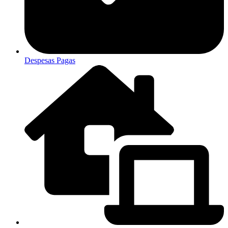
Despesas Pagas