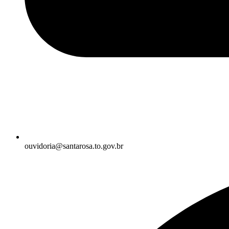
ouvidoria@santarosa.to.gov.br