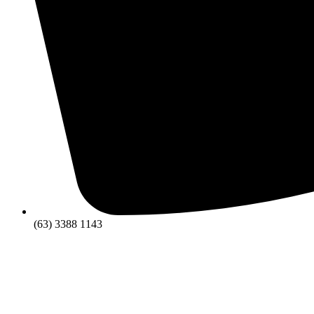
(63) 3388 1143