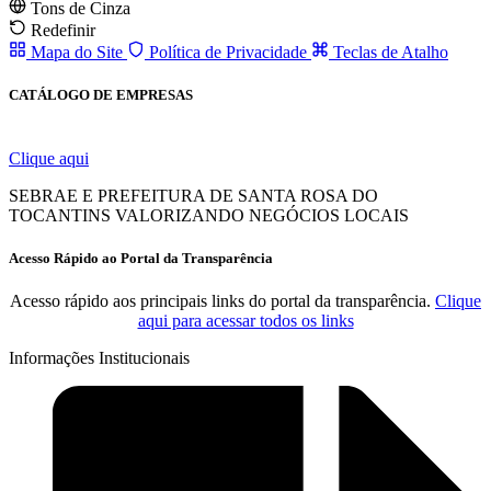
Tons de Cinza
Redefinir
Mapa do Site
Política de Privacidade
Teclas de Atalho
CATÁLOGO DE EMPRESAS
Clique aqui
SEBRAE E PREFEITURA DE SANTA ROSA DO
TOCANTINS VALORIZANDO NEGÓCIOS LOCAIS
Acesso Rápido ao Portal da Transparência
Acesso rápido aos principais links do portal da transparência.
Clique
aqui para acessar todos os links
Informações Institucionais