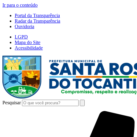
Ir para o conteúdo
Portal da Transparência
Radar da Transparência
Ouvidoria
LGPD
Mapa do Site
Acessibilidade
Pesquisar