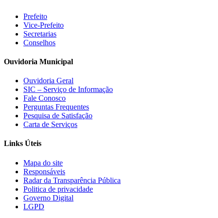
Prefeito
Vice-Prefeito
Secretarias
Conselhos
Ouvidoria Municipal
Ouvidoria Geral
SIC – Serviço de Informação
Fale Conosco
Perguntas Frequentes
Pesquisa de Satisfação
Carta de Serviços
Links Úteis
Mapa do site
Responsáveis
Radar da Transparência Pública
Politica de privacidade
Governo Digital
LGPD