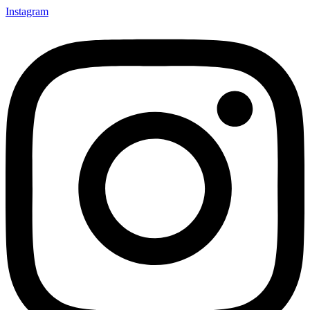
Instagram