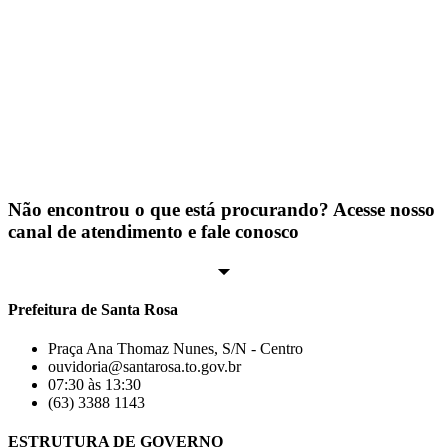
Não encontrou o que está procurando? Acesse nosso
canal de atendimento e fale conosco
Prefeitura de Santa Rosa
Praça Ana Thomaz Nunes, S/N - Centro
ouvidoria@santarosa.to.gov.br
07:30 às 13:30
(63) 3388 1143
ESTRUTURA DE GOVERNO