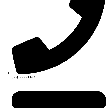
(63) 3388 1143