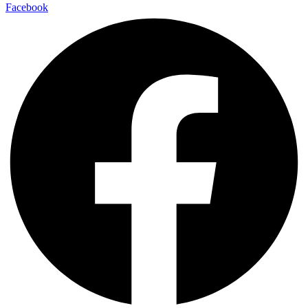
Facebook