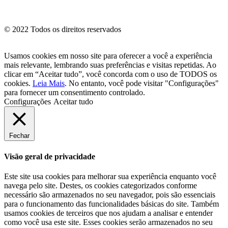
© 2022 Todos os direitos reservados
Usamos cookies em nosso site para oferecer a você a experiência
mais relevante, lembrando suas preferências e visitas repetidas. Ao
clicar em “Aceitar tudo”, você concorda com o uso de TODOS os
cookies.
Leia Mais
. No entanto, você pode visitar "Configurações"
para fornecer um consentimento controlado.
Configurações
Aceitar tudo
Fechar
Visão geral de privacidade
Este site usa cookies para melhorar sua experiência enquanto você
navega pelo site. Destes, os cookies categorizados conforme
necessário são armazenados no seu navegador, pois são essenciais
para o funcionamento das funcionalidades básicas do site. Também
usamos cookies de terceiros que nos ajudam a analisar e entender
como você usa este site. Esses cookies serão armazenados no seu