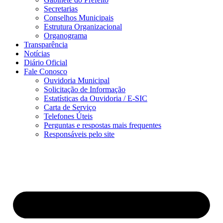
Secretarias
Conselhos Municipais
Estrutura Organizacional
Organograma
Transparência
Notícias
Diário Oficial
Fale Conosco
Ouvidoria Municipal
Solicitação de Informação
Estatísticas da Ouvidoria / E-SIC
Carta de Serviço
Telefones Úteis
Perguntas e respostas mais frequentes
Responsáveis pelo site