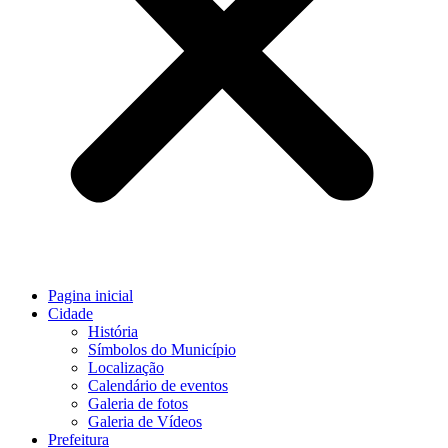
Pagina inicial
Cidade
História
Símbolos do Município
Localização
Calendário de eventos
Galeria de fotos
Galeria de Vídeos
Prefeitura