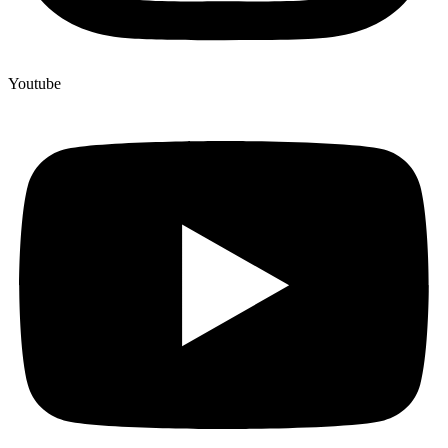
Youtube