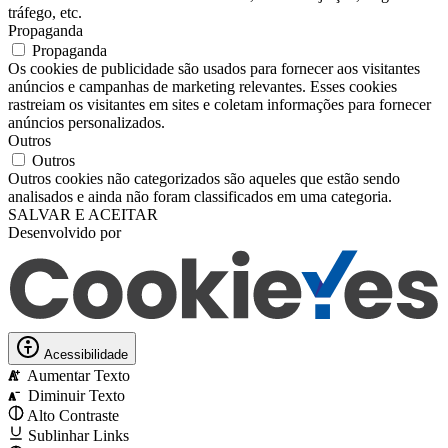
tráfego, etc.
Propaganda
Propaganda
Os cookies de publicidade são usados ​​para fornecer aos visitantes
anúncios e campanhas de marketing relevantes. Esses cookies
rastreiam os visitantes em sites e coletam informações para fornecer
anúncios personalizados.
Outros
Outros
Outros cookies não categorizados são aqueles que estão sendo
analisados ​​e ainda não foram classificados em uma categoria.
SALVAR E ACEITAR
Desenvolvido por
Acessibilidade
Aumentar Texto
A
Diminuir Texto
A
Alto Contraste
Sublinhar Links