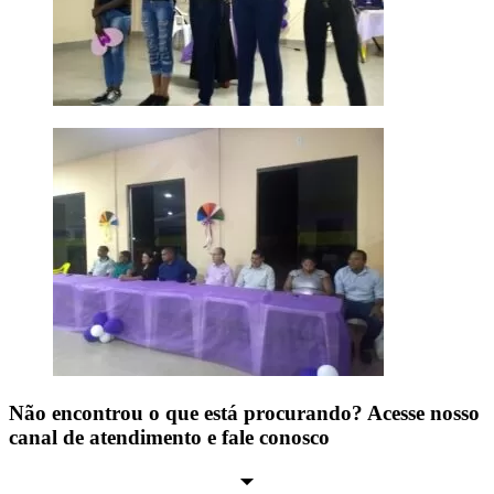
Não encontrou o que está procurando? Acesse nosso
canal de atendimento e fale conosco