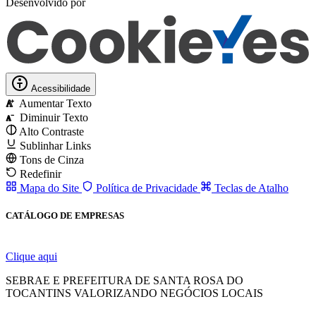
Desenvolvido por
Acessibilidade
Aumentar Texto
A
Diminuir Texto
A
Alto Contraste
Sublinhar Links
Tons de Cinza
Redefinir
Mapa do Site
Política de Privacidade
Teclas de Atalho
CATÁLOGO DE EMPRESAS
Clique aqui
SEBRAE E PREFEITURA DE SANTA ROSA DO
TOCANTINS VALORIZANDO NEGÓCIOS LOCAIS