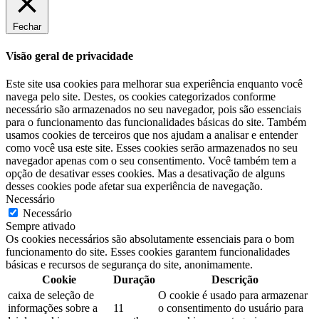
Fechar
Visão geral de privacidade
Este site usa cookies para melhorar sua experiência enquanto você
navega pelo site. Destes, os cookies categorizados conforme
necessário são armazenados no seu navegador, pois são essenciais
para o funcionamento das funcionalidades básicas do site. Também
usamos cookies de terceiros que nos ajudam a analisar e entender
como você usa este site. Esses cookies serão armazenados no seu
navegador apenas com o seu consentimento. Você também tem a
opção de desativar esses cookies. Mas a desativação de alguns
desses cookies pode afetar sua experiência de navegação.
Necessário
Necessário
Sempre ativado
Os cookies necessários são absolutamente essenciais para o bom
funcionamento do site. Esses cookies garantem funcionalidades
básicas e recursos de segurança do site, anonimamente.
Cookie
Duração
Descrição
caixa de seleção de
O cookie é usado para armazenar
informações sobre a
11
o consentimento do usuário para