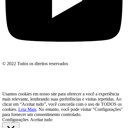
© 2022 Todos os direitos reservados
Usamos cookies em nosso site para oferecer a você a experiência
mais relevante, lembrando suas preferências e visitas repetidas. Ao
clicar em “Aceitar tudo”, você concorda com o uso de TODOS os
cookies.
Leia Mais
. No entanto, você pode visitar "Configurações"
para fornecer um consentimento controlado.
Configurações
Aceitar tudo