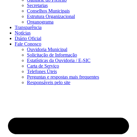
Secretarias
Conselhos Municipais
Estrutura Organizacional
Organograma
Transparência
Notícias
Diário Oficial
Fale Conosco
Ouvidoria Municipal
Solicitação de Informação
Estatísticas da Ouvidoria / E-SIC
Carta de Serviço
Telefones Úteis
Perguntas e respostas mais frequentes
Responsáveis pelo site