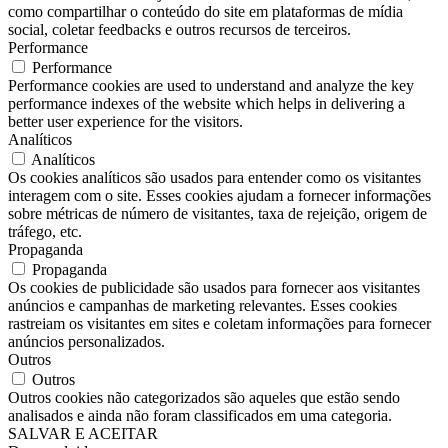
como compartilhar o conteúdo do site em plataformas de mídia
social, coletar feedbacks e outros recursos de terceiros.
Performance
Performance
Performance cookies are used to understand and analyze the key
performance indexes of the website which helps in delivering a
better user experience for the visitors.
Analíticos
Analíticos
Os cookies analíticos são usados ​​para entender como os visitantes
interagem com o site. Esses cookies ajudam a fornecer informações
sobre métricas de número de visitantes, taxa de rejeição, origem de
tráfego, etc.
Propaganda
Propaganda
Os cookies de publicidade são usados ​​para fornecer aos visitantes
anúncios e campanhas de marketing relevantes. Esses cookies
rastreiam os visitantes em sites e coletam informações para fornecer
anúncios personalizados.
Outros
Outros
Outros cookies não categorizados são aqueles que estão sendo
analisados ​​e ainda não foram classificados em uma categoria.
SALVAR E ACEITAR