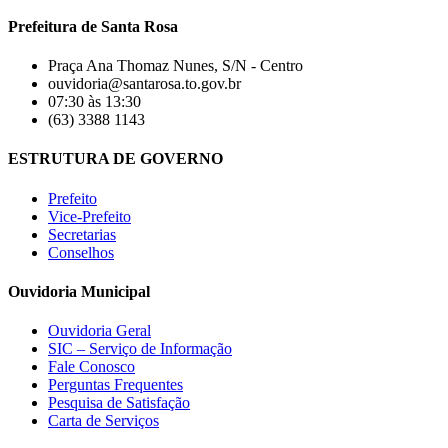
Prefeitura de Santa Rosa
Praça Ana Thomaz Nunes, S/N - Centro
ouvidoria@santarosa.to.gov.br
07:30 às 13:30
(63) 3388 1143
ESTRUTURA DE GOVERNO
Prefeito
Vice-Prefeito
Secretarias
Conselhos
Ouvidoria Municipal
Ouvidoria Geral
SIC – Serviço de Informação
Fale Conosco
Perguntas Frequentes
Pesquisa de Satisfação
Carta de Serviços