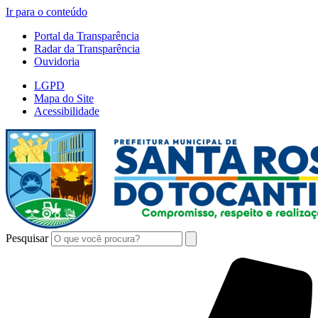
Ir para o conteúdo
Portal da Transparência
Radar da Transparência
Ouvidoria
LGPD
Mapa do Site
Acessibilidade
Pesquisar