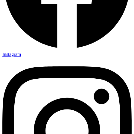
Instagram