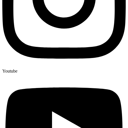
Youtube