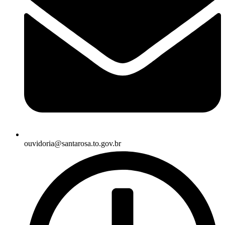
ouvidoria@santarosa.to.gov.br