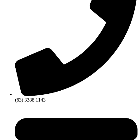
(63) 3388 1143