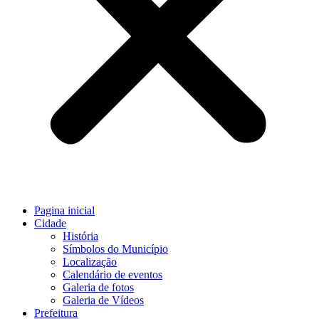
Pagina inicial
Cidade
História
Símbolos do Município
Localização
Calendário de eventos
Galeria de fotos
Galeria de Vídeos
Prefeitura