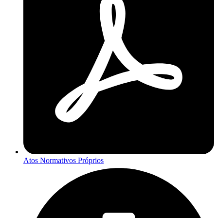
Atos Normativos Próprios