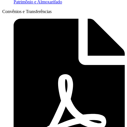
Patrimônio e Almoxarifado
Convênios e Transferências