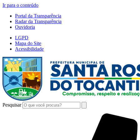
Ir para o conteúdo
Portal da Transparência
Radar da Transparência
Ouvidoria
LGPD
Mapa do Site
Acessibilidade
Pesquisar