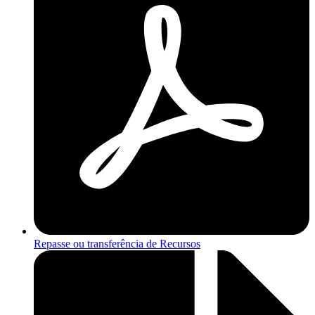
Repasse ou transferência de Recursos