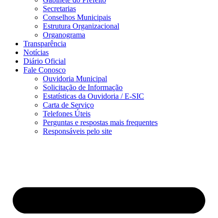
Secretarias
Conselhos Municipais
Estrutura Organizacional
Organograma
Transparência
Notícias
Diário Oficial
Fale Conosco
Ouvidoria Municipal
Solicitação de Informação
Estatísticas da Ouvidoria / E-SIC
Carta de Serviço
Telefones Úteis
Perguntas e respostas mais frequentes
Responsáveis pelo site