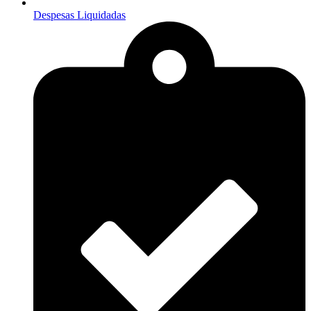
Despesas Liquidadas