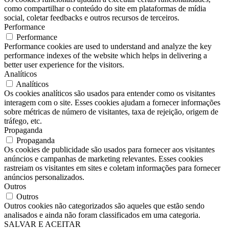
como compartilhar o conteúdo do site em plataformas de mídia
social, coletar feedbacks e outros recursos de terceiros.
Performance
Performance
Performance cookies are used to understand and analyze the key
performance indexes of the website which helps in delivering a
better user experience for the visitors.
Analíticos
Analíticos
Os cookies analíticos são usados ​​para entender como os visitantes
interagem com o site. Esses cookies ajudam a fornecer informações
sobre métricas de número de visitantes, taxa de rejeição, origem de
tráfego, etc.
Propaganda
Propaganda
Os cookies de publicidade são usados ​​para fornecer aos visitantes
anúncios e campanhas de marketing relevantes. Esses cookies
rastreiam os visitantes em sites e coletam informações para fornecer
anúncios personalizados.
Outros
Outros
Outros cookies não categorizados são aqueles que estão sendo
analisados ​​e ainda não foram classificados em uma categoria.
SALVAR E ACEITAR