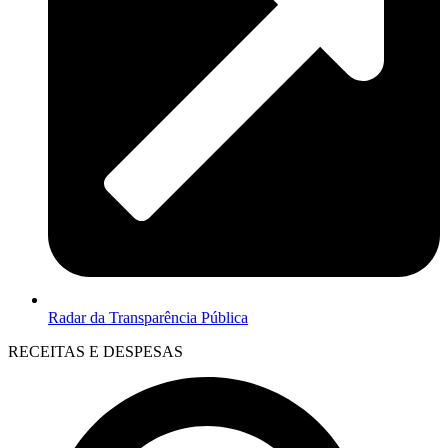
Radar da Transparência Pública
RECEITAS E DESPESAS