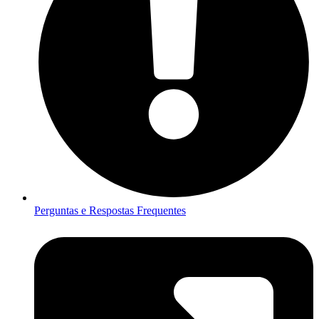
Perguntas e Respostas Frequentes