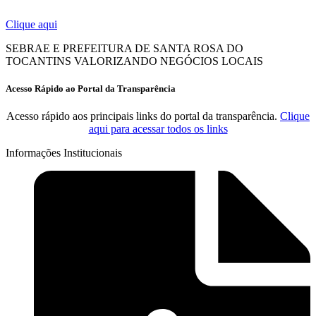
Clique aqui
SEBRAE E PREFEITURA DE SANTA ROSA DO
TOCANTINS VALORIZANDO NEGÓCIOS LOCAIS
Acesso Rápido ao Portal da Transparência
Acesso rápido aos principais links do portal da transparência.
Clique
aqui para acessar todos os links
Informações Institucionais