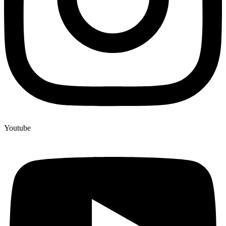
Youtube