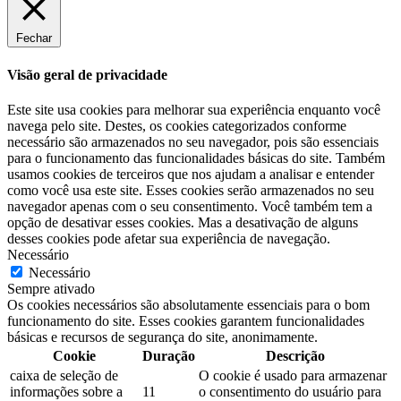
Fechar
Visão geral de privacidade
Este site usa cookies para melhorar sua experiência enquanto você
navega pelo site. Destes, os cookies categorizados conforme
necessário são armazenados no seu navegador, pois são essenciais
para o funcionamento das funcionalidades básicas do site. Também
usamos cookies de terceiros que nos ajudam a analisar e entender
como você usa este site. Esses cookies serão armazenados no seu
navegador apenas com o seu consentimento. Você também tem a
opção de desativar esses cookies. Mas a desativação de alguns
desses cookies pode afetar sua experiência de navegação.
Necessário
Necessário
Sempre ativado
Os cookies necessários são absolutamente essenciais para o bom
funcionamento do site. Esses cookies garantem funcionalidades
básicas e recursos de segurança do site, anonimamente.
Cookie
Duração
Descrição
caixa de seleção de
O cookie é usado para armazenar
informações sobre a
11
o consentimento do usuário para