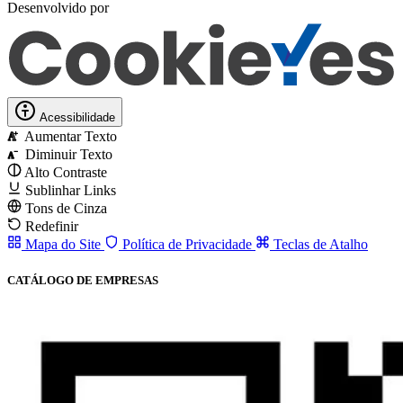
Desenvolvido por
Acessibilidade
Aumentar Texto
A
Diminuir Texto
A
Alto Contraste
Sublinhar Links
Tons de Cinza
Redefinir
Mapa do Site
Política de Privacidade
Teclas de Atalho
CATÁLOGO DE EMPRESAS