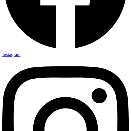
Instagram