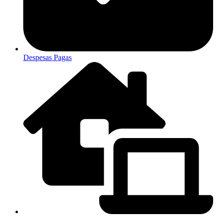
Despesas Pagas