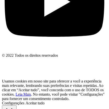
© 2022 Todos os direitos reservados
Usamos cookies em nosso site para oferecer a você a experiência
mais relevante, lembrando suas preferências e visitas repetidas. Ao
clicar em “Aceitar tudo”, você concorda com o uso de TODOS os
cookies.
Leia Mais
. No entanto, você pode visitar "Configurações"
para fornecer um consentimento controlado.
Configurações
Aceitar tudo