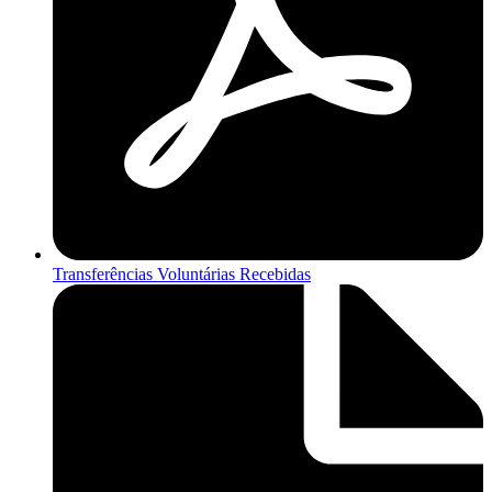
Transferências Voluntárias Recebidas