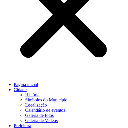
Pagina inicial
Cidade
História
Símbolos do Município
Localização
Calendário de eventos
Galeria de fotos
Galeria de Vídeos
Prefeitura