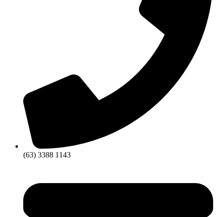
(63) 3388 1143