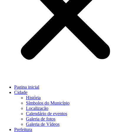
Pagina inicial
Cidade
História
Símbolos do Município
Localização
Calendário de eventos
Galeria de fotos
Galeria de Vídeos
Prefeitura