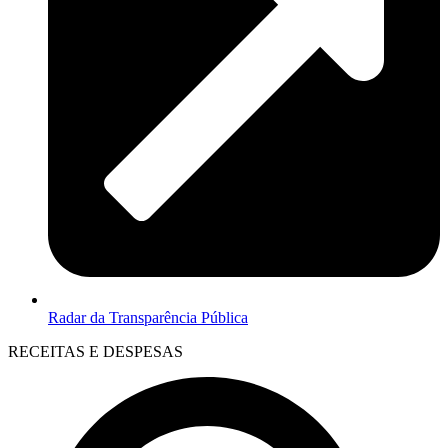
Radar da Transparência Pública
RECEITAS E DESPESAS