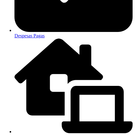
Despesas Pagas