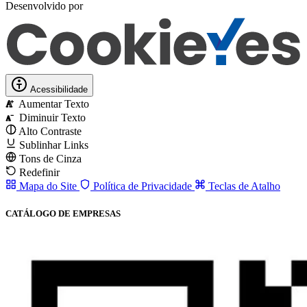
Desenvolvido por
Acessibilidade
Aumentar Texto
A
Diminuir Texto
A
Alto Contraste
Sublinhar Links
Tons de Cinza
Redefinir
Mapa do Site
Política de Privacidade
Teclas de Atalho
CATÁLOGO DE EMPRESAS