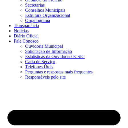
Secretarias
Conselhos Municipais
Estrutura Organizacional
Organograma
Transparência
Notícias
Diário Oficial
Fale Conosco
Ouvidoria Municipal
Solicitação de Informação
Estatísticas da Ouvidoria / E-SIC
Carta de Serviço
Telefones Úteis
Perguntas e respostas mais frequentes
Responsáveis pelo site