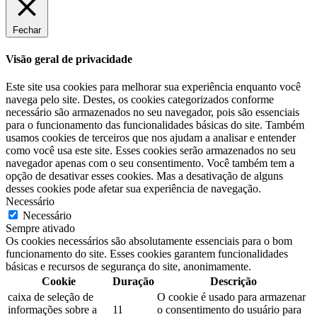
Fechar
Visão geral de privacidade
Este site usa cookies para melhorar sua experiência enquanto você
navega pelo site. Destes, os cookies categorizados conforme
necessário são armazenados no seu navegador, pois são essenciais
para o funcionamento das funcionalidades básicas do site. Também
usamos cookies de terceiros que nos ajudam a analisar e entender
como você usa este site. Esses cookies serão armazenados no seu
navegador apenas com o seu consentimento. Você também tem a
opção de desativar esses cookies. Mas a desativação de alguns
desses cookies pode afetar sua experiência de navegação.
Necessário
Necessário
Sempre ativado
Os cookies necessários são absolutamente essenciais para o bom
funcionamento do site. Esses cookies garantem funcionalidades
básicas e recursos de segurança do site, anonimamente.
Cookie
Duração
Descrição
caixa de seleção de
O cookie é usado para armazenar
informações sobre a
11
o consentimento do usuário para