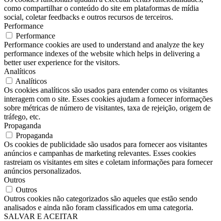
como compartilhar o conteúdo do site em plataformas de mídia
social, coletar feedbacks e outros recursos de terceiros.
Performance
Performance
Performance cookies are used to understand and analyze the key
performance indexes of the website which helps in delivering a
better user experience for the visitors.
Analíticos
Analíticos
Os cookies analíticos são usados ​​para entender como os visitantes
interagem com o site. Esses cookies ajudam a fornecer informações
sobre métricas de número de visitantes, taxa de rejeição, origem de
tráfego, etc.
Propaganda
Propaganda
Os cookies de publicidade são usados ​​para fornecer aos visitantes
anúncios e campanhas de marketing relevantes. Esses cookies
rastreiam os visitantes em sites e coletam informações para fornecer
anúncios personalizados.
Outros
Outros
Outros cookies não categorizados são aqueles que estão sendo
analisados ​​e ainda não foram classificados em uma categoria.
SALVAR E ACEITAR