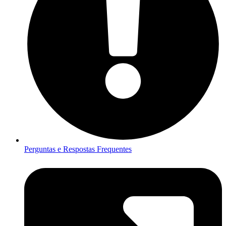
Perguntas e Respostas Frequentes