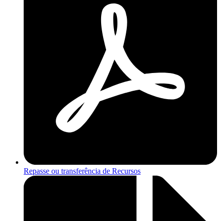
Repasse ou transferência de Recursos