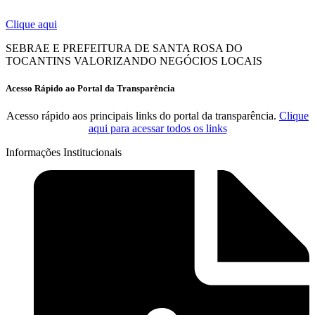
Clique aqui
SEBRAE E PREFEITURA DE SANTA ROSA DO
TOCANTINS VALORIZANDO NEGÓCIOS LOCAIS
Acesso Rápido ao Portal da Transparência
Acesso rápido aos principais links do portal da transparência.
Clique
aqui para acessar todos os links
Informações Institucionais