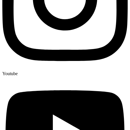
Youtube