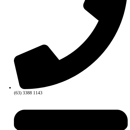
(63) 3388 1143