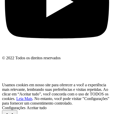
© 2022 Todos os direitos reservados
Usamos cookies em nosso site para oferecer a você a experiência
mais relevante, lembrando suas preferências e visitas repetidas. Ao
clicar em “Aceitar tudo”, você concorda com o uso de TODOS os
cookies.
Leia Mais
. No entanto, você pode visitar "Configurações"
para fornecer um consentimento controlado.
Configurações
Aceitar tudo