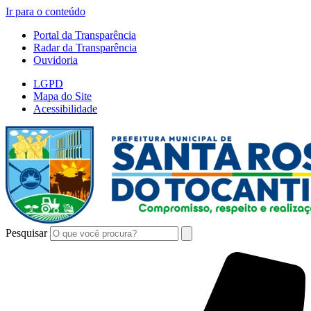
Ir para o conteúdo
Portal da Transparência
Radar da Transparência
Ouvidoria
LGPD
Mapa do Site
Acessibilidade
Pesquisar