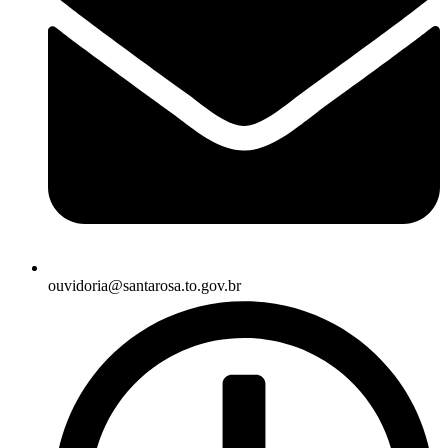
ouvidoria@santarosa.to.gov.br