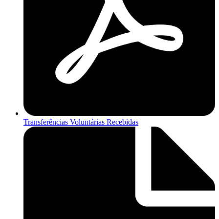
Transferências Voluntárias Recebidas