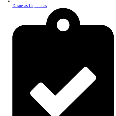
Despesas Liquidadas