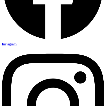
Instagram