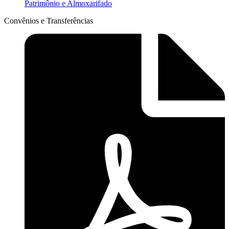
Patrimônio e Almoxarifado
Convênios e Transferências