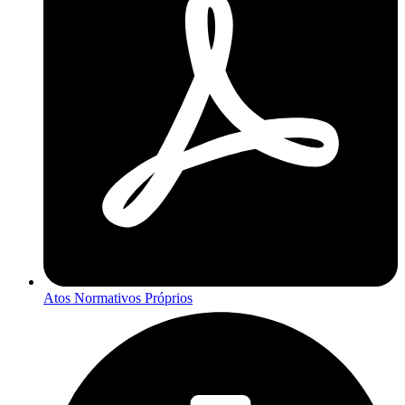
Atos Normativos Próprios