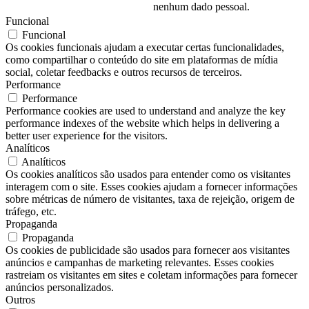
nenhum dado pessoal.
Funcional
Funcional
Os cookies funcionais ajudam a executar certas funcionalidades,
como compartilhar o conteúdo do site em plataformas de mídia
social, coletar feedbacks e outros recursos de terceiros.
Performance
Performance
Performance cookies are used to understand and analyze the key
performance indexes of the website which helps in delivering a
better user experience for the visitors.
Analíticos
Analíticos
Os cookies analíticos são usados ​​para entender como os visitantes
interagem com o site. Esses cookies ajudam a fornecer informações
sobre métricas de número de visitantes, taxa de rejeição, origem de
tráfego, etc.
Propaganda
Propaganda
Os cookies de publicidade são usados ​​para fornecer aos visitantes
anúncios e campanhas de marketing relevantes. Esses cookies
rastreiam os visitantes em sites e coletam informações para fornecer
anúncios personalizados.
Outros