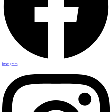
Instagram