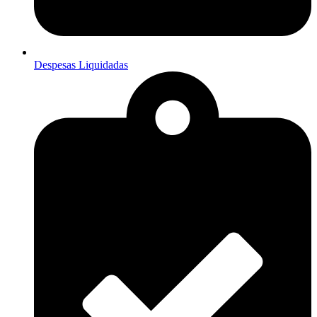
Despesas Liquidadas