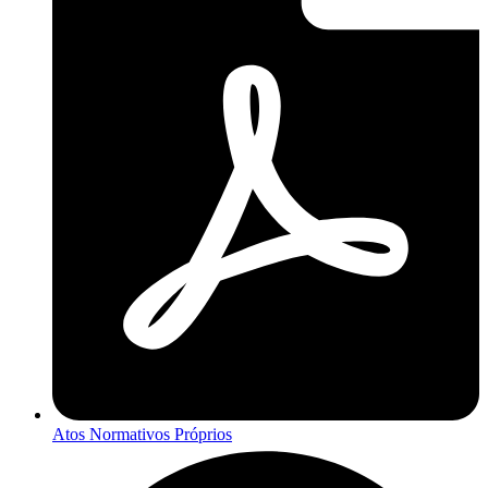
Atos Normativos Próprios