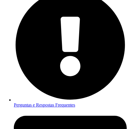
Perguntas e Respostas Frequentes