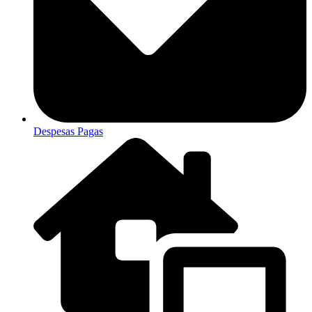
Despesas Pagas