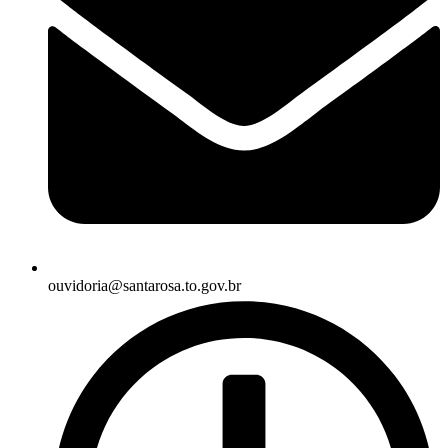
ouvidoria@santarosa.to.gov.br