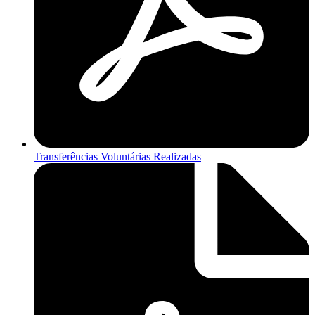
Transferências Voluntárias Realizadas