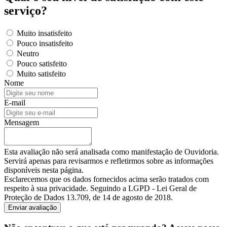
serviço?
Muito insatisfeito
Pouco insatisfeito
Neutro
Pouco satisfeito
Muito satisfeito
Nome
E-mail
Mensagem
Esta avaliação não será analisada como manifestação de Ouvidoria.
Servirá apenas para revisarmos e refletirmos sobre as informações
disponíveis nesta página.
Esclarecemos que os dados fornecidos acima serão tratados com
respeito à sua privacidade. Seguindo a LGPD - Lei Geral de
Proteção de Dados 13.709, de 14 de agosto de 2018.
Enviar avaliação