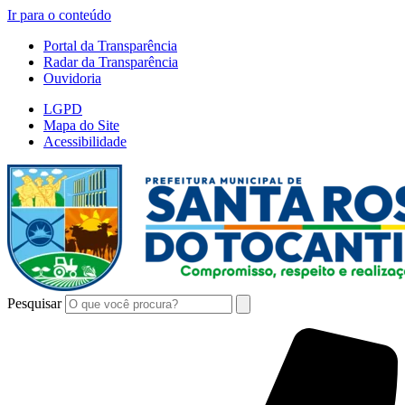
Ir para o conteúdo
Portal da Transparência
Radar da Transparência
Ouvidoria
LGPD
Mapa do Site
Acessibilidade
Pesquisar