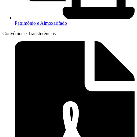
Patrimônio e Almoxarifado
Convênios e Transferências