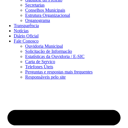
Secretarias
Conselhos Municipais
Estrutura Organizacional
Organograma
Transparência
Notícias
Diário Oficial
Fale Conosco
Ouvidoria Municipal
Solicitação de Informação
Estatísticas da Ouvidoria / E-SIC
Carta de Serviço
Telefones Úteis
Perguntas e respostas mais frequentes
Responsáveis pelo site