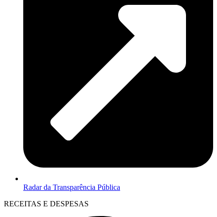
Radar da Transparência Pública
RECEITAS E DESPESAS