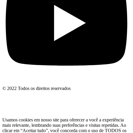
© 2022 Todos os direitos reservados
Usamos cookies em nosso site para oferecer a você a experiência
mais relevante, lembrando suas preferências e visitas repetidas. Ao
clicar em “Aceitar tudo”, você concorda com o uso de TODOS os