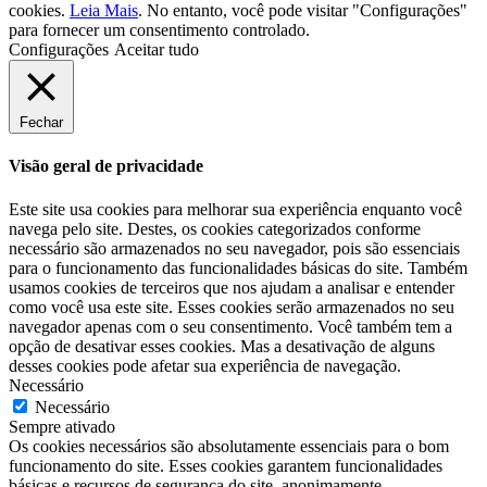
cookies.
Leia Mais
. No entanto, você pode visitar "Configurações"
para fornecer um consentimento controlado.
Configurações
Aceitar tudo
Fechar
Visão geral de privacidade
Este site usa cookies para melhorar sua experiência enquanto você
navega pelo site. Destes, os cookies categorizados conforme
necessário são armazenados no seu navegador, pois são essenciais
para o funcionamento das funcionalidades básicas do site. Também
usamos cookies de terceiros que nos ajudam a analisar e entender
como você usa este site. Esses cookies serão armazenados no seu
navegador apenas com o seu consentimento. Você também tem a
opção de desativar esses cookies. Mas a desativação de alguns
desses cookies pode afetar sua experiência de navegação.
Necessário
Necessário
Sempre ativado
Os cookies necessários são absolutamente essenciais para o bom
funcionamento do site. Esses cookies garantem funcionalidades
básicas e recursos de segurança do site, anonimamente.