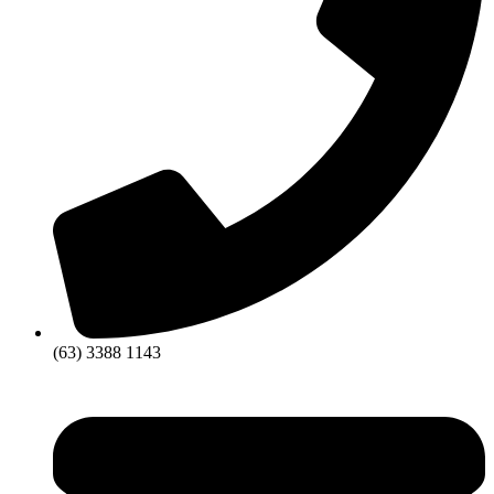
(63) 3388 1143