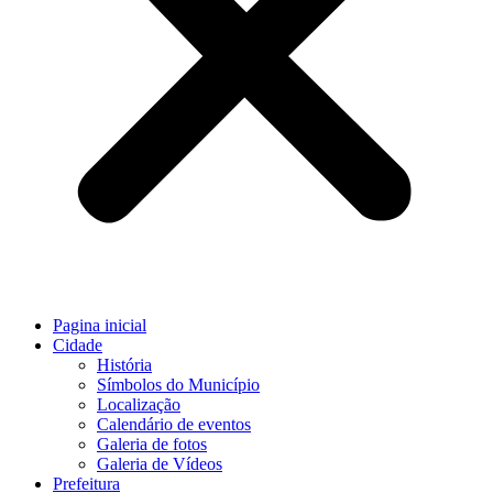
Pagina inicial
Cidade
História
Símbolos do Município
Localização
Calendário de eventos
Galeria de fotos
Galeria de Vídeos
Prefeitura