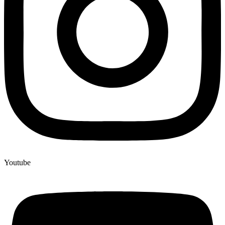
Youtube