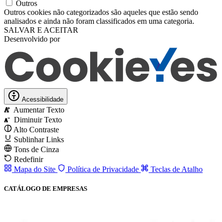
Outros
Outros cookies não categorizados são aqueles que estão sendo
analisados ​​e ainda não foram classificados em uma categoria.
SALVAR E ACEITAR
Desenvolvido por
Acessibilidade
Aumentar Texto
A
Diminuir Texto
A
Alto Contraste
Sublinhar Links
Tons de Cinza
Redefinir
Mapa do Site
Política de Privacidade
Teclas de Atalho
CATÁLOGO DE EMPRESAS