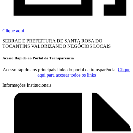
Clique aqui
SEBRAE E PREFEITURA DE SANTA ROSA DO
TOCANTINS VALORIZANDO NEGÓCIOS LOCAIS
Acesso Rápido ao Portal da Transparência
Acesso rápido aos principais links do portal da transparência.
Clique
aqui para acessar todos os links
Informações Institucionais