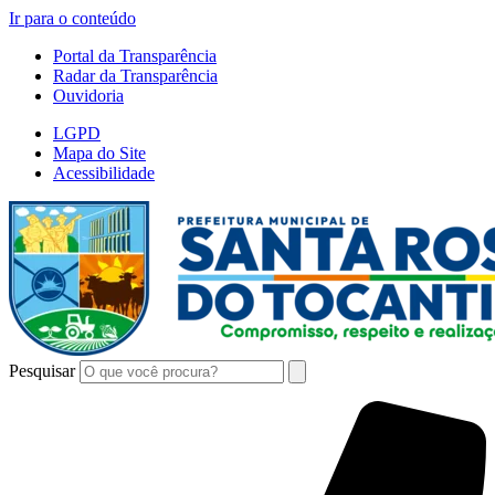
Ir para o conteúdo
Portal da Transparência
Radar da Transparência
Ouvidoria
LGPD
Mapa do Site
Acessibilidade
Pesquisar