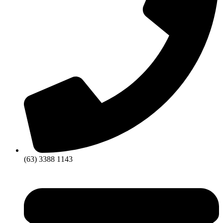
(63) 3388 1143