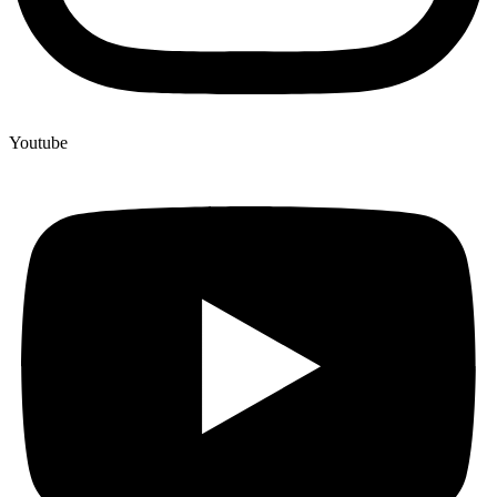
Youtube