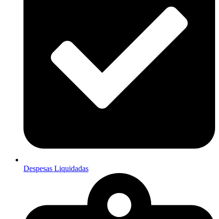
Despesas Liquidadas