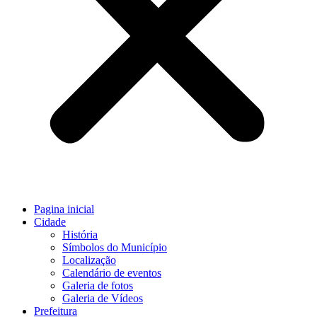
Pagina inicial
Cidade
História
Símbolos do Município
Localização
Calendário de eventos
Galeria de fotos
Galeria de Vídeos
Prefeitura