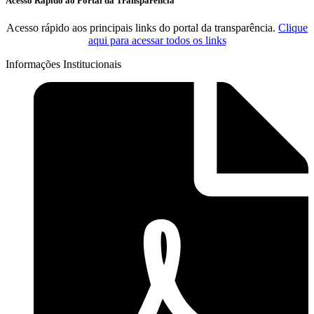
Acesso Rápido ao Portal da Transparência
Acesso rápido aos principais links do portal da transparência.
Clique
aqui para acessar todos os links
Informações Institucionais