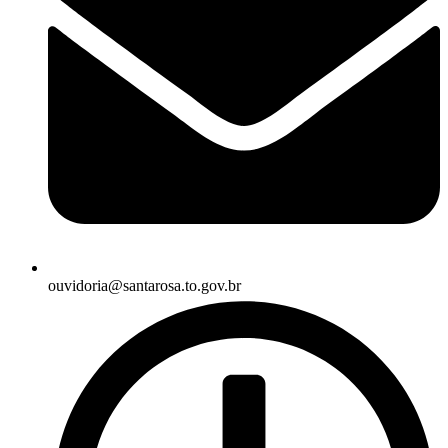
ouvidoria@santarosa.to.gov.br