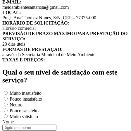
E-MAIL:
meioambientesantarosa@gmail.com
LOCAL:
Praça Ana Thomaz Nunes, S/N, CEP – 77375-000
HORÁRIO DE SOLICITAÇÃO:
Horário comercial
PREVISÃO DE PRAZO MÁXIMO PARA PRESTAÇÃO DO
SERVIÇO:
20 dias úteis
FORMAS DE PRESTAÇÃO:
através da Secretaria Municipal de Meio Ambiente
TAXAS E PREÇOS:
Qual o seu nível de satisfação com este
serviço?
Muito insatisfeito
Pouco insatisfeito
Neutro
Pouco satisfeito
Muito satisfeito
Nome