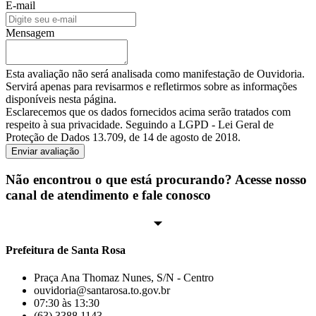
E-mail
Mensagem
Esta avaliação não será analisada como manifestação de Ouvidoria.
Servirá apenas para revisarmos e refletirmos sobre as informações
disponíveis nesta página.
Esclarecemos que os dados fornecidos acima serão tratados com
respeito à sua privacidade. Seguindo a LGPD - Lei Geral de
Proteção de Dados 13.709, de 14 de agosto de 2018.
Enviar avaliação
Não encontrou o que está procurando? Acesse nosso
canal de atendimento e fale conosco
Prefeitura de Santa Rosa
Praça Ana Thomaz Nunes, S/N - Centro
ouvidoria@santarosa.to.gov.br
07:30 às 13:30
(63) 3388 1143