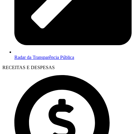
Radar da Transparência Pública
RECEITAS E DESPESAS