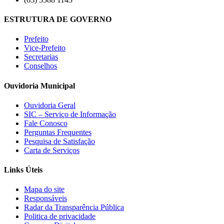
ESTRUTURA DE GOVERNO
Prefeito
Vice-Prefeito
Secretarias
Conselhos
Ouvidoria Municipal
Ouvidoria Geral
SIC – Serviço de Informação
Fale Conosco
Perguntas Frequentes
Pesquisa de Satisfação
Carta de Serviços
Links Úteis
Mapa do site
Responsáveis
Radar da Transparência Pública
Politica de privacidade