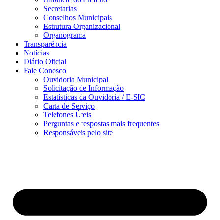
Secretarias
Conselhos Municipais
Estrutura Organizacional
Organograma
Transparência
Notícias
Diário Oficial
Fale Conosco
Ouvidoria Municipal
Solicitação de Informação
Estatísticas da Ouvidoria / E-SIC
Carta de Serviço
Telefones Úteis
Perguntas e respostas mais frequentes
Responsáveis pelo site