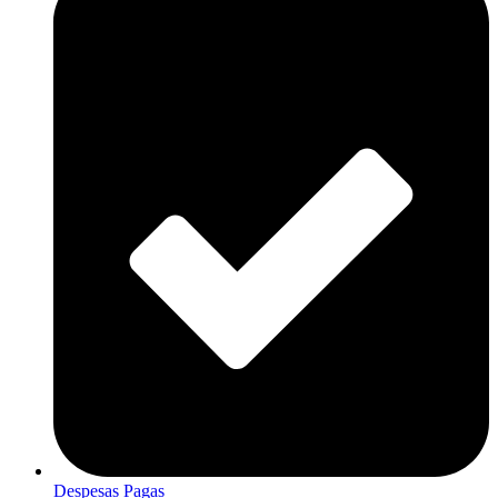
Despesas Pagas