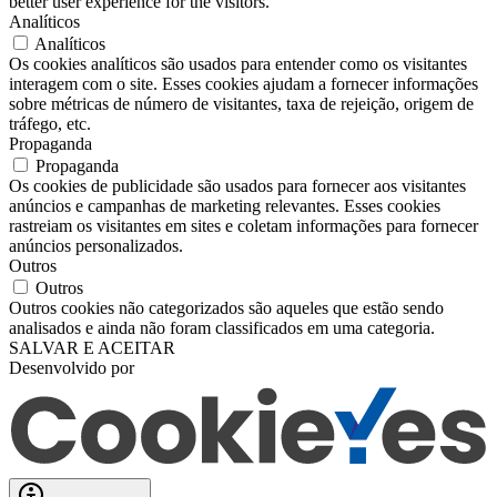
better user experience for the visitors.
Analíticos
Analíticos
Os cookies analíticos são usados ​​para entender como os visitantes
interagem com o site. Esses cookies ajudam a fornecer informações
sobre métricas de número de visitantes, taxa de rejeição, origem de
tráfego, etc.
Propaganda
Propaganda
Os cookies de publicidade são usados ​​para fornecer aos visitantes
anúncios e campanhas de marketing relevantes. Esses cookies
rastreiam os visitantes em sites e coletam informações para fornecer
anúncios personalizados.
Outros
Outros
Outros cookies não categorizados são aqueles que estão sendo
analisados ​​e ainda não foram classificados em uma categoria.
SALVAR E ACEITAR
Desenvolvido por