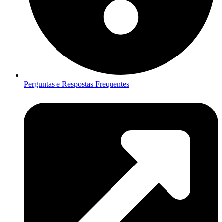
Perguntas e Respostas Frequentes