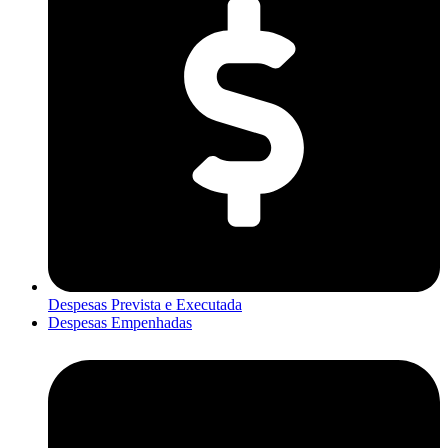
Despesas Prevista e Executada
Despesas Empenhadas