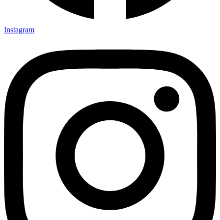
Instagram