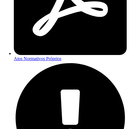
Atos Normativos Próprios