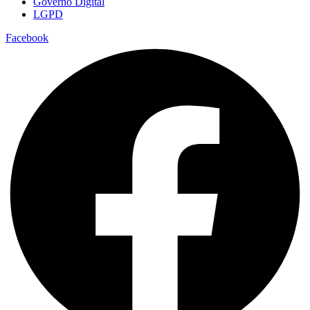
Governo Digital
LGPD
Facebook