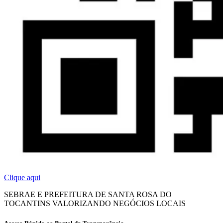
Clique aqui
SEBRAE E PREFEITURA DE SANTA ROSA DO
TOCANTINS VALORIZANDO NEGÓCIOS LOCAIS