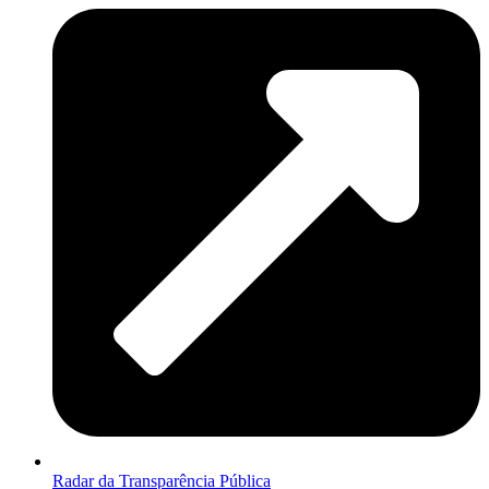
Radar da Transparência Pública