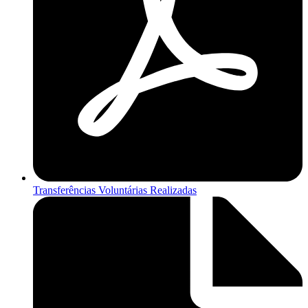
Transferências Voluntárias Realizadas