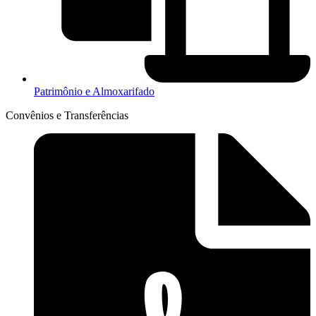
Patrimônio e Almoxarifado
Convênios e Transferências