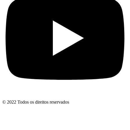
© 2022 Todos os direitos reservados