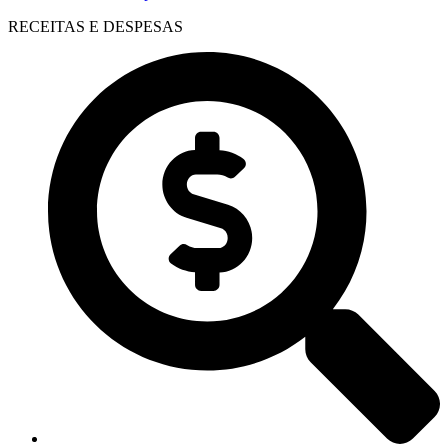
RECEITAS E DESPESAS