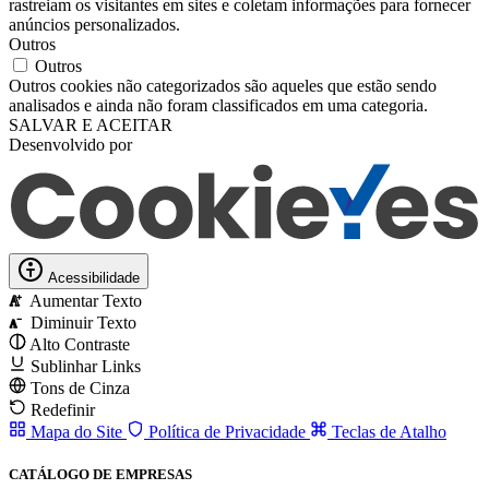
rastreiam os visitantes em sites e coletam informações para fornecer
anúncios personalizados.
Outros
Outros
Outros cookies não categorizados são aqueles que estão sendo
analisados ​​e ainda não foram classificados em uma categoria.
SALVAR E ACEITAR
Desenvolvido por
Acessibilidade
Aumentar Texto
A
Diminuir Texto
A
Alto Contraste
Sublinhar Links
Tons de Cinza
Redefinir
Mapa do Site
Política de Privacidade
Teclas de Atalho
CATÁLOGO DE EMPRESAS