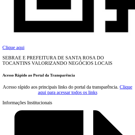
Clique aqui
SEBRAE E PREFEITURA DE SANTA ROSA DO
TOCANTINS VALORIZANDO NEGÓCIOS LOCAIS
Acesso Rápido ao Portal da Transparência
Acesso rápido aos principais links do portal da transparência.
Clique
aqui para acessar todos os links
Informações Institucionais