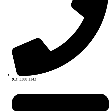
(63) 3388 1143