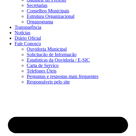
Secretarias
Conselhos Municipais
Estrutura Organizacional
Organograma
Transparência
Notícias
Diário Oficial
Fale Conosco
Ouvidoria Municipal
Solicitação de Informação
Estatísticas da Ouvidoria / E-SIC
Carta de Serviço
Telefones Úteis
Perguntas e respostas mais frequentes
Responsáveis pelo site