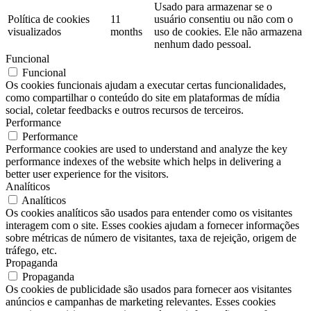
Usado para armazenar se o
Política de cookies
11
usuário consentiu ou não com o
visualizados
months
uso de cookies. Ele não armazena
nenhum dado pessoal.
Funcional
Funcional
Os cookies funcionais ajudam a executar certas funcionalidades,
como compartilhar o conteúdo do site em plataformas de mídia
social, coletar feedbacks e outros recursos de terceiros.
Performance
Performance
Performance cookies are used to understand and analyze the key
performance indexes of the website which helps in delivering a
better user experience for the visitors.
Analíticos
Analíticos
Os cookies analíticos são usados ​​para entender como os visitantes
interagem com o site. Esses cookies ajudam a fornecer informações
sobre métricas de número de visitantes, taxa de rejeição, origem de
tráfego, etc.
Propaganda
Propaganda
Os cookies de publicidade são usados ​​para fornecer aos visitantes
anúncios e campanhas de marketing relevantes. Esses cookies