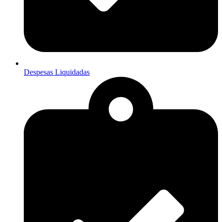
Despesas Liquidadas