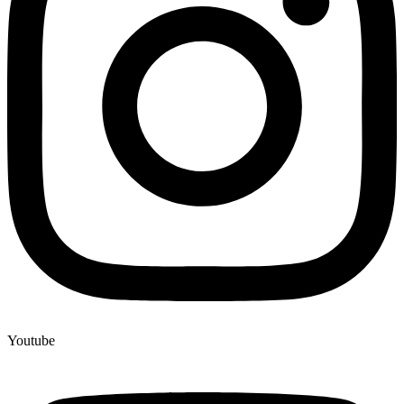
Youtube