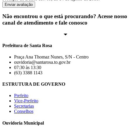
Enviar avaliação
Não encontrou o que está procurando? Acesse nosso
canal de atendimento e fale conosco
Prefeitura de Santa Rosa
Praça Ana Thomaz Nunes, S/N - Centro
ouvidoria@santarosa.to.gov.br
07:30 às 13:30
(63) 3388 1143
ESTRUTURA DE GOVERNO
Prefeito
Vice-Prefeito
Secretarias
Conselhos
Ouvidoria Municipal