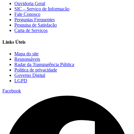
Ouvidoria Geral
SIC – Serviço de Informação
Fale Conosco
Perguntas Frequentes
Pesquisa de Satisfação
Carta de Serviços
Links Úteis
Mapa do site
Responsáveis
Radar da Transparência Pública
Politica de privacidade
Governo Digital
LGPD
Facebook