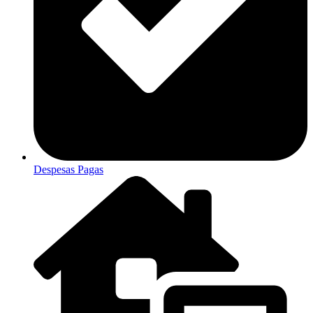
Despesas Pagas