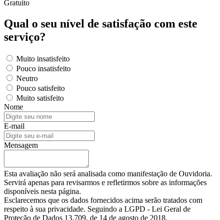
Gratuito
Qual o seu nível de satisfação com este
serviço?
Muito insatisfeito
Pouco insatisfeito
Neutro
Pouco satisfeito
Muito satisfeito
Nome
E-mail
Mensagem
Esta avaliação não será analisada como manifestação de Ouvidoria.
Servirá apenas para revisarmos e refletirmos sobre as informações
disponíveis nesta página.
Esclarecemos que os dados fornecidos acima serão tratados com
respeito à sua privacidade. Seguindo a LGPD - Lei Geral de
Proteção de Dados 13.709, de 14 de agosto de 2018.