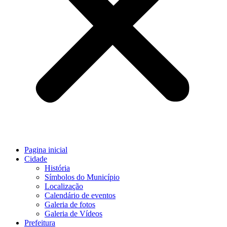
Pagina inicial
Cidade
História
Símbolos do Município
Localização
Calendário de eventos
Galeria de fotos
Galeria de Vídeos
Prefeitura