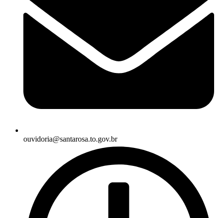
ouvidoria@santarosa.to.gov.br