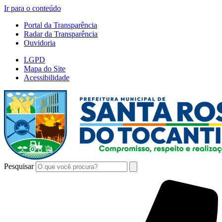
Ir para o conteúdo
Portal da Transparência
Radar da Transparência
Ouvidoria
LGPD
Mapa do Site
Acessibilidade
Pesquisar