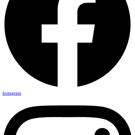
Instagram