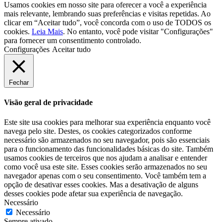
Usamos cookies em nosso site para oferecer a você a experiência
mais relevante, lembrando suas preferências e visitas repetidas. Ao
clicar em “Aceitar tudo”, você concorda com o uso de TODOS os
cookies.
Leia Mais
. No entanto, você pode visitar "Configurações"
para fornecer um consentimento controlado.
Configurações
Aceitar tudo
Fechar
Visão geral de privacidade
Este site usa cookies para melhorar sua experiência enquanto você
navega pelo site. Destes, os cookies categorizados conforme
necessário são armazenados no seu navegador, pois são essenciais
para o funcionamento das funcionalidades básicas do site. Também
usamos cookies de terceiros que nos ajudam a analisar e entender
como você usa este site. Esses cookies serão armazenados no seu
navegador apenas com o seu consentimento. Você também tem a
opção de desativar esses cookies. Mas a desativação de alguns
desses cookies pode afetar sua experiência de navegação.
Necessário
Necessário
Sempre ativado