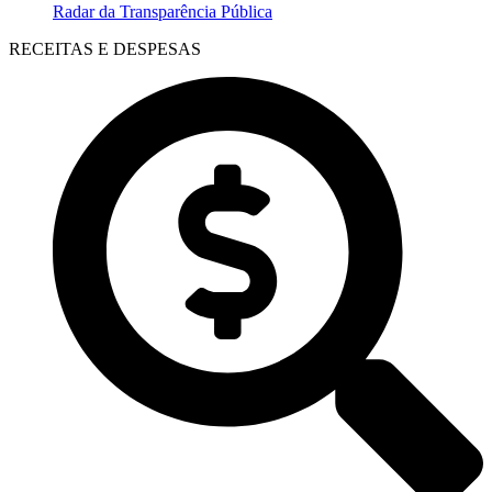
Radar da Transparência Pública
RECEITAS E DESPESAS