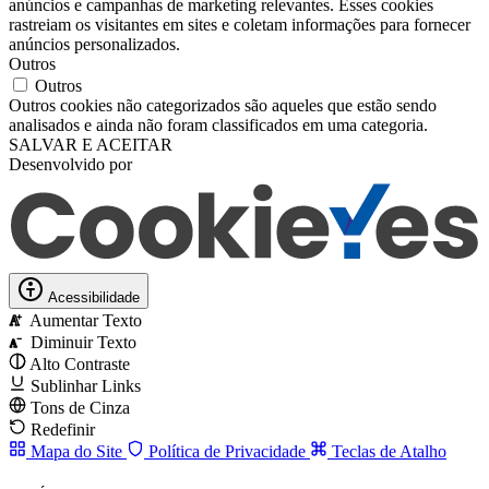
anúncios e campanhas de marketing relevantes. Esses cookies
rastreiam os visitantes em sites e coletam informações para fornecer
anúncios personalizados.
Outros
Outros
Outros cookies não categorizados são aqueles que estão sendo
analisados ​​e ainda não foram classificados em uma categoria.
SALVAR E ACEITAR
Desenvolvido por
Acessibilidade
Aumentar Texto
A
Diminuir Texto
A
Alto Contraste
Sublinhar Links
Tons de Cinza
Redefinir
Mapa do Site
Política de Privacidade
Teclas de Atalho