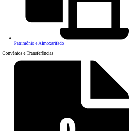
Patrimônio e Almoxarifado
Convênios e Transferências