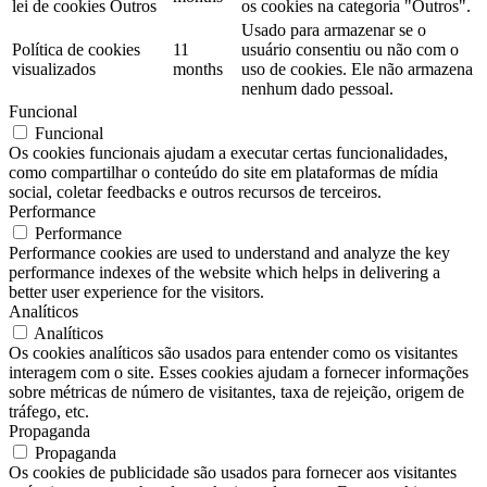
lei de cookies Outros
os cookies na categoria "Outros".
Usado para armazenar se o
Política de cookies
11
usuário consentiu ou não com o
visualizados
months
uso de cookies. Ele não armazena
nenhum dado pessoal.
Funcional
Funcional
Os cookies funcionais ajudam a executar certas funcionalidades,
como compartilhar o conteúdo do site em plataformas de mídia
social, coletar feedbacks e outros recursos de terceiros.
Performance
Performance
Performance cookies are used to understand and analyze the key
performance indexes of the website which helps in delivering a
better user experience for the visitors.
Analíticos
Analíticos
Os cookies analíticos são usados ​​para entender como os visitantes
interagem com o site. Esses cookies ajudam a fornecer informações
sobre métricas de número de visitantes, taxa de rejeição, origem de
tráfego, etc.
Propaganda
Propaganda
Os cookies de publicidade são usados ​​para fornecer aos visitantes