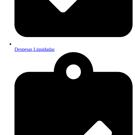
Despesas Liquidadas