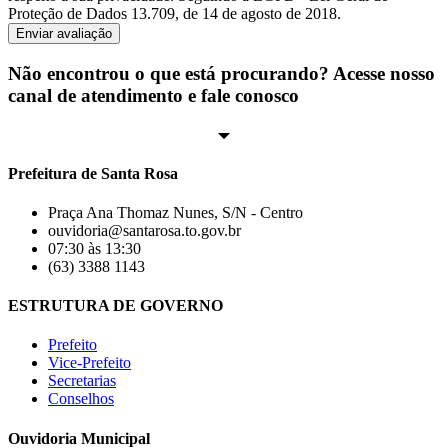
Proteção de Dados 13.709, de 14 de agosto de 2018.
Enviar avaliação
Não encontrou o que está procurando? Acesse nosso
canal de atendimento e fale conosco
Prefeitura de Santa Rosa
Praça Ana Thomaz Nunes, S/N - Centro
ouvidoria@santarosa.to.gov.br
07:30 às 13:30
(63) 3388 1143
ESTRUTURA DE GOVERNO
Prefeito
Vice-Prefeito
Secretarias
Conselhos
Ouvidoria Municipal