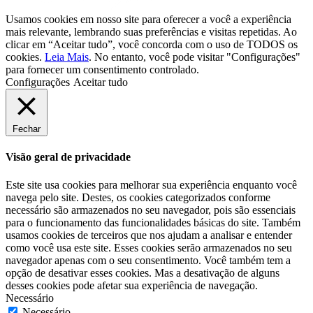
Usamos cookies em nosso site para oferecer a você a experiência
mais relevante, lembrando suas preferências e visitas repetidas. Ao
clicar em “Aceitar tudo”, você concorda com o uso de TODOS os
cookies.
Leia Mais
. No entanto, você pode visitar "Configurações"
para fornecer um consentimento controlado.
Configurações
Aceitar tudo
Fechar
Visão geral de privacidade
Este site usa cookies para melhorar sua experiência enquanto você
navega pelo site. Destes, os cookies categorizados conforme
necessário são armazenados no seu navegador, pois são essenciais
para o funcionamento das funcionalidades básicas do site. Também
usamos cookies de terceiros que nos ajudam a analisar e entender
como você usa este site. Esses cookies serão armazenados no seu
navegador apenas com o seu consentimento. Você também tem a
opção de desativar esses cookies. Mas a desativação de alguns
desses cookies pode afetar sua experiência de navegação.
Necessário
Necessário