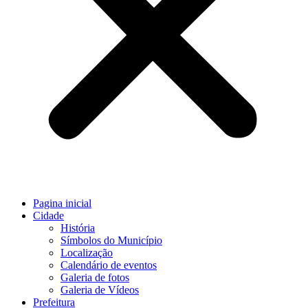
Pagina inicial
Cidade
História
Símbolos do Município
Localização
Calendário de eventos
Galeria de fotos
Galeria de Vídeos
Prefeitura