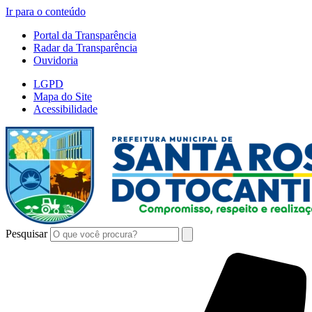
Ir para o conteúdo
Portal da Transparência
Radar da Transparência
Ouvidoria
LGPD
Mapa do Site
Acessibilidade
Pesquisar