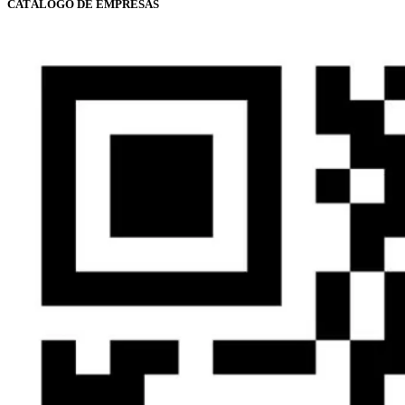
CATÁLOGO DE EMPRESAS