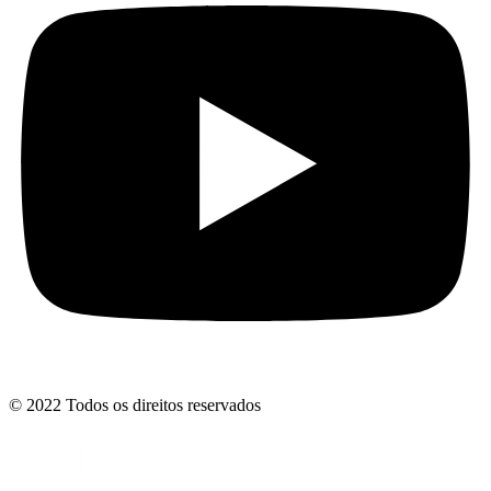
© 2022 Todos os direitos reservados