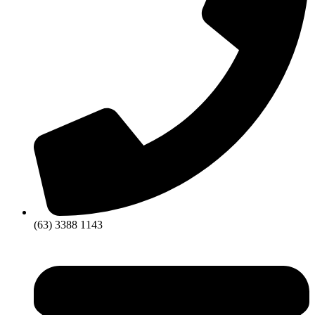
(63) 3388 1143