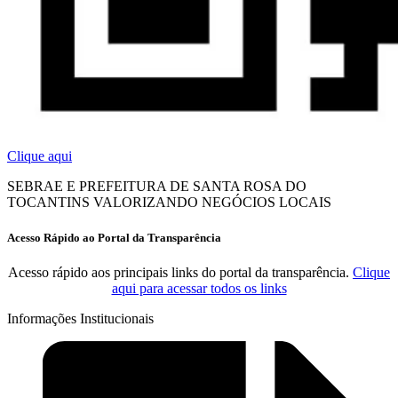
Clique aqui
SEBRAE E PREFEITURA DE SANTA ROSA DO
TOCANTINS VALORIZANDO NEGÓCIOS LOCAIS
Acesso Rápido ao Portal da Transparência
Acesso rápido aos principais links do portal da transparência.
Clique
aqui para acessar todos os links
Informações Institucionais