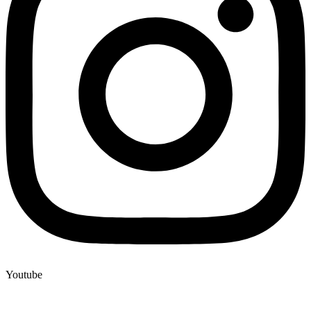
Youtube