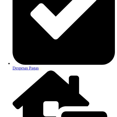
Despesas Pagas