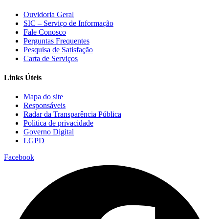
Ouvidoria Geral
SIC – Serviço de Informação
Fale Conosco
Perguntas Frequentes
Pesquisa de Satisfação
Carta de Serviços
Links Úteis
Mapa do site
Responsáveis
Radar da Transparência Pública
Politica de privacidade
Governo Digital
LGPD
Facebook