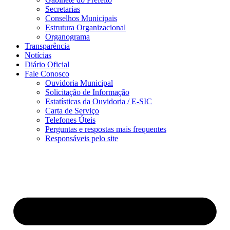
Secretarias
Conselhos Municipais
Estrutura Organizacional
Organograma
Transparência
Notícias
Diário Oficial
Fale Conosco
Ouvidoria Municipal
Solicitação de Informação
Estatísticas da Ouvidoria / E-SIC
Carta de Serviço
Telefones Úteis
Perguntas e respostas mais frequentes
Responsáveis pelo site