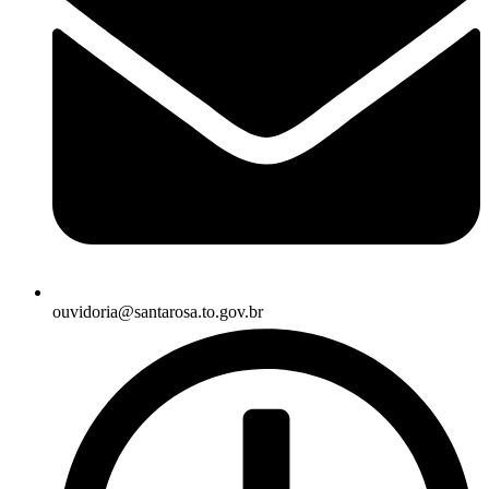
ouvidoria@santarosa.to.gov.br