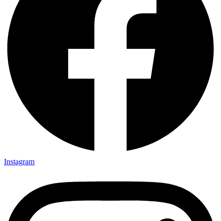
Instagram