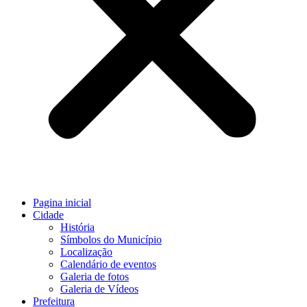
Pagina inicial
Cidade
História
Símbolos do Município
Localização
Calendário de eventos
Galeria de fotos
Galeria de Vídeos
Prefeitura