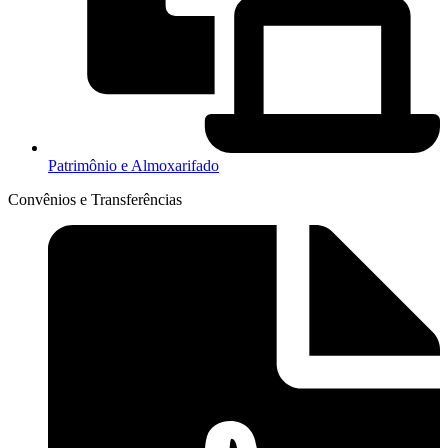
Patrimônio e Almoxarifado
Convênios e Transferências