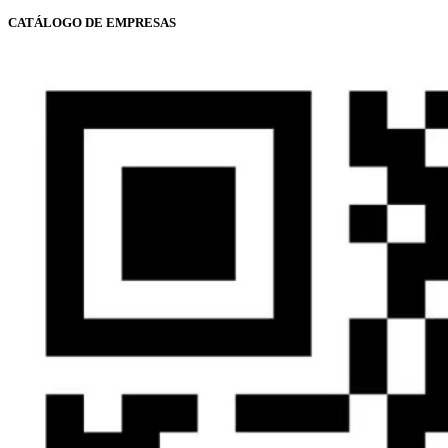
CATÁLOGO DE EMPRESAS