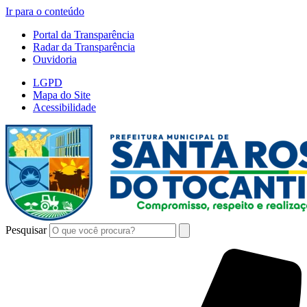
Ir para o conteúdo
Portal da Transparência
Radar da Transparência
Ouvidoria
LGPD
Mapa do Site
Acessibilidade
Pesquisar