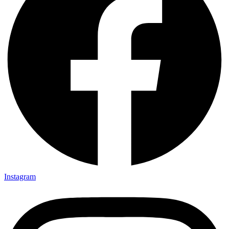
Instagram