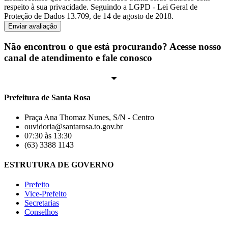
respeito à sua privacidade. Seguindo a LGPD - Lei Geral de
Proteção de Dados 13.709, de 14 de agosto de 2018.
Enviar avaliação
Não encontrou o que está procurando? Acesse nosso
canal de atendimento e fale conosco
Prefeitura de Santa Rosa
Praça Ana Thomaz Nunes, S/N - Centro
ouvidoria@santarosa.to.gov.br
07:30 às 13:30
(63) 3388 1143
ESTRUTURA DE GOVERNO
Prefeito
Vice-Prefeito
Secretarias
Conselhos