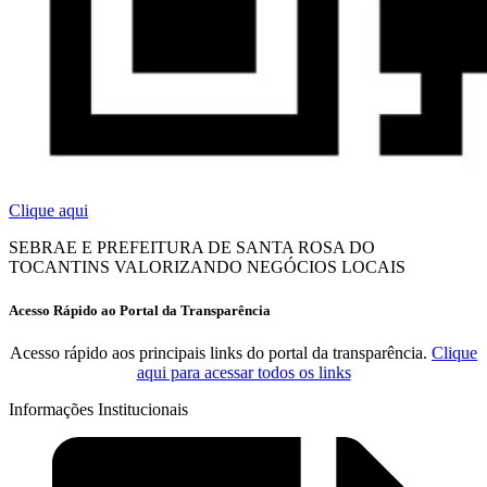
Clique aqui
SEBRAE E PREFEITURA DE SANTA ROSA DO
TOCANTINS VALORIZANDO NEGÓCIOS LOCAIS
Acesso Rápido ao Portal da Transparência
Acesso rápido aos principais links do portal da transparência.
Clique
aqui para acessar todos os links
Informações Institucionais