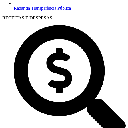
Radar da Transparência Pública
RECEITAS E DESPESAS