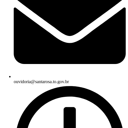
ouvidoria@santarosa.to.gov.br