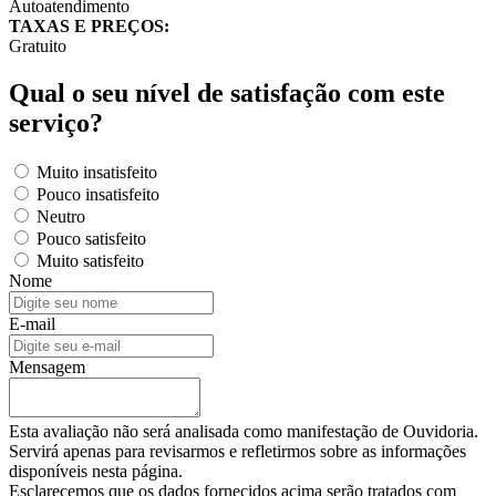
Autoatendimento
TAXAS E PREÇOS:
Gratuito
Qual o seu nível de satisfação com este
serviço?
Muito insatisfeito
Pouco insatisfeito
Neutro
Pouco satisfeito
Muito satisfeito
Nome
E-mail
Mensagem
Esta avaliação não será analisada como manifestação de Ouvidoria.
Servirá apenas para revisarmos e refletirmos sobre as informações
disponíveis nesta página.
Esclarecemos que os dados fornecidos acima serão tratados com