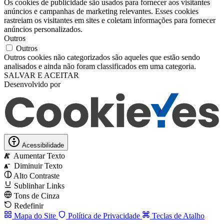
Os cookies de publicidade são usados ​​para fornecer aos visitantes
anúncios e campanhas de marketing relevantes. Esses cookies
rastreiam os visitantes em sites e coletam informações para fornecer
anúncios personalizados.
Outros
Outros
Outros cookies não categorizados são aqueles que estão sendo
analisados ​​e ainda não foram classificados em uma categoria.
SALVAR E ACEITAR
Desenvolvido por
Acessibilidade
Aumentar Texto
A
Diminuir Texto
A
Alto Contraste
Sublinhar Links
Tons de Cinza
Redefinir
Mapa do Site
Política de Privacidade
Teclas de Atalho