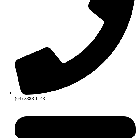
(63) 3388 1143