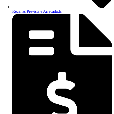
Receitas Prevista e Arrecadada