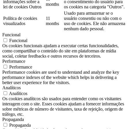
informações sobre a
o consentimento do usuário para
months
lei de cookies Outros
os cookies na categoria "Outros".
Usado para armazenar se o
Política de cookies
11
usuário consentiu ou não com o
visualizados
months
uso de cookies. Ele não armazena
nenhum dado pessoal.
Funcional
Funcional
Os cookies funcionais ajudam a executar certas funcionalidades,
como compartilhar o conteúdo do site em plataformas de mídia
social, coletar feedbacks e outros recursos de terceiros.
Performance
Performance
Performance cookies are used to understand and analyze the key
performance indexes of the website which helps in delivering a
better user experience for the visitors.
Analíticos
Analíticos
Os cookies analíticos são usados ​​para entender como os visitantes
interagem com o site. Esses cookies ajudam a fornecer informações
sobre métricas de número de visitantes, taxa de rejeição, origem de
tráfego, etc.
Propaganda
Propaganda