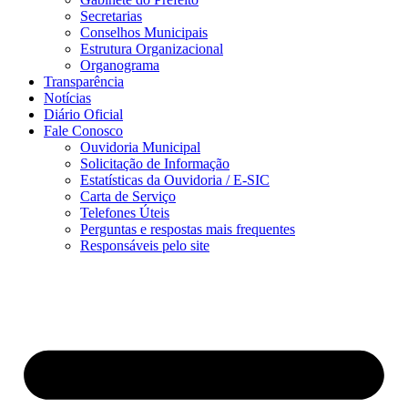
Secretarias
Conselhos Municipais
Estrutura Organizacional
Organograma
Transparência
Notícias
Diário Oficial
Fale Conosco
Ouvidoria Municipal
Solicitação de Informação
Estatísticas da Ouvidoria / E-SIC
Carta de Serviço
Telefones Úteis
Perguntas e respostas mais frequentes
Responsáveis pelo site