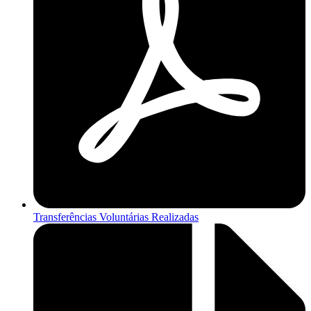
Transferências Voluntárias Realizadas