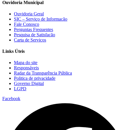
Ouvidoria Municipal
Ouvidoria Geral
SIC – Serviço de Informação
Fale Conosco
Perguntas Frequentes
Pesquisa de Satisfação
Carta de Serviços
Links Úteis
Mapa do site
Responsáveis
Radar da Transparência Pública
Politica de privacidade
Governo Digital
LGPD
Facebook