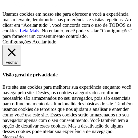
Usamos cookies em nosso site para oferecer a você a experiência
mais relevante, lembrando suas preferências e visitas repetidas. Ao
clicar em “Aceitar tudo”, você concorda com o uso de TODOS os
cookies.
Leia Mais
. No entanto, você pode visitar "Configurações"
para fornecer um consentimento controlado.
Configurações
Aceitar tudo
Fechar
Visão geral de privacidade
Este site usa cookies para melhorar sua experiência enquanto você
navega pelo site. Destes, os cookies categorizados conforme
necessário são armazenados no seu navegador, pois são essenciais
para o funcionamento das funcionalidades básicas do site. Também
usamos cookies de terceiros que nos ajudam a analisar e entender
como você usa este site. Esses cookies serão armazenados no seu
navegador apenas com o seu consentimento. Você também tem a
opção de desativar esses cookies. Mas a desativação de alguns
desses cookies pode afetar sua experiência de navegação.
Necessário