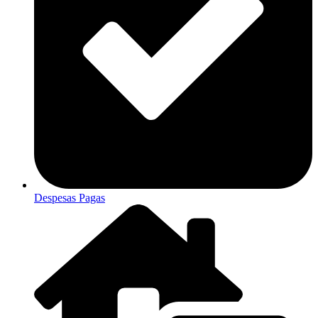
Despesas Pagas