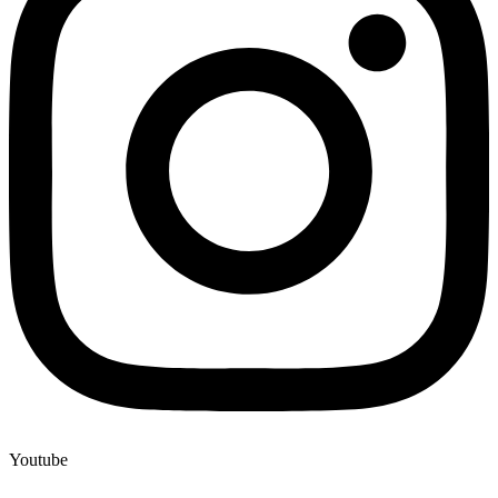
Youtube