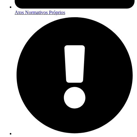
Atos Normativos Próprios