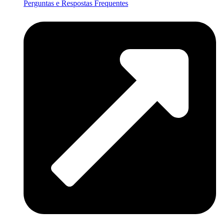
Perguntas e Respostas Frequentes