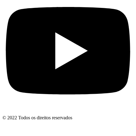
© 2022 Todos os direitos reservados