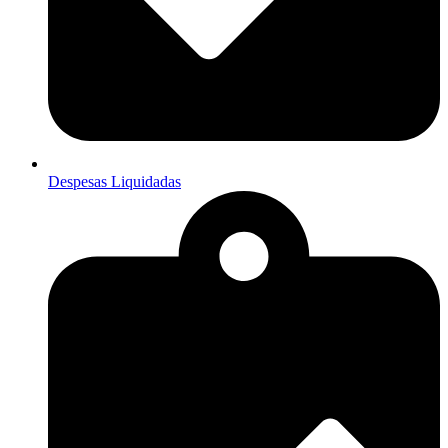
Despesas Liquidadas