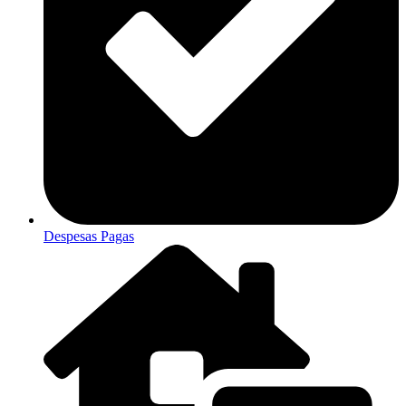
Despesas Pagas