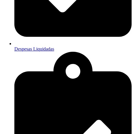
Despesas Liquidadas