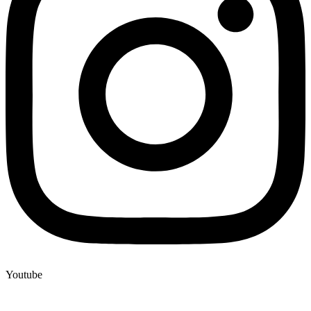
Youtube