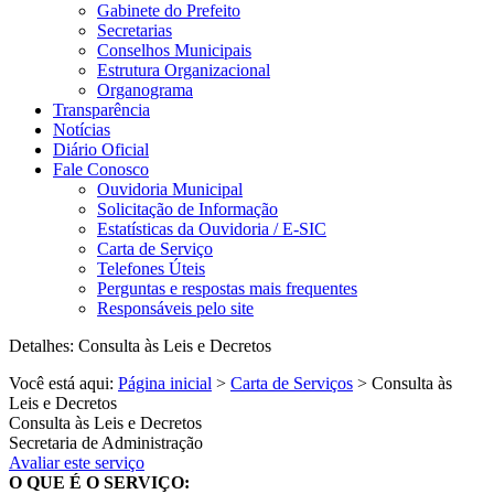
Gabinete do Prefeito
Secretarias
Conselhos Municipais
Estrutura Organizacional
Organograma
Transparência
Notícias
Diário Oficial
Fale Conosco
Ouvidoria Municipal
Solicitação de Informação
Estatísticas da Ouvidoria / E-SIC
Carta de Serviço
Telefones Úteis
Perguntas e respostas mais frequentes
Responsáveis pelo site
Detalhes: Consulta às Leis e Decretos
Você está aqui:
Página inicial
>
Carta de Serviços
> Consulta às
Leis e Decretos
Consulta às Leis e Decretos
Secretaria de Administração
Avaliar este serviço
O QUE É O SERVIÇO: