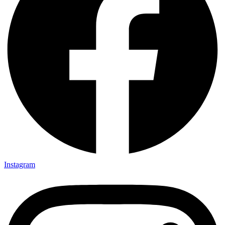
Instagram