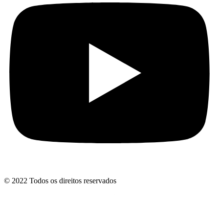
© 2022 Todos os direitos reservados