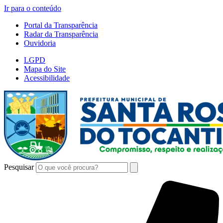
Ir para o conteúdo
Portal da Transparência
Radar da Transparência
Ouvidoria
LGPD
Mapa do Site
Acessibilidade
Pesquisar