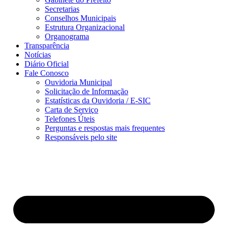
Secretarias
Conselhos Municipais
Estrutura Organizacional
Organograma
Transparência
Notícias
Diário Oficial
Fale Conosco
Ouvidoria Municipal
Solicitação de Informação
Estatísticas da Ouvidoria / E-SIC
Carta de Serviço
Telefones Úteis
Perguntas e respostas mais frequentes
Responsáveis pelo site