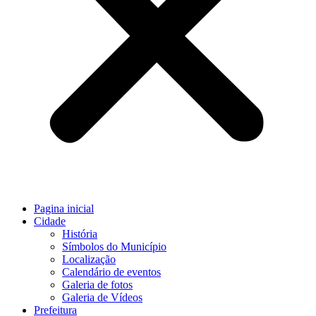
Pagina inicial
Cidade
História
Símbolos do Município
Localização
Calendário de eventos
Galeria de fotos
Galeria de Vídeos
Prefeitura