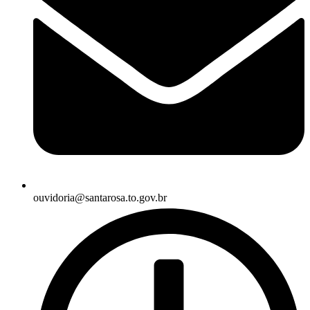
ouvidoria@santarosa.to.gov.br