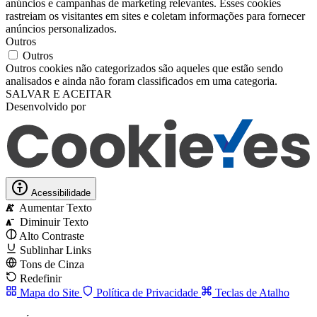
anúncios e campanhas de marketing relevantes. Esses cookies
rastreiam os visitantes em sites e coletam informações para fornecer
anúncios personalizados.
Outros
Outros
Outros cookies não categorizados são aqueles que estão sendo
analisados ​​e ainda não foram classificados em uma categoria.
SALVAR E ACEITAR
Desenvolvido por
Acessibilidade
Aumentar Texto
A
Diminuir Texto
A
Alto Contraste
Sublinhar Links
Tons de Cinza
Redefinir
Mapa do Site
Política de Privacidade
Teclas de Atalho