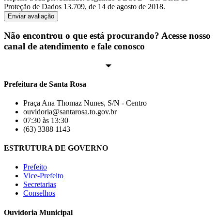
Proteção de Dados 13.709, de 14 de agosto de 2018.
Enviar avaliação
Não encontrou o que está procurando? Acesse nosso
canal de atendimento e fale conosco
Prefeitura de Santa Rosa
Praça Ana Thomaz Nunes, S/N - Centro
ouvidoria@santarosa.to.gov.br
07:30 às 13:30
(63) 3388 1143
ESTRUTURA DE GOVERNO
Prefeito
Vice-Prefeito
Secretarias
Conselhos
Ouvidoria Municipal