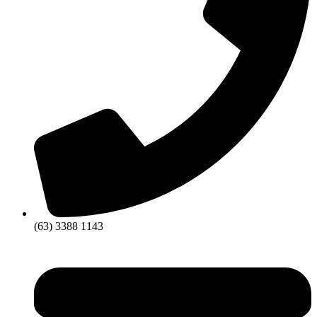
(63) 3388 1143