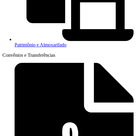
Patrimônio e Almoxarifado
Convênios e Transferências