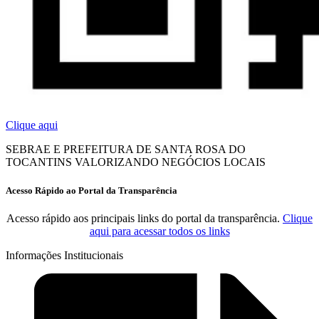
Clique aqui
SEBRAE E PREFEITURA DE SANTA ROSA DO
TOCANTINS VALORIZANDO NEGÓCIOS LOCAIS
Acesso Rápido ao Portal da Transparência
Acesso rápido aos principais links do portal da transparência.
Clique
aqui para acessar todos os links
Informações Institucionais