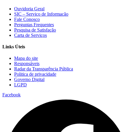
Ouvidoria Geral
SIC – Serviço de Informação
Fale Conosco
Perguntas Frequentes
Pesquisa de Satisfação
Carta de Serviços
Links Úteis
Mapa do site
Responsáveis
Radar da Transparência Pública
Politica de privacidade
Governo Digital
LGPD
Facebook