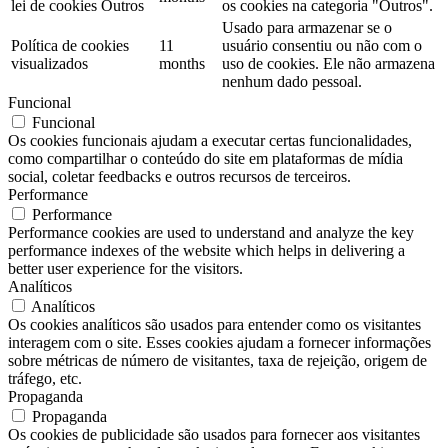
lei de cookies Outros
os cookies na categoria "Outros".
Usado para armazenar se o
Política de cookies
11
usuário consentiu ou não com o
visualizados
months
uso de cookies. Ele não armazena
nenhum dado pessoal.
Funcional
Funcional
Os cookies funcionais ajudam a executar certas funcionalidades,
como compartilhar o conteúdo do site em plataformas de mídia
social, coletar feedbacks e outros recursos de terceiros.
Performance
Performance
Performance cookies are used to understand and analyze the key
performance indexes of the website which helps in delivering a
better user experience for the visitors.
Analíticos
Analíticos
Os cookies analíticos são usados ​​para entender como os visitantes
interagem com o site. Esses cookies ajudam a fornecer informações
sobre métricas de número de visitantes, taxa de rejeição, origem de
tráfego, etc.
Propaganda
Propaganda
Os cookies de publicidade são usados ​​para fornecer aos visitantes