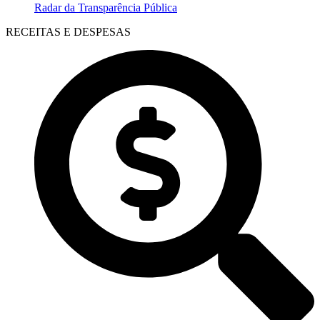
Radar da Transparência Pública
RECEITAS E DESPESAS