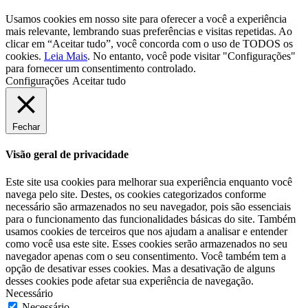
Usamos cookies em nosso site para oferecer a você a experiência
mais relevante, lembrando suas preferências e visitas repetidas. Ao
clicar em “Aceitar tudo”, você concorda com o uso de TODOS os
cookies.
Leia Mais
. No entanto, você pode visitar "Configurações"
para fornecer um consentimento controlado.
Configurações
Aceitar tudo
Fechar
Visão geral de privacidade
Este site usa cookies para melhorar sua experiência enquanto você
navega pelo site. Destes, os cookies categorizados conforme
necessário são armazenados no seu navegador, pois são essenciais
para o funcionamento das funcionalidades básicas do site. Também
usamos cookies de terceiros que nos ajudam a analisar e entender
como você usa este site. Esses cookies serão armazenados no seu
navegador apenas com o seu consentimento. Você também tem a
opção de desativar esses cookies. Mas a desativação de alguns
desses cookies pode afetar sua experiência de navegação.
Necessário
Necessário