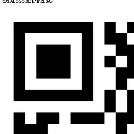
CATÁLOGO DE EMPRESAS