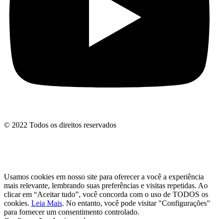
© 2022 Todos os direitos reservados
Usamos cookies em nosso site para oferecer a você a experiência
mais relevante, lembrando suas preferências e visitas repetidas. Ao
clicar em “Aceitar tudo”, você concorda com o uso de TODOS os
cookies.
Leia Mais
. No entanto, você pode visitar "Configurações"
para fornecer um consentimento controlado.