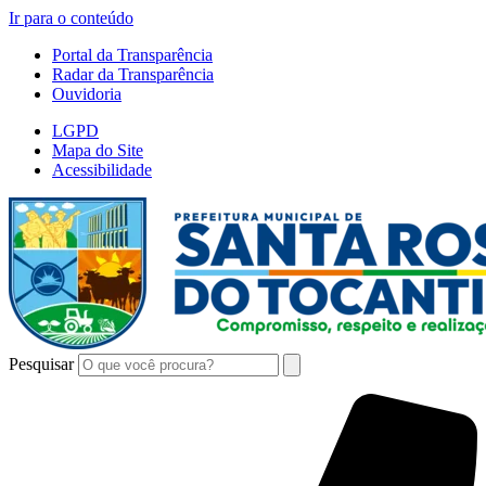
Ir para o conteúdo
Portal da Transparência
Radar da Transparência
Ouvidoria
LGPD
Mapa do Site
Acessibilidade
Pesquisar