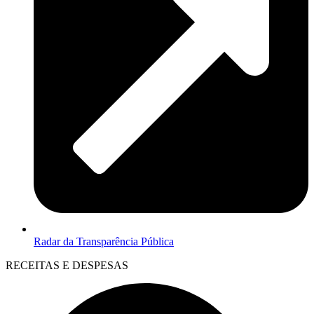
Radar da Transparência Pública
RECEITAS E DESPESAS