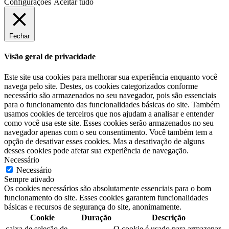
Configurações
Aceitar tudo
Fechar
Visão geral de privacidade
Este site usa cookies para melhorar sua experiência enquanto você
navega pelo site. Destes, os cookies categorizados conforme
necessário são armazenados no seu navegador, pois são essenciais
para o funcionamento das funcionalidades básicas do site. Também
usamos cookies de terceiros que nos ajudam a analisar e entender
como você usa este site. Esses cookies serão armazenados no seu
navegador apenas com o seu consentimento. Você também tem a
opção de desativar esses cookies. Mas a desativação de alguns
desses cookies pode afetar sua experiência de navegação.
Necessário
Necessário
Sempre ativado
Os cookies necessários são absolutamente essenciais para o bom
funcionamento do site. Esses cookies garantem funcionalidades
básicas e recursos de segurança do site, anonimamente.
Cookie
Duração
Descrição
caixa de seleção de
O cookie é usado para armazenar