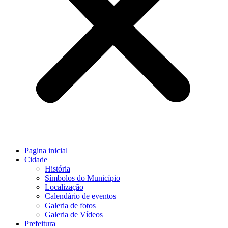
Pagina inicial
Cidade
História
Símbolos do Município
Localização
Calendário de eventos
Galeria de fotos
Galeria de Vídeos
Prefeitura