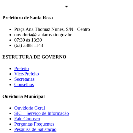
Prefeitura de Santa Rosa
Praça Ana Thomaz Nunes, S/N - Centro
ouvidoria@santarosa.to.gov.br
07:30 às 13:30
(63) 3388 1143
ESTRUTURA DE GOVERNO
Prefeito
Vice-Prefeito
Secretarias
Conselhos
Ouvidoria Municipal
Ouvidoria Geral
SIC – Serviço de Informação
Fale Conosco
Perguntas Frequentes
Pesquisa de Satisfação