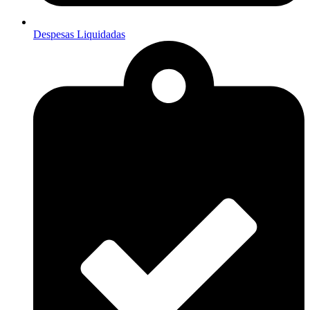
Despesas Liquidadas