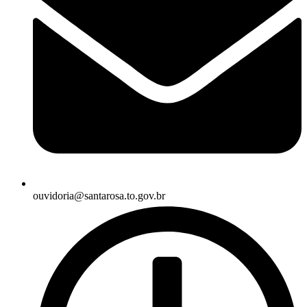
ouvidoria@santarosa.to.gov.br