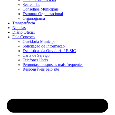
Secretarias
Conselhos Municipais
Estrutura Organizacional
Organograma
Transparência
Notícias
Diário Oficial
Fale Conosco
Ouvidoria Municipal
Solicitação de Informação
Estatísticas da Ouvidoria / E-SIC
Carta de Serviço
Telefones Úteis
Perguntas e respostas mais frequentes
Responsáveis pelo site