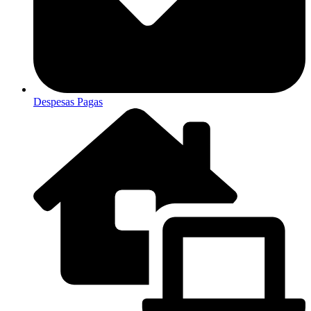
Despesas Pagas