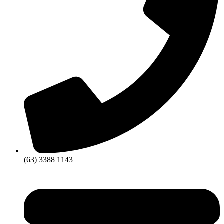
(63) 3388 1143