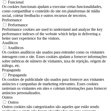
Funcional
Os cookies funcionais ajudam a executar certas funcionalidades,
como compartilhar o conteúdo do site em plataformas de mídia
social, coletar feedbacks e outros recursos de terceiros.
Performance
Performance
Performance cookies are used to understand and analyze the key
performance indexes of the website which helps in delivering a
better user experience for the visitors.
Analíticos
Analíticos
Os cookies analíticos são usados ​​para entender como os visitantes
interagem com o site. Esses cookies ajudam a fornecer informações
sobre métricas de número de visitantes, taxa de rejeição, origem de
tráfego, etc.
Propaganda
Propaganda
Os cookies de publicidade são usados ​​para fornecer aos visitantes
anúncios e campanhas de marketing relevantes. Esses cookies
rastreiam os visitantes em sites e coletam informações para fornecer
anúncios personalizados.
Outros
Outros
Outros cookies não categorizados são aqueles que estão sendo