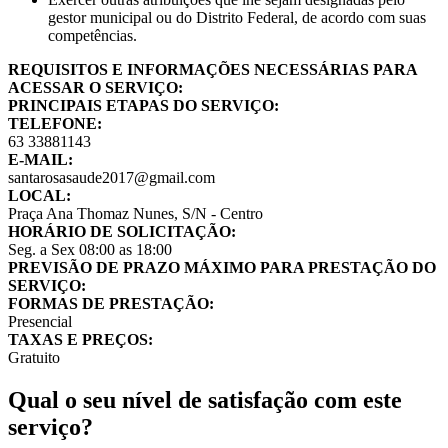
gestor municipal ou do Distrito Federal, de acordo com suas
competências.
REQUISITOS E INFORMAÇÕES NECESSÁRIAS PARA
ACESSAR O SERVIÇO:
PRINCIPAIS ETAPAS DO SERVIÇO:
TELEFONE:
63 33881143
E-MAIL:
santarosasaude2017@gmail.com
LOCAL:
Praça Ana Thomaz Nunes, S/N - Centro
HORÁRIO DE SOLICITAÇÃO:
Seg. a Sex 08:00 as 18:00
PREVISÃO DE PRAZO MÁXIMO PARA PRESTAÇÃO DO
SERVIÇO:
FORMAS DE PRESTAÇÃO:
Presencial
TAXAS E PREÇOS:
Gratuito
Qual o seu nível de satisfação com este
serviço?