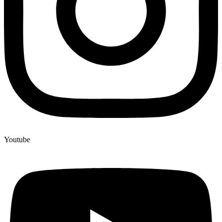
Youtube