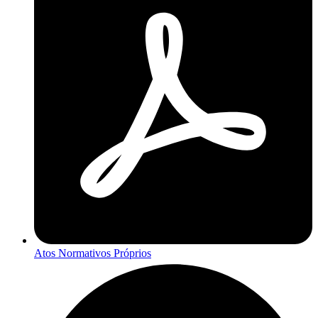
Atos Normativos Próprios