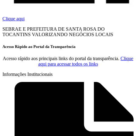
Clique aqui
SEBRAE E PREFEITURA DE SANTA ROSA DO
TOCANTINS VALORIZANDO NEGÓCIOS LOCAIS
Acesso Rápido ao Portal da Transparência
Acesso rápido aos principais links do portal da transparência.
Clique
aqui para acessar todos os links
Informações Institucionais