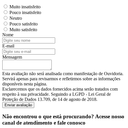
Muito insatisfeito
Pouco insatisfeito
Neutro
Pouco satisfeito
Muito satisfeito
Nome
E-mail
Mensagem
Esta avaliação não será analisada como manifestação de Ouvidoria.
Servirá apenas para revisarmos e refletirmos sobre as informações
disponíveis nesta página.
Esclarecemos que os dados fornecidos acima serão tratados com
respeito à sua privacidade. Seguindo a LGPD - Lei Geral de
Proteção de Dados 13.709, de 14 de agosto de 2018.
Enviar avaliação
Não encontrou o que está procurando? Acesse nosso
canal de atendimento e fale conosco