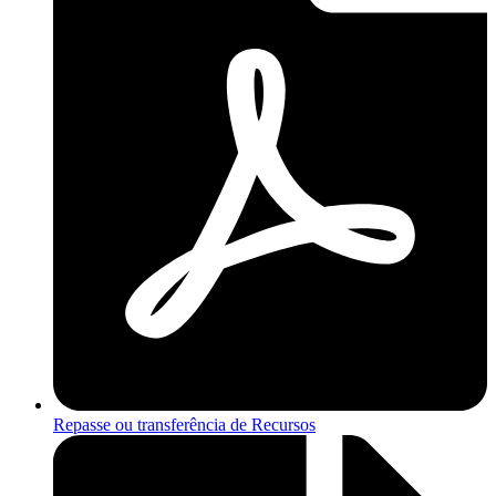
Repasse ou transferência de Recursos