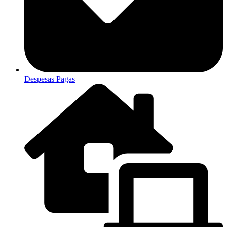
Despesas Pagas