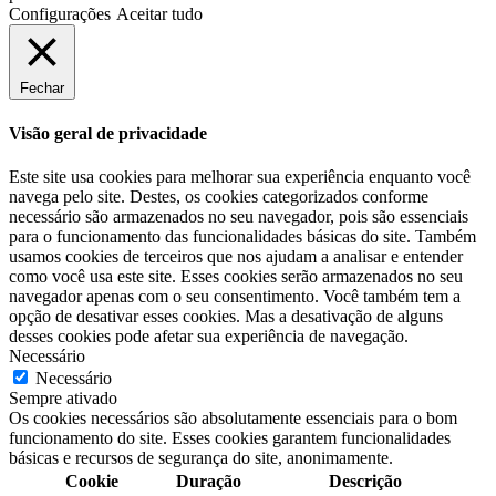
Configurações
Aceitar tudo
Fechar
Visão geral de privacidade
Este site usa cookies para melhorar sua experiência enquanto você
navega pelo site. Destes, os cookies categorizados conforme
necessário são armazenados no seu navegador, pois são essenciais
para o funcionamento das funcionalidades básicas do site. Também
usamos cookies de terceiros que nos ajudam a analisar e entender
como você usa este site. Esses cookies serão armazenados no seu
navegador apenas com o seu consentimento. Você também tem a
opção de desativar esses cookies. Mas a desativação de alguns
desses cookies pode afetar sua experiência de navegação.
Necessário
Necessário
Sempre ativado
Os cookies necessários são absolutamente essenciais para o bom
funcionamento do site. Esses cookies garantem funcionalidades
básicas e recursos de segurança do site, anonimamente.
Cookie
Duração
Descrição