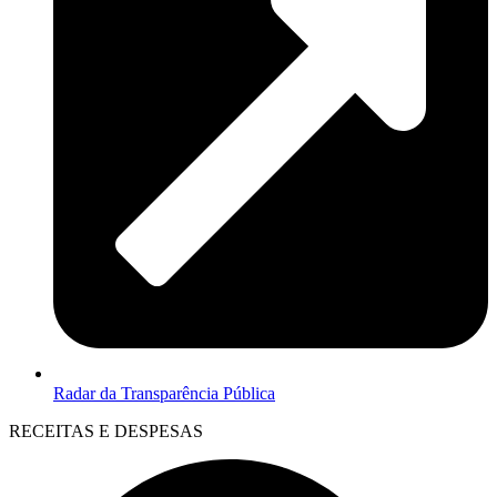
Radar da Transparência Pública
RECEITAS E DESPESAS