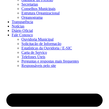
Secretarias
Conselhos Municipais
Estrutura Organizacional
Organograma
Transparência
Notícias
Diário Oficial
Fale Conosco
Ouvidoria Municipal
Solicitação de Informação
Estatísticas da Ouvidoria / E-SIC
Carta de Serviço
Telefones Úteis
Perguntas e respostas mais frequentes
Responsáveis pelo site