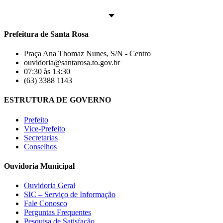
Prefeitura de Santa Rosa
Praça Ana Thomaz Nunes, S/N - Centro
ouvidoria@santarosa.to.gov.br
07:30 às 13:30
(63) 3388 1143
ESTRUTURA DE GOVERNO
Prefeito
Vice-Prefeito
Secretarias
Conselhos
Ouvidoria Municipal
Ouvidoria Geral
SIC – Serviço de Informação
Fale Conosco
Perguntas Frequentes
Pesquisa de Satisfação