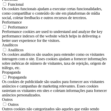
Funcional
Os cookies funcionais ajudam a executar certas funcionalidades,
como compartilhar o conteúdo do site em plataformas de mídia
social, coletar feedbacks e outros recursos de terceiros.
Performance
Performance
Performance cookies are used to understand and analyze the key
performance indexes of the website which helps in delivering a
better user experience for the visitors.
Analíticos
Analíticos
Os cookies analíticos são usados ​​para entender como os visitantes
interagem com o site. Esses cookies ajudam a fornecer informações
sobre métricas de número de visitantes, taxa de rejeição, origem de
tráfego, etc.
Propaganda
Propaganda
Os cookies de publicidade são usados ​​para fornecer aos visitantes
anúncios e campanhas de marketing relevantes. Esses cookies
rastreiam os visitantes em sites e coletam informações para fornecer
anúncios personalizados.
Outros
Outros
Outros cookies não categorizados são aqueles que estão sendo