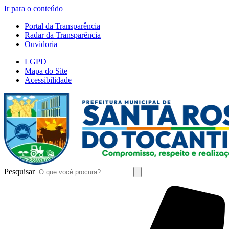
Ir para o conteúdo
Portal da Transparência
Radar da Transparência
Ouvidoria
LGPD
Mapa do Site
Acessibilidade
Pesquisar