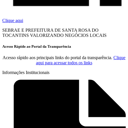
Clique aqui
SEBRAE E PREFEITURA DE SANTA ROSA DO
TOCANTINS VALORIZANDO NEGÓCIOS LOCAIS
Acesso Rápido ao Portal da Transparência
Acesso rápido aos principais links do portal da transparência.
Clique
aqui para acessar todos os links
Informações Institucionais