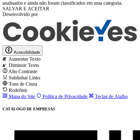
analisados ​​e ainda não foram classificados em uma categoria.
SALVAR E ACEITAR
Desenvolvido por
Acessibilidade
Aumentar Texto
A
Diminuir Texto
A
Alto Contraste
Sublinhar Links
Tons de Cinza
Redefinir
Mapa do Site
Política de Privacidade
Teclas de Atalho
CATÁLOGO DE EMPRESAS