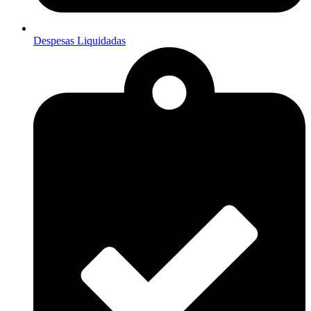
Despesas Liquidadas