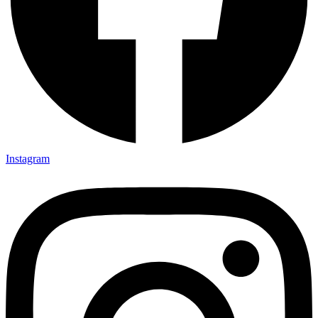
Instagram