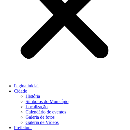
Pagina inicial
Cidade
História
Símbolos do Município
Localização
Calendário de eventos
Galeria de fotos
Galeria de Vídeos
Prefeitura