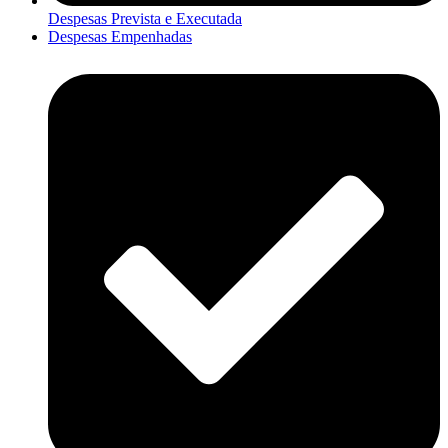
Despesas Prevista e Executada
Despesas Empenhadas