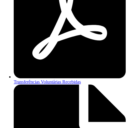
Transferências Voluntárias Recebidas