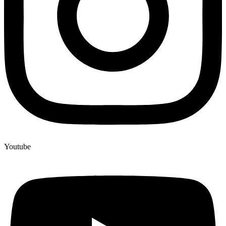
Youtube