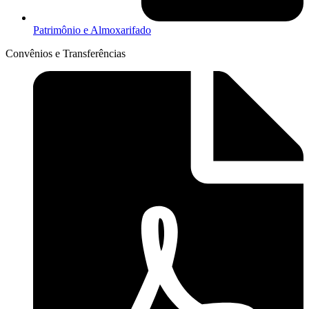
Patrimônio e Almoxarifado
Convênios e Transferências