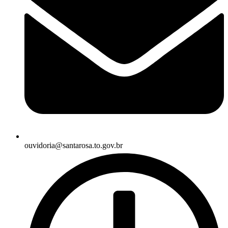
ouvidoria@santarosa.to.gov.br