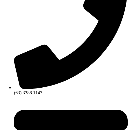
(63) 3388 1143