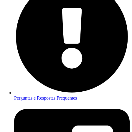
Perguntas e Respostas Frequentes