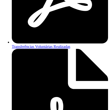
Transferências Voluntárias Realizadas