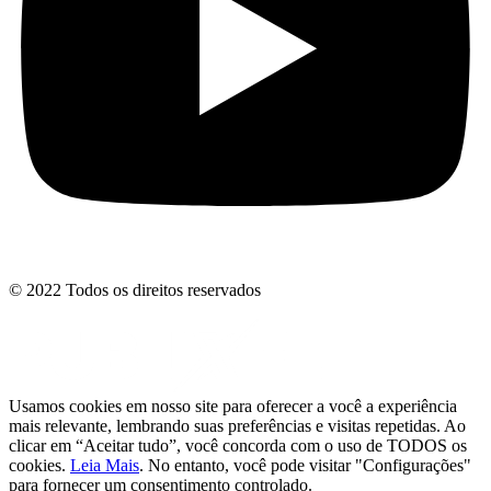
© 2022 Todos os direitos reservados
Usamos cookies em nosso site para oferecer a você a experiência
mais relevante, lembrando suas preferências e visitas repetidas. Ao
clicar em “Aceitar tudo”, você concorda com o uso de TODOS os
cookies.
Leia Mais
. No entanto, você pode visitar "Configurações"
para fornecer um consentimento controlado.