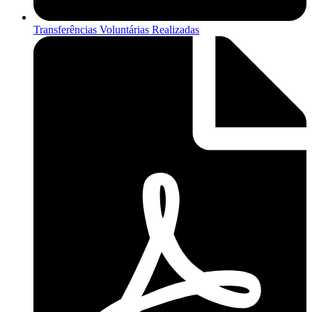
Transferências Voluntárias Realizadas