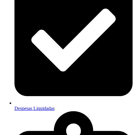
Despesas Liquidadas