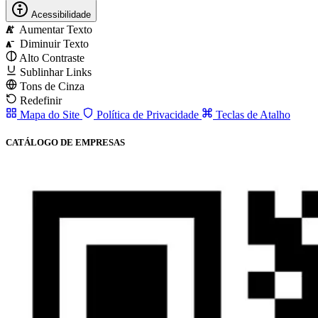
Acessibilidade
Aumentar Texto
A
Diminuir Texto
A
Alto Contraste
Sublinhar Links
Tons de Cinza
Redefinir
Mapa do Site
Política de Privacidade
Teclas de Atalho
CATÁLOGO DE EMPRESAS