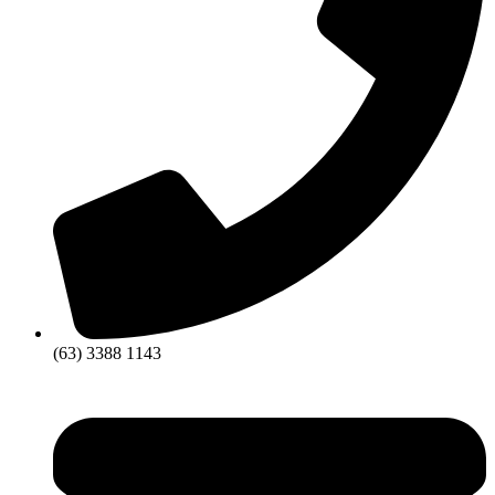
(63) 3388 1143