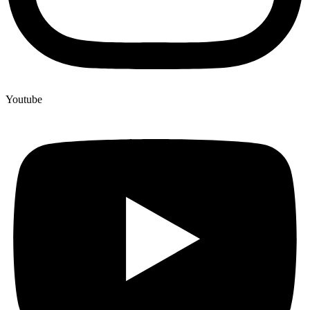
Youtube