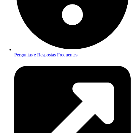
Perguntas e Respostas Frequentes