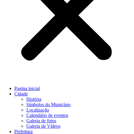
Pagina inicial
Cidade
História
Símbolos do Município
Localização
Calendário de eventos
Galeria de fotos
Galeria de Vídeos
Prefeitura