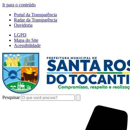
Ir para o conteúdo
Portal da Transparência
Radar da Transparência
Ouvidoria
LGPD
Mapa do Site
Acessibilidade
Pesquisar