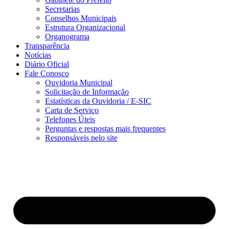
Secretarias
Conselhos Municipais
Estrutura Organizacional
Organograma
Transparência
Notícias
Diário Oficial
Fale Conosco
Ouvidoria Municipal
Solicitação de Informação
Estatísticas da Ouvidoria / E-SIC
Carta de Serviço
Telefones Úteis
Perguntas e respostas mais frequentes
Responsáveis pelo site