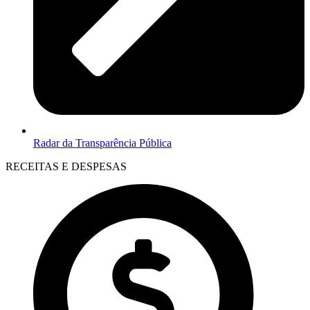
Radar da Transparência Pública
RECEITAS E DESPESAS