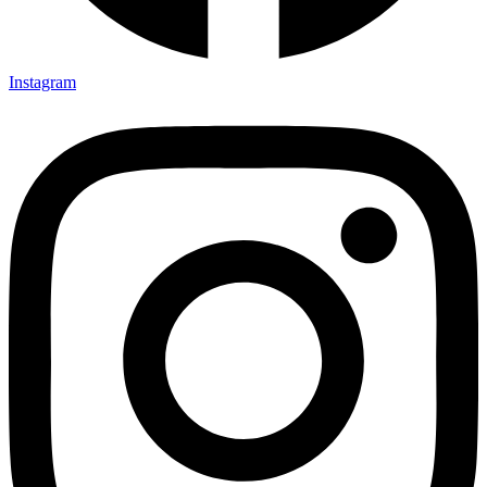
Instagram