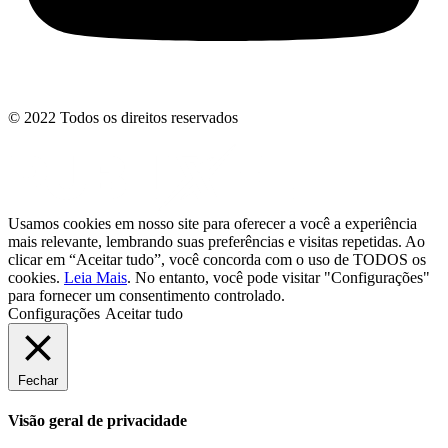
© 2022 Todos os direitos reservados
Usamos cookies em nosso site para oferecer a você a experiência
mais relevante, lembrando suas preferências e visitas repetidas. Ao
clicar em “Aceitar tudo”, você concorda com o uso de TODOS os
cookies.
Leia Mais
. No entanto, você pode visitar "Configurações"
para fornecer um consentimento controlado.
Configurações
Aceitar tudo
Fechar
Visão geral de privacidade