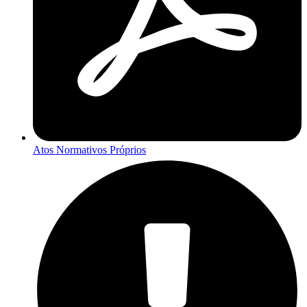
Atos Normativos Próprios