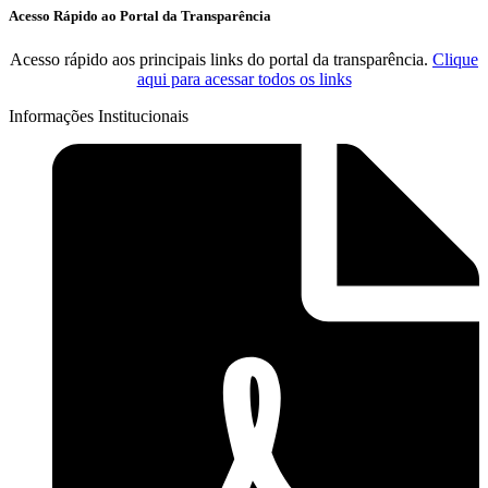
Acesso Rápido ao Portal da Transparência
Acesso rápido aos principais links do portal da transparência.
Clique
aqui para acessar todos os links
Informações Institucionais