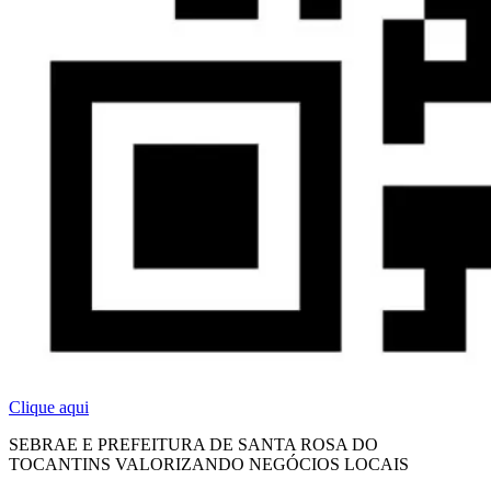
Clique aqui
SEBRAE E PREFEITURA DE SANTA ROSA DO
TOCANTINS VALORIZANDO NEGÓCIOS LOCAIS