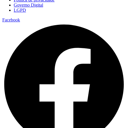
Governo Digital
LGPD
Facebook