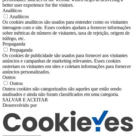
better user experience for the visitors.
Analíticos
Analíticos
Os cookies analíticos são usados ​​para entender como os visitantes
interagem com o site. Esses cookies ajudam a fornecer informações
sobre métricas de número de visitantes, taxa de rejeição, origem de
tráfego, etc.
Propaganda
Propaganda
Os cookies de publicidade são usados ​​para fornecer aos visitantes
anúncios e campanhas de marketing relevantes. Esses cookies
rastreiam os visitantes em sites e coletam informações para fornecer
anúncios personalizados.
Outros
Outros
Outros cookies não categorizados são aqueles que estão sendo
analisados ​​e ainda não foram classificados em uma categoria.
SALVAR E ACEITAR
Desenvolvido por