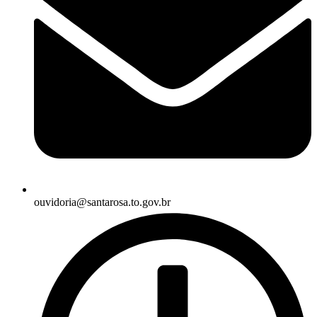
ouvidoria@santarosa.to.gov.br