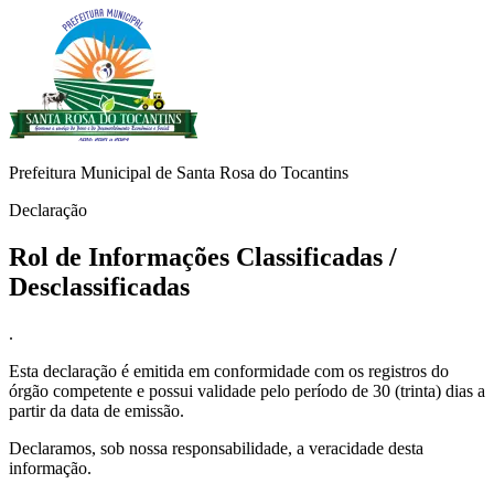
Prefeitura Municipal de Santa Rosa do Tocantins
Declaração
Rol de Informações Classificadas /
Desclassificadas
.
Esta declaração é emitida em conformidade com os registros do
órgão competente e possui validade pelo período de 30 (trinta) dias a
partir da data de emissão.
Declaramos, sob nossa responsabilidade, a veracidade desta
informação.