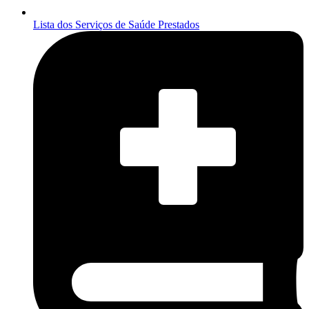
Lista dos Serviços de Saúde Prestados