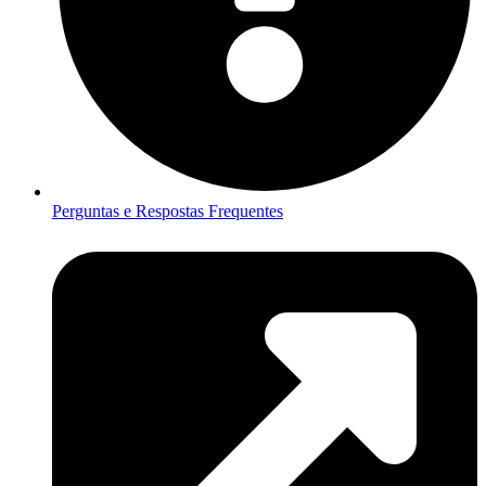
Perguntas e Respostas Frequentes