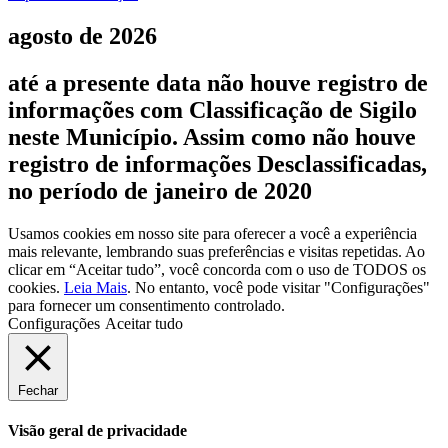
agosto de 2026
até a presente data não houve registro de
informações com Classificação de Sigilo
neste Município. Assim como não houve
registro de informações Desclassificadas,
no período de janeiro de 2020
Usamos cookies em nosso site para oferecer a você a experiência
mais relevante, lembrando suas preferências e visitas repetidas. Ao
clicar em “Aceitar tudo”, você concorda com o uso de TODOS os
cookies.
Leia Mais
. No entanto, você pode visitar "Configurações"
para fornecer um consentimento controlado.
Configurações
Aceitar tudo
Fechar
Visão geral de privacidade