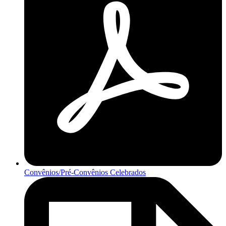
Convênios/Pré-Convênios Celebrados