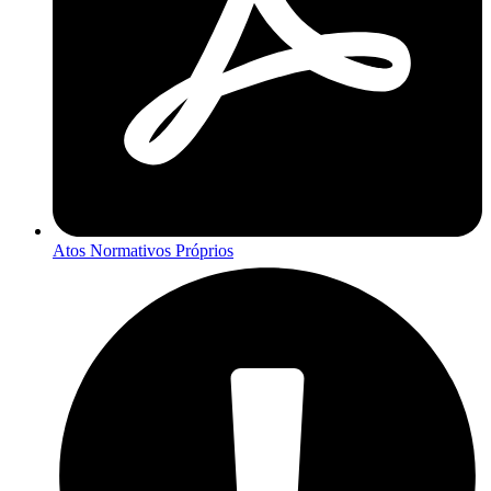
Atos Normativos Próprios