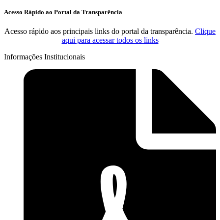
Acesso Rápido ao Portal da Transparência
Acesso rápido aos principais links do portal da transparência.
Clique
aqui para acessar todos os links
Informações Institucionais