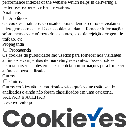
performance indexes of the website which helps in delivering a
better user experience for the visitors.
Analíticos
Analíticos
Os cookies analíticos são usados ​​para entender como os visitantes
interagem com o site. Esses cookies ajudam a fornecer informações
sobre métricas de número de visitantes, taxa de rejeição, origem de
tráfego, etc.
Propaganda
Propaganda
Os cookies de publicidade são usados ​​para fornecer aos visitantes
anúncios e campanhas de marketing relevantes. Esses cookies
rastreiam os visitantes em sites e coletam informações para fornecer
anúncios personalizados.
Outros
Outros
Outros cookies não categorizados são aqueles que estão sendo
analisados ​​e ainda não foram classificados em uma categoria.
SALVAR E ACEITAR
Desenvolvido por