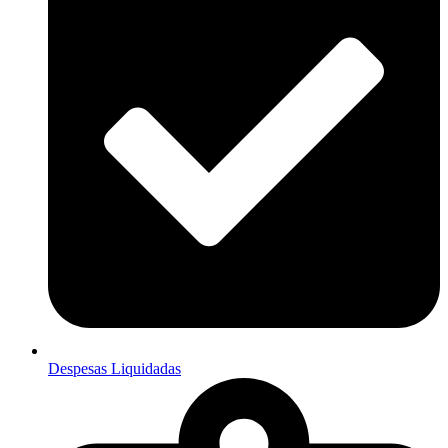
Despesas Liquidadas