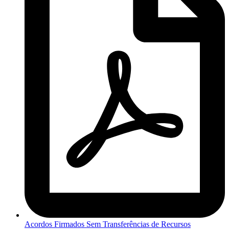
Acordos Firmados Sem Transferências de Recursos