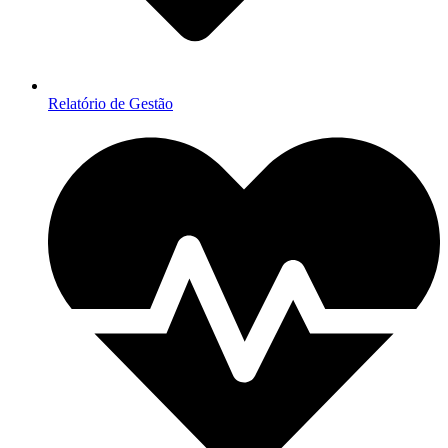
Relatório de Gestão