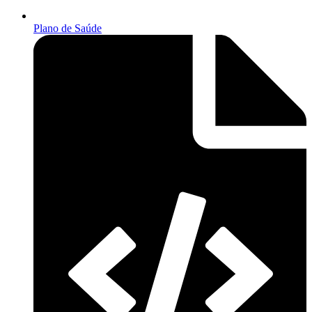
Plano de Saúde