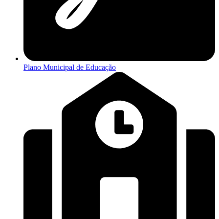
Plano Municipal de Educação