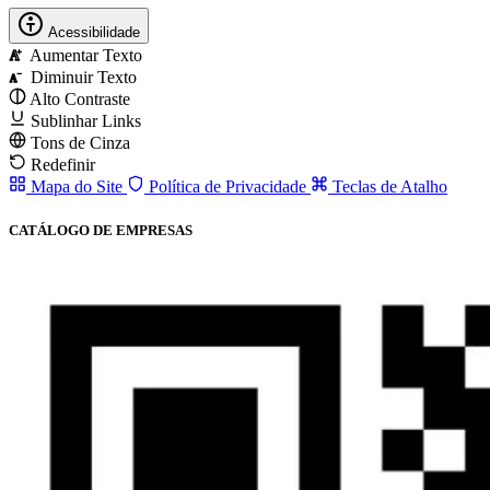
Acessibilidade
Aumentar Texto
A
Diminuir Texto
A
Alto Contraste
Sublinhar Links
Tons de Cinza
Redefinir
Mapa do Site
Política de Privacidade
Teclas de Atalho
CATÁLOGO DE EMPRESAS