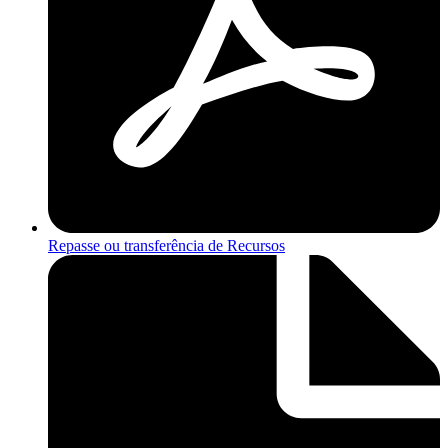
Repasse ou transferência de Recursos