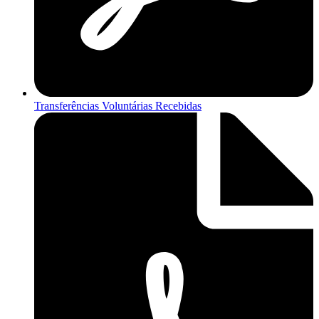
Transferências Voluntárias Recebidas