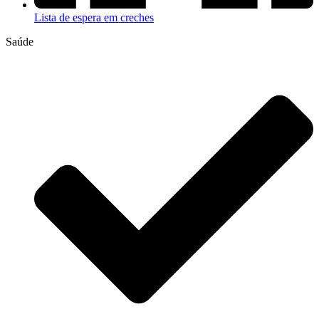
Lista de espera em creches
Saúde