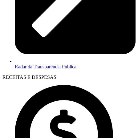
Radar da Transparência Pública
RECEITAS E DESPESAS