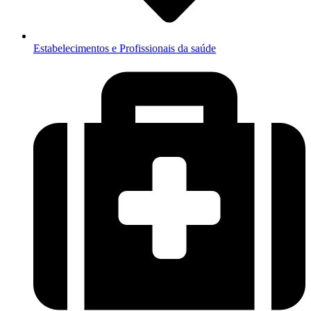
Estabelecimentos e Profissionais da saúde