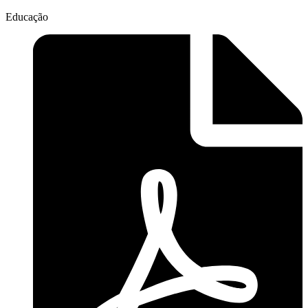
Educação