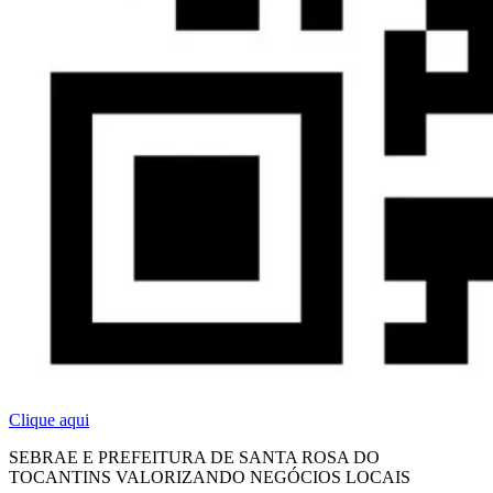
Clique aqui
SEBRAE E PREFEITURA DE SANTA ROSA DO
TOCANTINS VALORIZANDO NEGÓCIOS LOCAIS