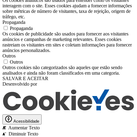
Os cookies analíticos são usados ​​para entender como os visitantes
interagem com o site. Esses cookies ajudam a fornecer informações
sobre métricas de número de visitantes, taxa de rejeição, origem de
tráfego, etc.
Propaganda
Propaganda
Os cookies de publicidade são usados ​​para fornecer aos visitantes
anúncios e campanhas de marketing relevantes. Esses cookies
rastreiam os visitantes em sites e coletam informações para fornecer
anúncios personalizados.
Outros
Outros
Outros cookies não categorizados são aqueles que estão sendo
analisados ​​e ainda não foram classificados em uma categoria.
SALVAR E ACEITAR
Desenvolvido por
Acessibilidade
Aumentar Texto
A
Diminuir Texto
A