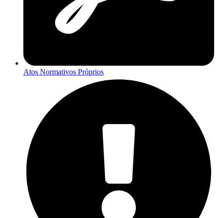
Atos Normativos Próprios