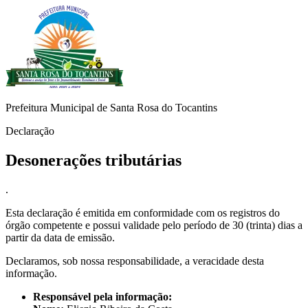
Prefeitura Municipal de Santa Rosa do Tocantins
Declaração
Desonerações tributárias
.
Esta declaração é emitida em conformidade com os registros do
órgão competente e possui validade pelo período de 30 (trinta) dias a
partir da data de emissão.
Declaramos, sob nossa responsabilidade, a veracidade desta
informação.
Responsável pela informação: