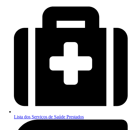
Lista dos Serviços de Saúde Prestados