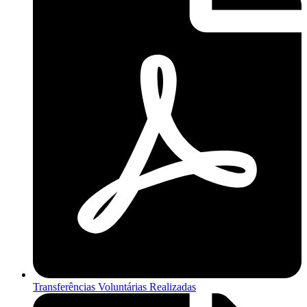
Transferências Voluntárias Realizadas