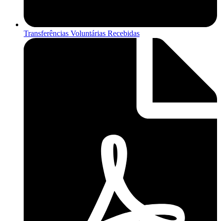
Transferências Voluntárias Recebidas