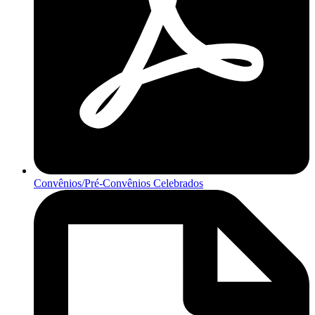
Convênios/Pré-Convênios Celebrados