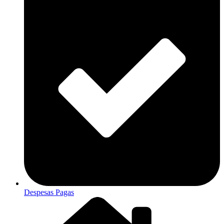
Despesas Pagas