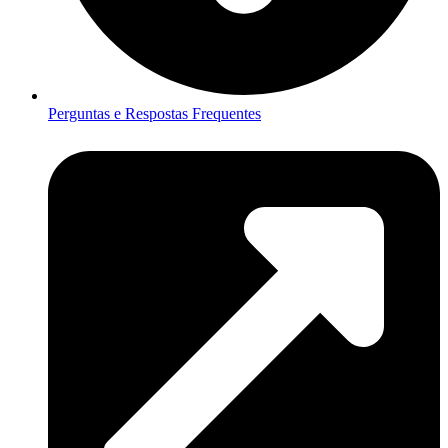
Perguntas e Respostas Frequentes