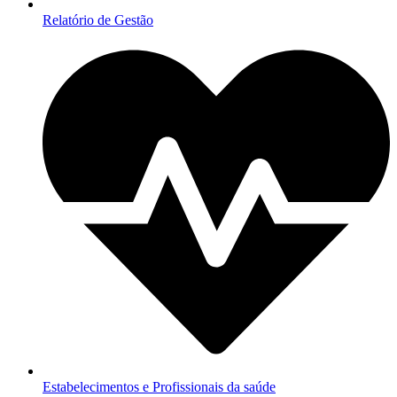
Relatório de Gestão
Estabelecimentos e Profissionais da saúde