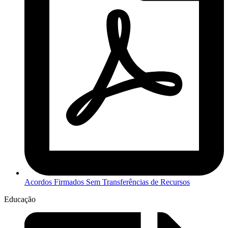
Acordos Firmados Sem Transferências de Recursos
Educação