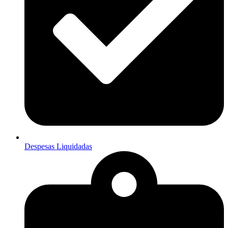
Despesas Liquidadas