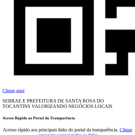
Clique aqui
SEBRAE E PREFEITURA DE SANTA ROSA DO
TOCANTINS VALORIZANDO NEGÓCIOS LOCAIS
Acesso Rápido ao Portal da Transparência
Acesso rápido aos principais links do portal da transparência.
Clique