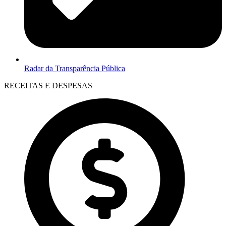
Radar da Transparência Pública
RECEITAS E DESPESAS