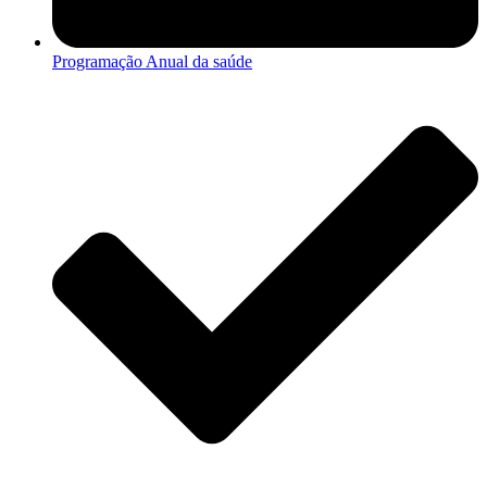
Programação Anual da saúde