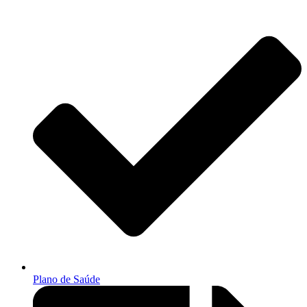
Plano de Saúde