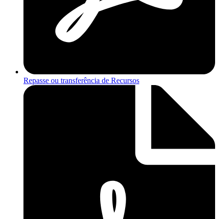
Repasse ou transferência de Recursos