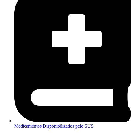
Medicamentos Disponibilizados pelo SUS