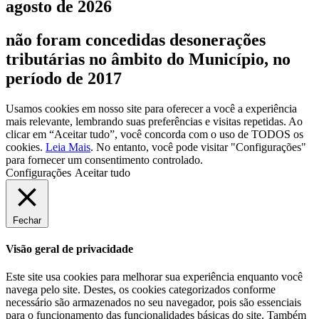
agosto de 2026
não foram concedidas desonerações
tributárias no âmbito do Município, no
período de 2017
Usamos cookies em nosso site para oferecer a você a experiência
mais relevante, lembrando suas preferências e visitas repetidas. Ao
clicar em “Aceitar tudo”, você concorda com o uso de TODOS os
cookies.
Leia Mais
. No entanto, você pode visitar "Configurações"
para fornecer um consentimento controlado.
Configurações
Aceitar tudo
Fechar
Visão geral de privacidade
Este site usa cookies para melhorar sua experiência enquanto você
navega pelo site. Destes, os cookies categorizados conforme
necessário são armazenados no seu navegador, pois são essenciais
para o funcionamento das funcionalidades básicas do site. Também