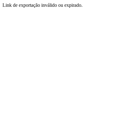
Link de exportação inválido ou expirado.