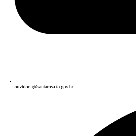
ouvidoria@santarosa.to.gov.br