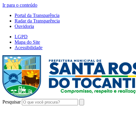
Ir para o conteúdo
Portal da Transparência
Radar da Transparência
Ouvidoria
LGPD
Mapa do Site
Acessibilidade
Pesquisar